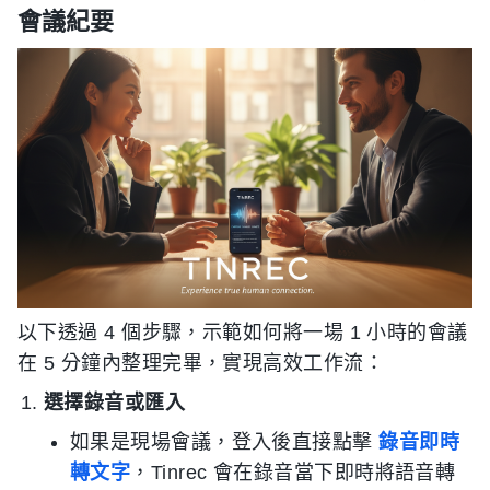
會議紀要
以下透過 4 個步驟，示範如何將一場 1 小時的會議
在 5 分鐘內整理完畢，實現高效工作流：
選擇錄音或匯入
如果是現場會議，登入後直接點擊
錄音即時
轉文字
，Tinrec 會在錄音當下即時將語音轉