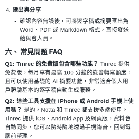
匯出與分享
確認內容無誤後，可將逐字稿或摘要匯出為
Word、PDF 或 Markdown 格式，直接發送
給與會人員。
六、 常見問題 FAQ
Q1: Tinrec 的免費版包含哪些功能？
Tinrec 提供
免費版，每月享有最高 100 分鐘的錄音轉寫額度，
且可以使用基礎的 AI 摘要功能，非常適合個人用
戶體驗基本的逐字稿自動生成服務。
Q2: 這些工具支援在 iPhone 或 Android 手機上使
用嗎？
是的，Notta 和 Tinrec 都支援多端使用。
Tinrec 提供 iOS、Android App 及網頁版，資料會
自動同步，您可以隨時隨地透過手機錄音，回到電
腦前整理。