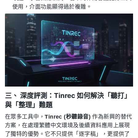
使用，介面功能顯得過於複雜。
三、 深度評測：Tinrec 如何解決「聽打」
與「整理」難題
在眾多工具中，
Tinrec (秒聽錄音)
作為新興的替代
方案，在處理繁體中文環境及後續資料應用上展現
了獨特的優勢。它不只提供「逐字稿」，更提供了