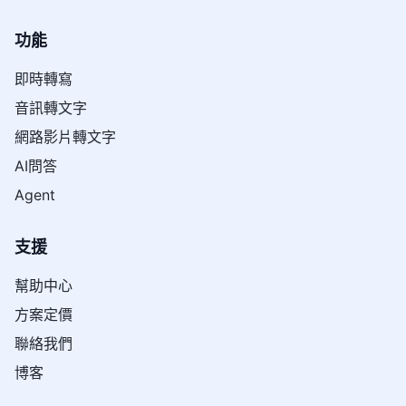
功能
即時轉寫
音訊轉文字
網路影片轉文字
AI問答
Agent
支援
幫助中心
方案定價
聯絡我們
博客