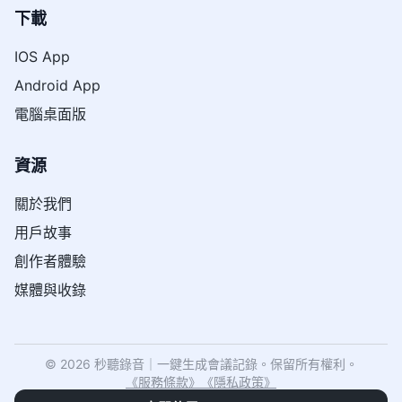
下載
IOS App
Android App
電腦桌面版
資源
關於我們
用戶故事
創作者體驗
媒體與收錄
© 2026 秒聽錄音｜一鍵生成會議記錄。保留所有權利。
《
服務條款
》
《
隱私政策
》