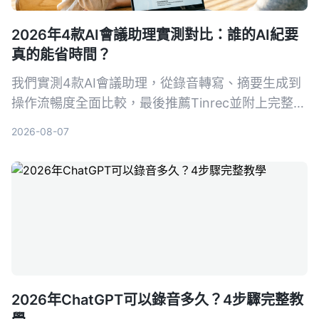
2026年4款AI會議助理實測對比：誰的AI紀要
真的能省時間？
我們實測4款AI會議助理，從錄音轉寫、摘要生成到
操作流暢度全面比較，最後推薦Tinrec並附上完整教
學，讓你從錄音到會議紀要一次搞定。
2026-08-07
2026年ChatGPT可以錄音多久？4步驟完整教