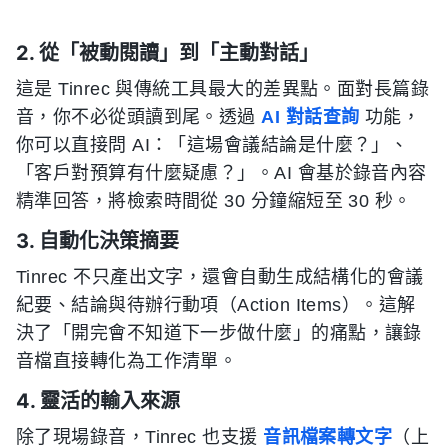
2. 從「被動閱讀」到「主動對話」
這是 Tinrec 與傳統工具最大的差異點。面對長篇錄
音，你不必從頭讀到尾。透過
AI 對話查詢
功能，
你可以直接問 AI：「這場會議結論是什麼？」、
「客戶對預算有什麼疑慮？」。AI 會基於錄音內容
精準回答，將檢索時間從 30 分鐘縮短至 30 秒。
3. 自動化決策摘要
Tinrec 不只產出文字，還會自動生成結構化的會議
紀要、結論與待辦行動項（Action Items）。這解
決了「開完會不知道下一步做什麼」的痛點，讓錄
音檔直接轉化為工作清單。
4. 靈活的輸入來源
除了現場錄音，Tinrec 也支援
音訊檔案轉文字
（上