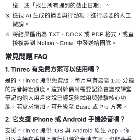
議」或「找出所有提到的截止日期」。
檢視 AI 生成的摘要與行動項，進行必要的人工
微調。
將結果匯出為 TXT、DOCX 或 PDF 格式，或直
接複製到 Notion、Email 中發送給團隊。
常見問題 FAQ
1. Tinrec 有免費方案可以使用嗎？
是的，Tinrec 提供免費版，每月享有最高 100 分鐘
的錄音轉寫額度。這對於偶爾需要記錄會議或課堂
筆記的個人用戶來說已經足夠試用與體驗核心功
能。若需求增加，可升級至 Basic 或 Pro 方案。
2. 它支援 iPhone 或 Android 手機錄音嗎？
支援。Tinrec 提供 iOS 與 Android 原生 App，你
可以直接在手機上進行即時錄音轉文字，也能將手