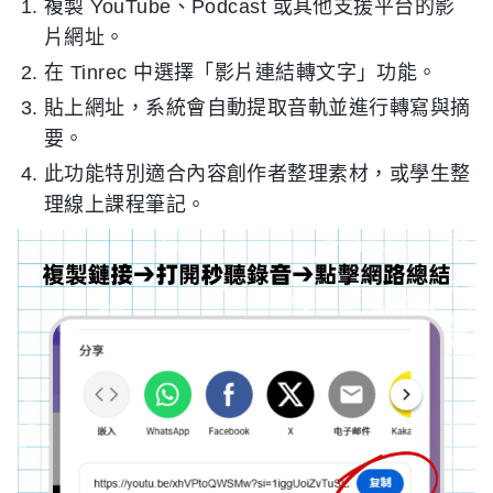
複製 YouTube、Podcast 或其他支援平台的影
片網址。
在 Tinrec 中選擇「影片連結轉文字」功能。
貼上網址，系統會自動提取音軌並進行轉寫與摘
要。
此功能特別適合內容創作者整理素材，或學生整
理線上課程筆記。