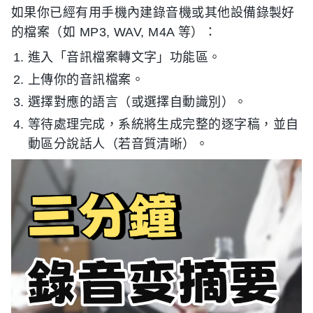
如果你已經有用手機內建錄音機或其他設備錄製好
的檔案（如 MP3, WAV, M4A 等）：
進入「音訊檔案轉文字」功能區。
上傳你的音訊檔案。
選擇對應的語言（或選擇自動識別）。
等待處理完成，系統將生成完整的逐字稿，並自
動區分說話人（若音質清晰）。