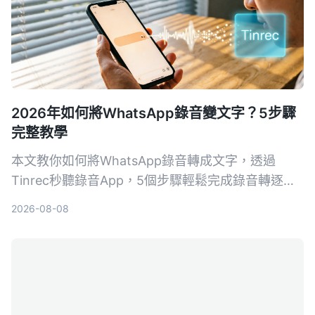
2026年如何將WhatsApp錄音變文字？5步驟
完整教學
本文教你如何將WhatsApp錄音轉成文字，透過
Tinrec秒聽錄音App，5個步驟輕鬆完成錄音轉逐字
稿、校對、匯出，即使沒有官方功能也能做到。
2026-08-08