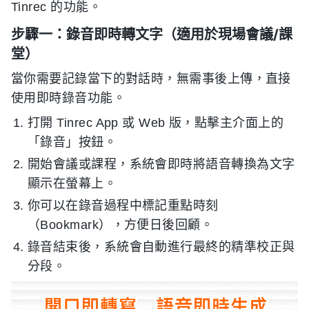
Tinrec 的功能。
步驟一：錄音即時轉文字（適用於現場會議/課
堂）
當你需要記錄當下的對話時，無需事後上傳，直接
使用即時錄音功能。
打開 Tinrec App 或 Web 版，點擊主介面上的
「錄音」按鈕。
開始會議或課程，系統會即時將語音轉換為文字
顯示在螢幕上。
你可以在錄音過程中標記重點時刻
（Bookmark），方便日後回顧。
錄音結束後，系統會自動進行最終的精準校正與
分段。