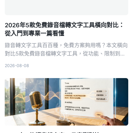
2026年5款免費錄音檔轉文字工具橫向對比：
從入門到專業一篇看懂
錄音轉文字工具百百種，免費方案夠用嗎？本文橫向
對比5款免費錄音檔轉文字工具，從功能、限制到適
用場景一次說清，幫你找到最適合的選擇。
2026-08-08