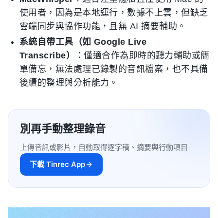
使用者，因為是本地運行，數據不上雲，但缺乏
雲端同步與協作功能，且無 AI 摘要輔助。
系統自帶工具（如 Google Live
Transcribe）
：僅適合作為即時的聽力輔助或簡
單備忘，無法處理已錄製的音訊檔案，也不具備
後續的整理與分析能力。
別再手動整理錄音
上傳音訊或影片，自動取得逐字稿、摘要與行動項目
下載 Tinrec App