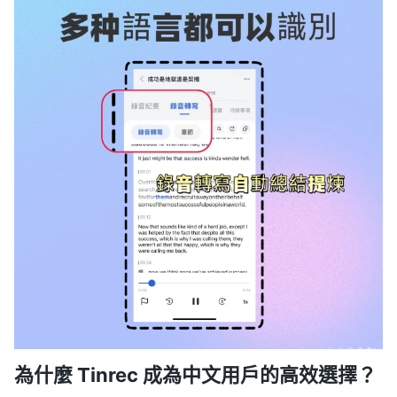
為什麼 Tinrec 成為中文用戶的高效選擇？