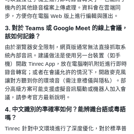
機內的其他錄音檔案上傳處理。資料會在雲端同
步，方便你在電腦 Web 版上進行編輯與匯出。
3. 對於 Teams 或 Google Meet 的線上會議，
該如何記錄？
由於瀏覽器安全限制，網頁版通常無法直接抓取系
統內部音訊。建議做法是使用另一台裝置（如手
機）開啟 Tinrec App，放在電腦喇叭附近進行即時
錄音轉寫；或者在會議允許的情況下，開啟麥克風
讓對方聽到你的環境音（需注意禮儀與隱私）。部
分高級方案可能支援虛擬音訊驅動或機器人加入會
議，請參考官方最新說明。
4. 中文識別的準確率如何？能辨識台語或粵語
嗎？
Tinrec 針對中文環境進行了深度優化，對於標準普