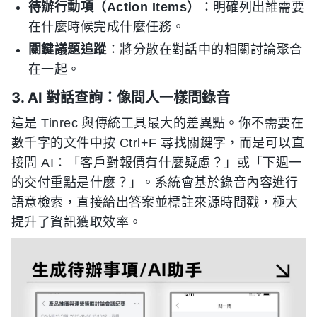
待辦行動項（Action Items）
：明確列出誰需要
在什麼時候完成什麼任務。
關鍵議題追蹤
：將分散在對話中的相關討論聚合
在一起。
3. AI 對話查詢：像問人一樣問錄音
這是 Tinrec 與傳統工具最大的差異點。你不需要在
數千字的文件中按 Ctrl+F 尋找關鍵字，而是可以直
接問 AI：「客戶對報價有什麼疑慮？」或「下週一
的交付重點是什麼？」。系統會基於錄音內容進行
語意檢索，直接給出答案並標註來源時間戳，極大
提升了資訊獲取效率。