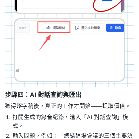
步驟四：AI 對話查詢與匯出
獲得逐字稿後，真正的工作才開始——提取價值。
打開生成的錄音紀錄，進入「AI 對話查詢」模
式。
輸入問題，例如：「總結這場會議的三個主要決