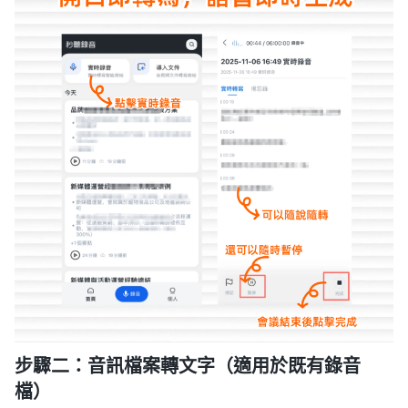
步驟二：音訊檔案轉文字（適用於既有錄音
檔）