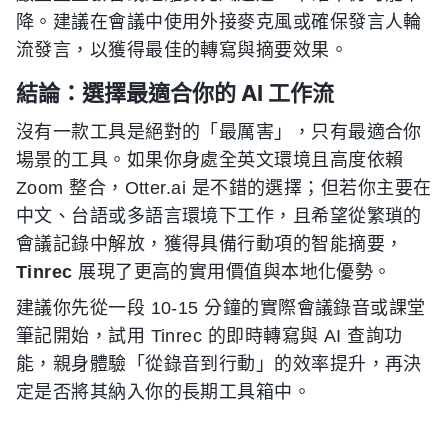
降。建議在會議中使用外接麥克風或確保發言人輪
流發言，以獲得最佳的轉寫與摘要效果。
結論：選擇最適合你的 AI 工作流
沒有一款工具是絕對的「最厲害」，只有最適合你
場景的工具。如果你身處全英文環境且高度依賴
Zoom 整合，Otter.ai 是不錯的選擇；但若你主要在
中文、台語或多語言環境下工作，且希望從繁瑣的
會議記錄中解放，獲得具備行動項的智能摘要，
Tinrec
展現了更高的實用價值與本地化優勢。
建議你先從一段 10-15 分鐘的實際會議錄音或課堂
筆記開始，試用 Tinrec 的即時轉寫與 AI 查詢功
能，親身體驗「從錄音到行動」的效率提升，再決
定是否將其納入你的長期工具箱中。