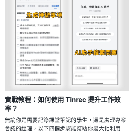
實戰教程：如何使用 Tinrec 提升工作效
率？
無論你是需要記錄課堂筆記的學生，還是處理專案
會議的經理，以下四個步驟能幫助你最大化利用