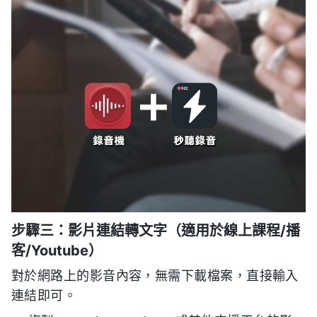
步驟三：影片連結轉文字（適用於線上課程/播
客/Youtube）
對於網路上的影音內容，無需下載檔案，直接輸入
連結即可。