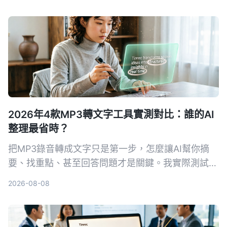
2026年4款MP3轉文字工具實測對比：誰的AI
整理最省時？
把MP3錄音轉成文字只是第一步，怎麼讓AI幫你摘
要、找重點、甚至回答問題才是關鍵。我實際測試了
4款工具，告訴你哪一款最適合中文內容整理。
2026-08-08