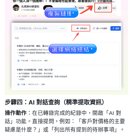
步驟四：AI 對話查詢（精準提取資訊）
操作動作
：在已轉錄完成的紀錄中，開啟「AI 對
話」功能。直接提問，例如：「客戶對價格的主要
疑慮是什麼？」或「列出所有提到的待辦事項」。