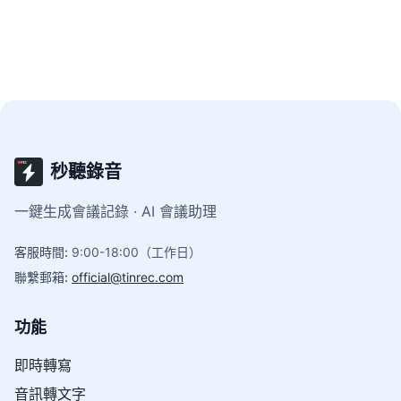
秒聽錄音
一鍵生成會議記錄 · AI 會議助理
客服時間
:
9:00-18:00（工作日）
聯繫郵箱
:
official@tinrec.com
功能
即時轉寫
音訊轉文字