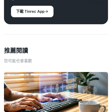
下載 Tinrec App
推薦閱讀
您可能也會喜歡