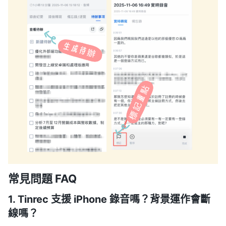
常見問題 FAQ
1. Tinrec 支援 iPhone 錄音嗎？背景運作會斷
線嗎？