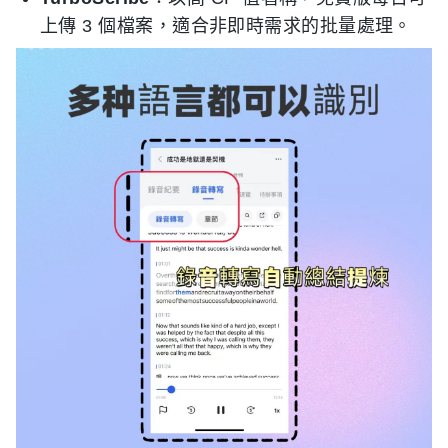
上傳 3 個檔案，適合非即時需求的批量處理。