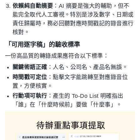
依賴純自動摘要
：AI 摘要是強大的輔助，但不
能完全取代人工審視。特別是涉及數字、日期或
責任歸屬時，務必回聽對應時間戳記的錄音進行
核對。
「可用逐字稿」的驗收標準
一份高品質的轉錄成果應符合以下標準：
關鍵術語正確
：人名、公司名、產品名無誤。
時間戳可定位
：點擊文字能跳轉至對應錄音位
置，方便核實。
行動項可執行
：產生的 To-Do List 明確指出
「誰」在「什麼時候前」要做「什麼事」。