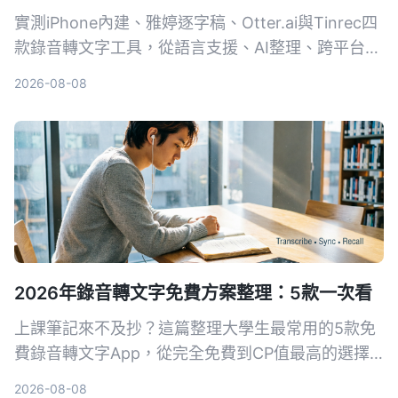
實測iPhone內建、雅婷逐字稿、Otter.ai與Tinrec四
款錄音轉文字工具，從語言支援、AI整理、跨平台到
免費方案一一比較，幫你找到最適合的選擇。
2026-08-08
2026年錄音轉文字免費方案整理：5款一次看
上課筆記來不及抄？這篇整理大學生最常用的5款免
費錄音轉文字App，從完全免費到CP值最高的選擇
都有，幫你輕鬆搞定課堂錄音、會議記錄。
2026-08-08