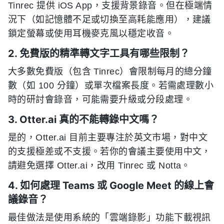
Tinrec 提供 iOS App，支援背景錄音。但在極端情
況下（如記憶體不足或切換至高耗能應用），建議
鎖定螢幕或使用耳機麥克風以穩定收音。
2. 免費版的精準轉文字工具有哪些限制？
大多數免費版（包含 Tinrec）會限制每月的總分鐘
數（如 100 分鐘）或單次檔案長度。若需處理數小
時的研討會錄音，可能需要升級或分段處理。
3. Otter.ai 真的不能轉錄中文嗎？
是的，Otter.ai 目前主要專注於英文市場，對中文
的支援極差或不支援。若你的會議主要使用中文，
請避免選擇 Otter.ai，改用 Tinrec 或 Notta。
4. 如何處理 Teams 或 Google Meet 的線上會
議錄音？
最佳做法是使用系統的「雲端錄影」功能下載視訊