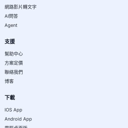
網路影片轉文字
AI問答
Agent
支援
幫助中心
方案定價
聯絡我們
博客
下載
IOS App
Android App