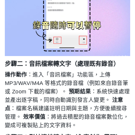
步驟二：音訊檔案轉文字（處理既有錄音）
操作動作
：進入「音訊檔案」功能區，上傳
MP3/WAV/M4A 等格式的錄音檔（例如來自錄音筆
或 Zoom 下載的檔案）。
預期結果
：系統快速處理
並產出逐字稿，同時自動識別發言人變更。
注意
点
：檔案名稱建議註明日期與主題，方便後續搜尋
管理。
效率價值
：將過去積壓的錄音檔案數位化，
變成可複製貼上的文字資料。