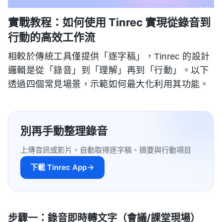
實戰教程：如何使用 Tinrec 實現從錄音到
行動的高效工作流
相較於傳統工具僅提供「逐字稿」，Tinrec 的設計
邏輯是從「錄音」到「理解」再到「行動」。以下
透過四個常見場景，示範如何最大化利用其功能。
別再手動整理錄音
上傳音訊或影片，自動取得逐字稿、摘要與行動項目
下載 Tinrec App
步驟一：錄音即時轉文字（會議/課堂現場）