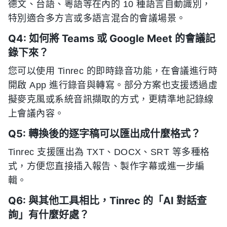
德文、台語、粵語等在內的 10 種語言自動識別，
特別適合多方言或多語言混合的會議場景。
Q4: 如何將 Teams 或 Google Meet 的會議記
錄下來？
您可以使用 Tinrec 的即時錄音功能，在會議進行時
開啟 App 進行錄音與轉寫。部分方案也支援透過虛
擬麥克風或系統音訊擷取的方式，更精準地記錄線
上會議內容。
Q5: 轉換後的逐字稿可以匯出成什麼格式？
Tinrec 支援匯出為 TXT、DOCX、SRT 等多種格
式，方便您直接插入報告、製作字幕或進一步編
輯。
Q6: 與其他工具相比，Tinrec 的「AI 對話查
詢」有什麼好處？