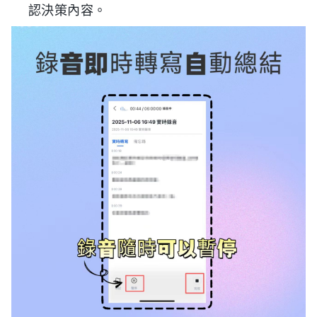
認決策內容。