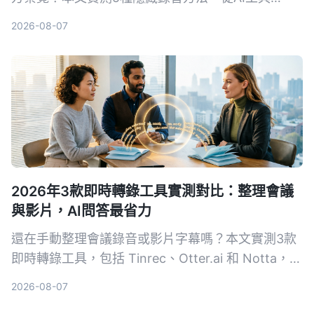
Tinrec到系統捷徑，幫你找出最適合的方案。
2026-08-07
2026年3款即時轉錄工具實測對比：整理會議
與影片，AI問答最省力
還在手動整理會議錄音或影片字幕嗎？本文實測3款
即時轉錄工具，包括 Tinrec、Otter.ai 和 Notta，從
準確度、AI 功能到價格完整比較，幫你找到最適合
2026-08-07
的語音轉文字解決方案。