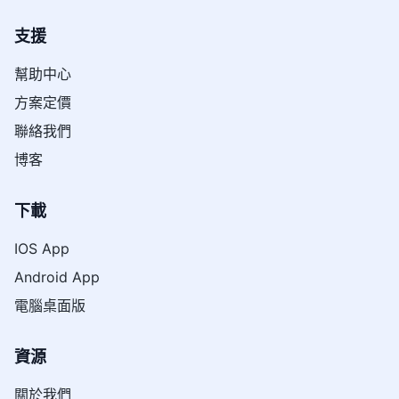
支援
幫助中心
方案定價
聯絡我們
博客
下載
IOS App
Android App
電腦桌面版
資源
關於我們