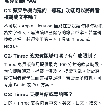
常見問題 FAQ
Q1: 蘋果手機內建的「聽寫」功能可以將錄音
檔轉成文字嗎？
不可以。Apple Dictation 僅能在您說話時即時轉換
為文字輸入，無法讀取已儲存的錄音檔案。若需轉
換錄音檔，必須使用第三方工具如 Tinrec 或
Notta。
Q2: Tinrec 的免費版够用嗎？有什麼限制？
Tinrec 免費版每月提供最高 100 分鐘的錄音時數，
包含即時轉寫、檔案上傳及 AI 摘要功能。對於轻
度使用者或學生而言相當足夠；若需更多時數，可
考慮 Basic 或 Pro 方案。
Q3: Tinrec 支援台語或粵語嗎？
是的，Tinrec 支援包含中文、英文、日文、韓文、