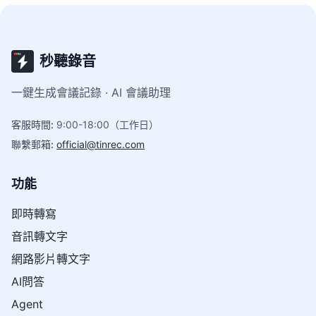
秒聽錄音
一鍵生成會議記錄 · AI 會議助理
客服時間
:
9:00-18:00（工作日）
聯繫郵箱
:
official@tinrec.com
功能
即時轉寫
音訊轉文字
網路影片轉文字
AI問答
Agent