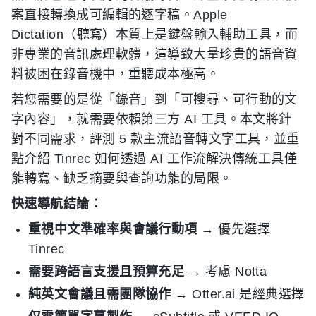
案直接轉換成可編輯的逐字稿。Apple
Dictation（聽寫）本質上是鍵盤輸入輔助工具，而
非專業的音訊處理軟體，這導致大量珍貴的語音資
料被困在錄音機中，重聽成本極高。
若您需要的是從「錄音」到「可搜尋、可行動的文
字內容」，就需要依賴第三方 AI 工具。本文將針
對不同需求，評測 5 款主流語音轉文字工具，並重
點介紹 Tinrec 如何透過 AI 工作流解決傳統工具僅
能轉寫、缺乏摘要與查詢功能的局限。
快速導航結論：
重視中文準確率與會議行動項
→ 優先選擇
Tinrec
需要跨語言支援且預算充足
→ 考慮 Notta
純英文會議且需團隊協作
→ Otter.ai 是經典選擇