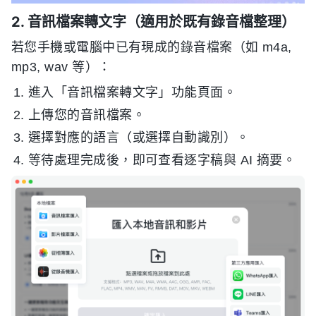
2. 音訊檔案轉文字（適用於既有錄音檔整理）
若您手機或電腦中已有現成的錄音檔案（如 m4a,
mp3, wav 等）：
進入「音訊檔案轉文字」功能頁面。
上傳您的音訊檔案。
選擇對應的語言（或選擇自動識別）。
等待處理完成後，即可查看逐字稿與 AI 摘要。