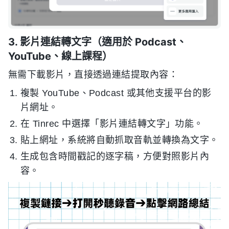
3. 影片連結轉文字（適用於 Podcast、
YouTube、線上課程）
無需下載影片，直接透過連結提取內容：
複製 YouTube、Podcast 或其他支援平台的影
片網址。
在 Tinrec 中選擇「影片連結轉文字」功能。
貼上網址，系統將自動抓取音軌並轉換為文字。
生成包含時間戳記的逐字稿，方便對照影片內
容。