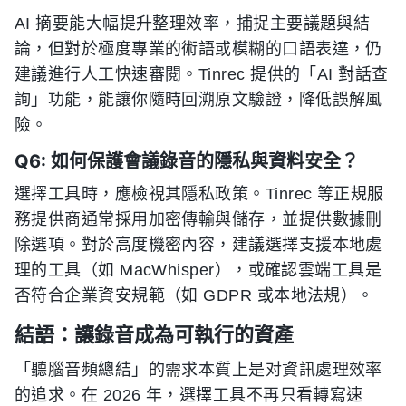
AI 摘要能大幅提升整理效率，捕捉主要議題與結
論，但對於極度專業的術語或模糊的口語表達，仍
建議進行人工快速審閱。Tinrec 提供的「AI 對話查
詢」功能，能讓你隨時回溯原文驗證，降低誤解風
險。
Q6: 如何保護會議錄音的隱私與資料安全？
選擇工具時，應檢視其隱私政策。Tinrec 等正規服
務提供商通常採用加密傳輸與儲存，並提供數據刪
除選項。對於高度機密內容，建議選擇支援本地處
理的工具（如 MacWhisper），或確認雲端工具是
否符合企業資安規範（如 GDPR 或本地法規）。
結語：讓錄音成為可執行的資產
「聽腦音頻總結」的需求本質上是对資訊處理效率
的追求。在 2026 年，選擇工具不再只看轉寫速