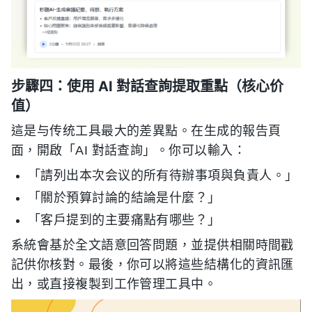
步驟四：使用 AI 對話查詢提取重點（核心价
值）
這是与传统工具最大的差異點。在生成的報告頁
面，開啟「AI 對話查詢」。你可以輸入：
「請列出本次会议的所有待辦事項與負責人。」
「關於預算討論的結論是什麼？」
「客戶提到的主要痛點有哪些？」
系統會基於全文語意回答問題，並提供相關時間戳
記供你核對。最後，你可以將這些結構化的資訊匯
出，或直接複製到工作管理工具中。