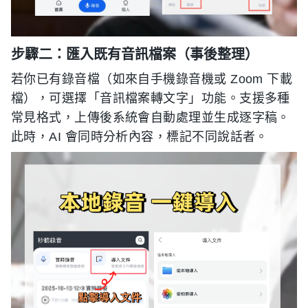
步驟二：匯入既有音訊檔案（事後整理）
若你已有錄音檔（如來自手機錄音機或 Zoom 下載
檔），可選擇「音訊檔案轉文字」功能。支援多種
常見格式，上傳後系統會自動處理並生成逐字稿。
此時，AI 會同時分析內容，標記不同說話者。