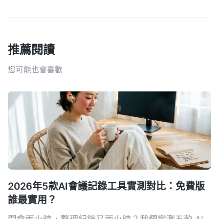
推薦閱讀
您可能也會喜歡
2026年5款AI會議記錄工具實測對比：免費版
誰最實用？