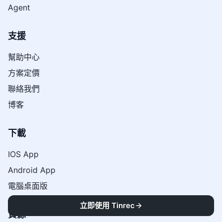
Agent
支援
幫助中心
方案定價
聯絡我們
博客
下載
IOS App
Android App
電腦桌面版
立即使用 Tinrec
資源