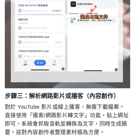
步驟三：解析網路影片或播客（內容創作）
對於 YouTube 影片或線上播客，無需下載檔案。
直接使用「播客/網路影片轉文字」功能，貼上網址
即可。系統會抓取音軌並轉換為文字，同時生成摘
要。這對內容創作者整理素材極為方便。