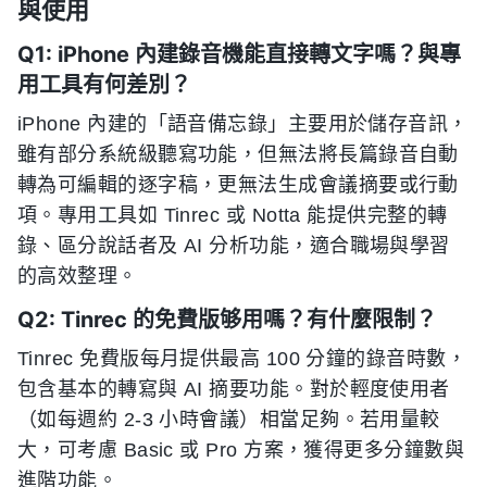
與使用
Q1: iPhone 內建錄音機能直接轉文字嗎？與專
用工具有何差別？
iPhone 內建的「語音備忘錄」主要用於儲存音訊，
雖有部分系統級聽寫功能，但無法將長篇錄音自動
轉為可編輯的逐字稿，更無法生成會議摘要或行動
項。專用工具如 Tinrec 或 Notta 能提供完整的轉
錄、區分說話者及 AI 分析功能，適合職場與學習
的高效整理。
Q2: Tinrec 的免費版够用嗎？有什麼限制？
Tinrec 免費版每月提供最高 100 分鐘的錄音時數，
包含基本的轉寫與 AI 摘要功能。對於輕度使用者
（如每週約 2-3 小時會議）相當足夠。若用量較
大，可考慮 Basic 或 Pro 方案，獲得更多分鐘數與
進階功能。