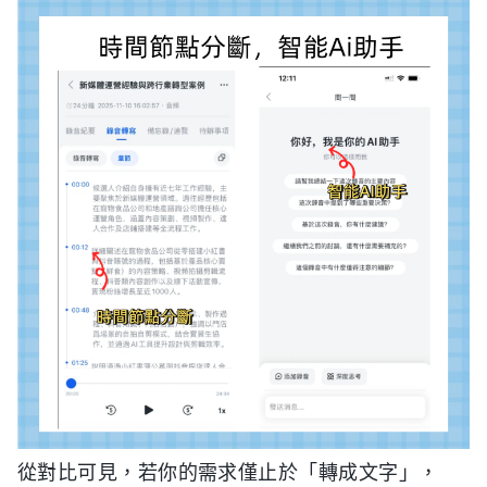
從對比可見，若你的需求僅止於「轉成文字」，