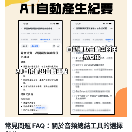
常見問題 FAQ：關於音頻總結工具的選擇