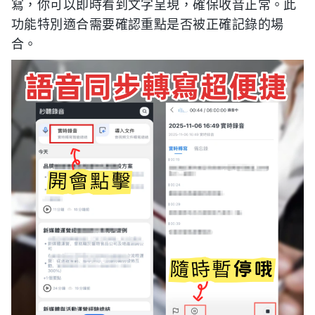
寫，你可以即時看到文字呈現，確保收音正常。此
功能特別適合需要確認重點是否被正確記錄的場
合。