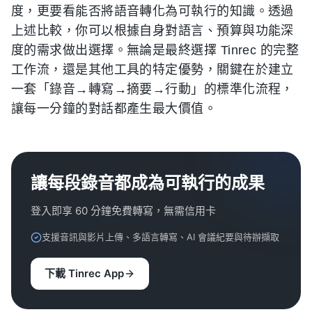
度，更要看能否將語音轉化為可執行的知識。透過
上述比較，你可以根據自身對語言、預算與功能深
度的需求做出選擇。無論是最終選擇 Tinrec 的完整
工作流，還是其他工具的特定優勢，關鍵在於建立
一套「錄音→轉寫→摘要→行動」的標準化流程，
讓每一分鐘的對話都產生最大價值。
讓每段錄音都成為可執行的成果
登入即享 60 分鐘免費轉寫，無需信用卡
支援音訊與影片上傳、多語言轉寫、AI 會議紀要與待辦擷取
下載 Tinrec App