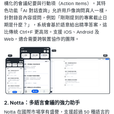
構化的會議紀要與行動項（Action Items）。其特
色功能「AI 對話查詢」允許用戶像詢問真人一樣，
針對錄音內容提問，例如「剛剛提到的專案截止日
期是什麼？」，系統會基於語意給出精準答案，這
比傳統 Ctrl+F 更高效。支援 iOS、Android 及
Web，適合需要跨裝置協作的團隊。
2. Notta：多語言會議的強力助手
Notta 在國際市場享有盛譽，支援超過 50 種語言的