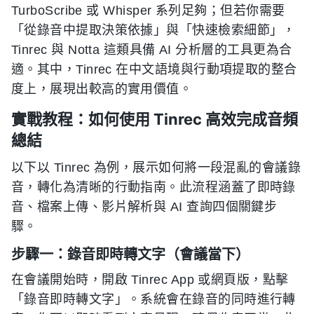
TurboScribe 或 Whisper 系列足夠；但若你需要
「從錄音中提取決策依據」與「快速檢索細節」，
Tinrec 與 Notta 這類具備 AI 分析層的工具更為合
適。其中，Tinrec 在中文語境與行動項提取的整合
度上，展現出較高的實用價值。
實戰教程：如何使用 Tinrec 高效完成音頻
總結
以下以 Tinrec 為例，展示如何將一段混亂的會議錄
音，轉化為清晰的行動指南。此流程涵蓋了即時錄
音、檔案上傳、影片解析與 AI 查詢四個關鍵步
驟。
步驟一：錄音即時轉文字（會議當下）
在會議開始時，開啟 Tinrec App 或網頁版，點擊
「錄音即時轉文字」。系統會在錄音的同時進行轉