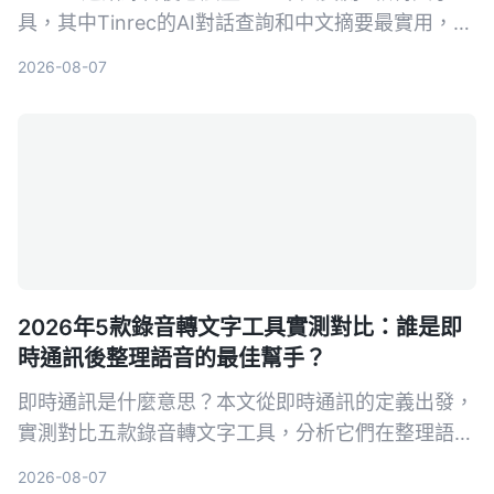
具，其中Tinrec的AI對話查詢和中文摘要最實用，適
合需要快速產出會議紀錄的你。
2026-08-07
2026年5款錄音轉文字工具實測對比：誰是即
時通訊後整理語音的最佳幫手？
即時通訊是什麼意思？本文從即時通訊的定義出發，
實測對比五款錄音轉文字工具，分析它們在整理語音
訊息、會議記錄等方面的表現，幫你找到最適合的解
2026-08-07