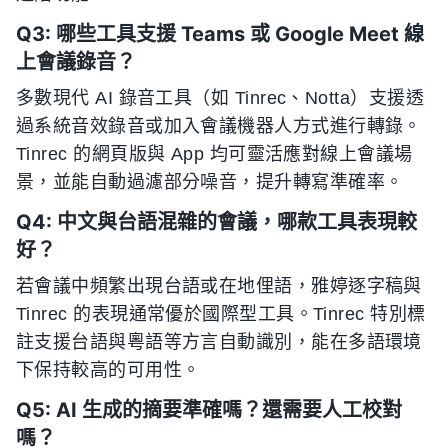
Q3: 哪些工具支援 Teams 或 Google Meet 線
上會議錄音？
多數現代 AI 錄音工具（如 Tinrec、Notta）支援透
過系統音效錄音或加入會議機器人方式進行轉錄。
Tinrec 的網頁版與 App 均可靈活應對線上會議場
景，並能自動過濾部分噪音，提升轉寫準確率。
Q4: 中文與台語混雜的會議，哪款工具表現較
好？
若會議中頻繁出現台語或在地俚語，雅婷逐字稿與
Tinrec 的表現通常優於國際型工具。Tinrec 特別標
註支援台語與粵語等方言自動識別，能在多語環境
下保持較高的可用性。
Q5: AI 生成的摘要準確嗎？還需要人工校對
嗎？