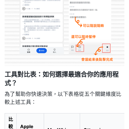
工具對比表：如何選擇最適合你的應用程
式？
為了幫助你快速決策，以下表格從五个關鍵維度比
較上述工具：
比
較
Apple