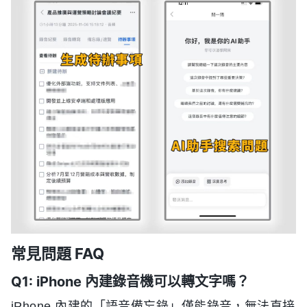
常見問題 FAQ
Q1: iPhone 內建錄音機可以轉文字嗎？
iPhone 內建的「語音備忘錄」僅能錄音，無法直接