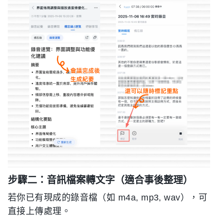
步驟二：音訊檔案轉文字（適合事後整理）
若你已有現成的錄音檔（如 m4a, mp3, wav），可
直接上傳處理。