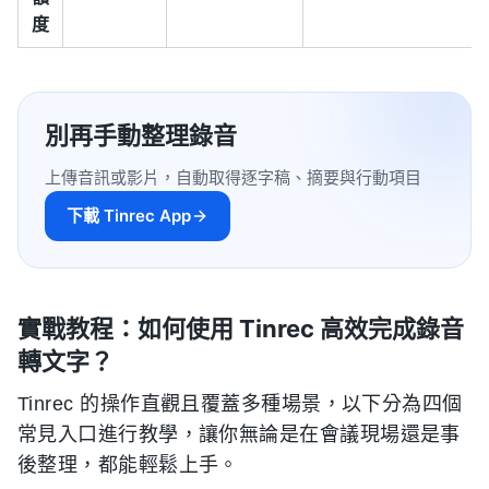
度
別再手動整理錄音
上傳音訊或影片，自動取得逐字稿、摘要與行動項目
下載 Tinrec App
實戰教程：如何使用 Tinrec 高效完成錄音
轉文字？
Tinrec 的操作直觀且覆蓋多種場景，以下分為四個
常見入口進行教學，讓你無論是在會議現場還是事
後整理，都能輕鬆上手。