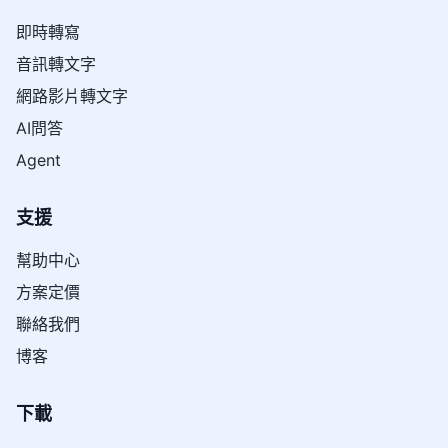
即時轉寫
音訊轉文字
網路影片轉文字
AI問答
Agent
支援
幫助中心
方案定價
聯絡我們
博客
下載