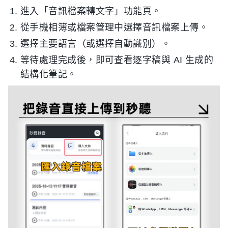
進入「音訊檔案轉文字」功能頁。
從手機相簿或檔案管理中選擇音訊檔案上傳。
選擇主要語言（或選擇自動識別）。
等待處理完成後，即可查看逐字稿與 AI 生成的
結構化筆記。