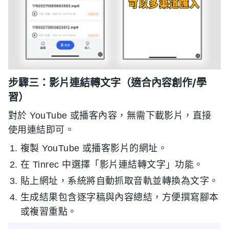
步驟三：影片連結轉文字（適合內容創作/學
習）
對於 YouTube 或播客內容，無需下載影片，直接
使用連結即可。
複製 YouTube 或播客影片的網址。
在 Tinrec 中選擇「影片連結轉文字」功能。
貼上網址，系統將自動抓取音軌並轉換為文字。
生成結果包含逐字稿與內容總結，方便撰寫腳本
或複習重點。