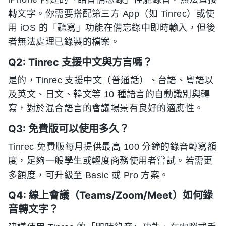
轉文字。你需要搭配第三方 App（如 Tinrec）或使
用 iOS 的「聽寫」功能在備忘錄中即時輸入，但後
者無法處理已錄製的檔案。
Q2: Tinrec 支援中文與方言嗎？
是的，Tinrec 支援中文（普通話）、台語、粵語以
及英文、日文、韓文等 10 種語言的自動識別與轉
寫，對於混合語言的會議場景有良好的適應性。
Q3: 免費版可以使用多久？
Tinrec 免費版每月提供最高 100 分鐘的錄音轉寫額
度，足夠一般學生或輕度商務使用者嘗試。若需更
多額度，可升級至 Basic 或 Pro 方案。
Q4: 線上會議（Teams/Zoom/Meet）如何錄
音轉文字？