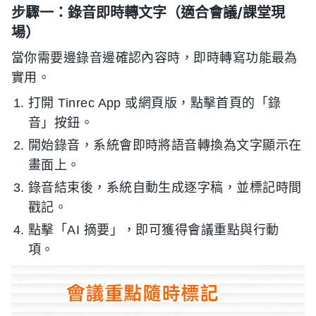
步驟一：錄音即時轉文字（適合會議/課堂現
場）
當你需要邊錄音邊確認內容時，即時轉寫功能最為
實用。
打開 Tinrec App 或網頁版，點擊首頁的「錄
音」按鈕。
開始錄音，系統會即時將語音轉換為文字顯示在
畫面上。
錄音結束後，系統自動生成逐字稿，並標記時間
戳記。
點擊「AI 摘要」，即可獲得會議重點與行動
項。