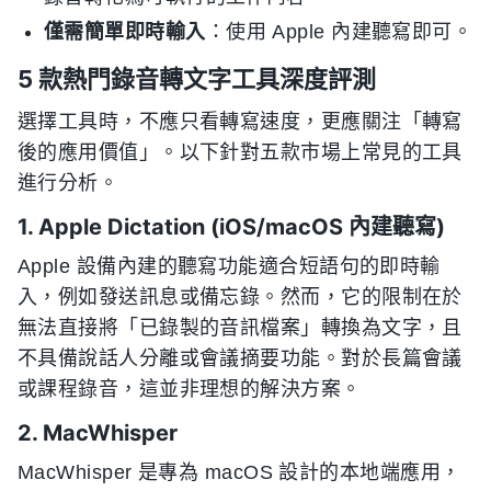
僅需簡單即時輸入
：使用 Apple 內建聽寫即可。
5 款熱門錄音轉文字工具深度評測
選擇工具時，不應只看轉寫速度，更應關注「轉寫
後的應用價值」。以下針對五款市場上常見的工具
進行分析。
1. Apple Dictation (iOS/macOS 內建聽寫)
Apple 設備內建的聽寫功能適合短語句的即時輸
入，例如發送訊息或備忘錄。然而，它的限制在於
無法直接將「已錄製的音訊檔案」轉換為文字，且
不具備說話人分離或會議摘要功能。對於長篇會議
或課程錄音，這並非理想的解決方案。
2. MacWhisper
MacWhisper 是專為 macOS 設計的本地端應用，