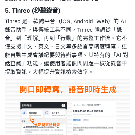
5. Tinrec (秒聽錄音)
Tinrec 是一款跨平台（iOS, Android, Web）的 AI
錄音助手。與傳統工具不同，Tinrec 強調從「錄
音」到「理解」再到「行動」的完整工作流。它不
僅支援中文、英文、日文等多語言高精度轉寫，更
能自動生成會議紀要與待辦事項。其特有的「AI 對
話查詢」功能，讓使用者能像問問題一樣從錄音中
提取資訊，大幅提升資訊檢索效率。