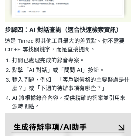
步驟四：AI 對話查詢（適合快速檢索資訊）
這是 Tinrec 與其他工具最大的差異點。你不需要
Ctrl+F 尋找關鍵字，而是直接提問。
打開已處理完成的錄音專案。
點擊「AI 對話」或「問問 AI」按鈕。
輸入問題，例如：「客戶對價格的主要疑慮是什
麼？」或「下週的待辦事項有哪些？」
AI 將根據錄音內容，提供精確的答案並引用來
源時間點。