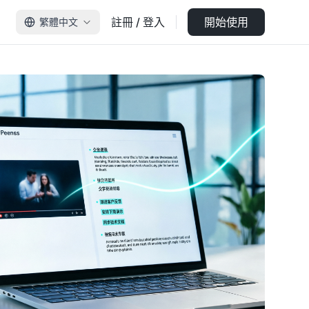
註冊 / 登入
開始使用
繁體中文