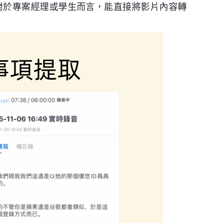
」。這對於專案經理或學生而言，能直接將影片內容轉