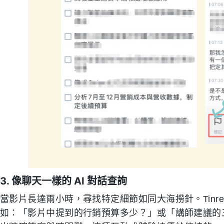
3. 像聊天一樣的 AI 對話查詢
當影片長達兩小時，尋找特定細節如同大海撈針。Tinre
如：「影片中提到的行銷預算多少？」或「講師建議的