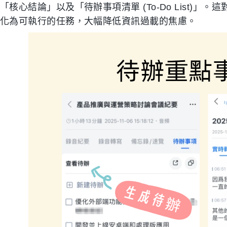
「核心結論」以及「待辦事項清單 (To-Do List)
化為可執行的任務，大幅降低資訊過載的焦慮。