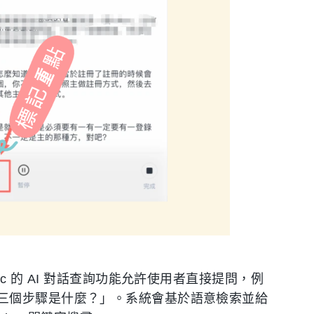
c 的 AI 對話查詢功能允許使用者直接提問，例
三個步驟是什麼？」。系統會基於語意檢索並給