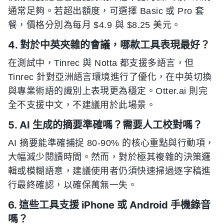
通常足夠。若超出額度，可選擇 Basic 或 Pro 套
餐，價格分別為每月 $4.9 與 $8.25 美元。
4. 對於中英夾雜的會議，哪款工具表現最好？
在測試中，Tinrec 與 Notta 都支援多語言，但
Tinrec 針對亞洲語言環境進行了優化，在中英切換
與專業術語的識別上表現更為穩定。Otter.ai 則完
全不支援中文，不建議用於此場景。
5. AI 生成的摘要準確嗎？需要人工校對嗎？
AI 摘要能準確捕捉 80-90% 的核心重點與行動項，
大幅減少閱讀時間。然而，對於極其複雜的決策邏
輯或模糊語意，建議使用者仍須快速掃過逐字稿進
行最終確認，以確保萬無一失。
6. 這些工具支援 iPhone 或 Android 手機錄音
嗎？