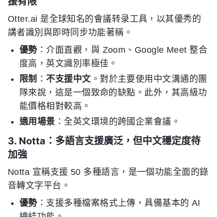
援有限
Otter.ai 是全球知名的會議转录工具，以其優秀的
講者識別與即時同步功能著稱。
優勢
：介面直觀，與 Zoom、Google Meet 整合
度高，英文識別率極佳。
限制
：
不支援中文
。對於主要使用中文溝通的團
隊來說，這是一個致命的缺點。此外，其高級功
能價格相對較高。
適用場景
：全英文環境的跨國企業會議。
3. Notta：多語言支援廣泛，但中文穩定度待
加強
Notta 宣稱支援 50 多種語言，是一個功能全面的錄
音轉文字平台。
優勢
：支援多種檔案格式上傳，具備基本的 AI
總結功能。