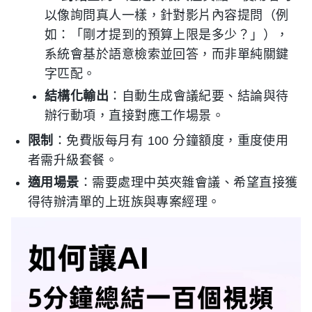
以像詢問真人一樣，針對影片內容提問（例
如：「剛才提到的預算上限是多少？」），
系統會基於語意檢索並回答，而非單純關鍵
字匹配。
結構化輸出
：自動生成會議紀要、結論與待
辦行動項，直接對應工作場景。
限制
：免費版每月有 100 分鐘額度，重度使用
者需升級套餐。
適用場景
：需要處理中英夾雜會議、希望直接獲
得待辦清單的上班族與專案經理。