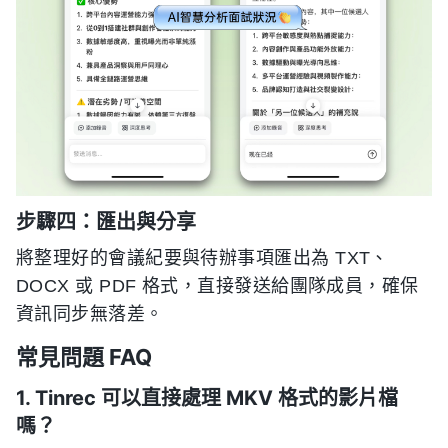
步驟四：匯出與分享
將整理好的會議紀要與待辦事項匯出為 TXT、
DOCX 或 PDF 格式，直接發送給團隊成員，確保
資訊同步無落差。
常見問題 FAQ
1. Tinrec 可以直接處理 MKV 格式的影片檔
嗎？