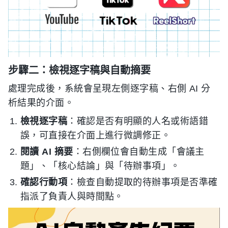
步驟二：檢視逐字稿與自動摘要
處理完成後，系統會呈現左側逐字稿、右側 AI 分
析結果的介面。
檢視逐字稿
：確認是否有明顯的人名或術語錯
誤，可直接在介面上進行微調修正。
閱讀 AI 摘要
：右側欄位會自動生成「會議主
題」、「核心結論」與「待辦事項」。
確認行動項
：檢查自動提取的待辦事項是否準確
指派了負責人與時間點。