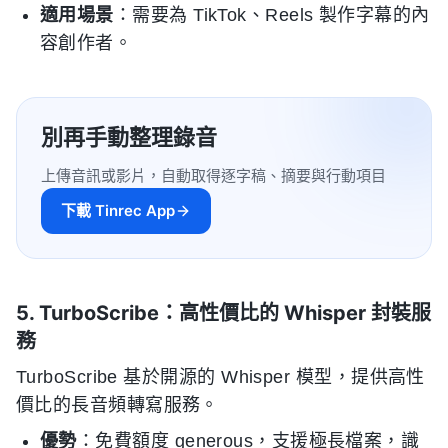
適用場景
：需要為 TikTok、Reels 製作字幕的內
容創作者。
別再手動整理錄音
上傳音訊或影片，自動取得逐字稿、摘要與行動項目
下載 Tinrec App
5. TurboScribe：高性價比的 Whisper 封裝服
務
TurboScribe 基於開源的 Whisper 模型，提供高性
價比的長音頻轉寫服務。
優勢
：免費額度 generous，支援極長檔案，識