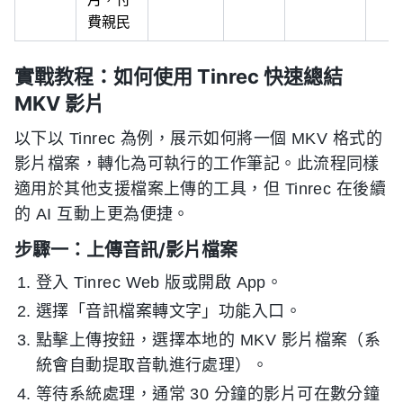
費親民
實戰教程：如何使用 Tinrec 快速總結
MKV 影片
以下以 Tinrec 為例，展示如何將一個 MKV 格式的
影片檔案，轉化為可執行的工作筆記。此流程同樣
適用於其他支援檔案上傳的工具，但 Tinrec 在後續
的 AI 互動上更為便捷。
步驟一：上傳音訊/影片檔案
登入 Tinrec Web 版或開啟 App。
選擇「音訊檔案轉文字」功能入口。
點擊上傳按鈕，選擇本地的 MKV 影片檔案（系
統會自動提取音軌進行處理）。
等待系統處理，通常 30 分鐘的影片可在數分鐘