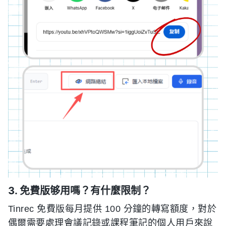
3. 免費版够用嗎？有什麼限制？
Tinrec 免費版每月提供 100 分鐘的轉寫額度，對於
偶爾需要處理會議記錄或課程筆記的個人用戶來說