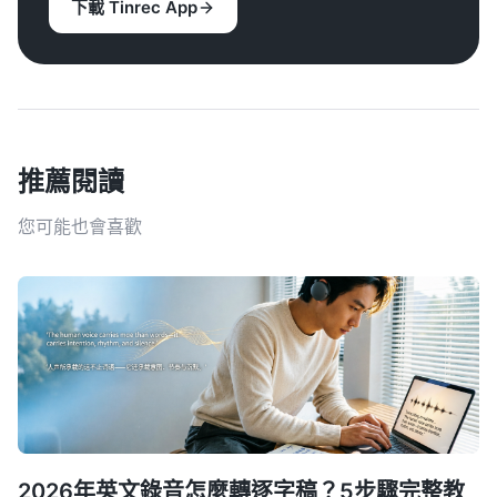
下載 Tinrec App
推薦閱讀
您可能也會喜歡
2026年英文錄音怎麼轉逐字稿？5步驟完整教