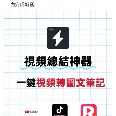
內完成轉寫。