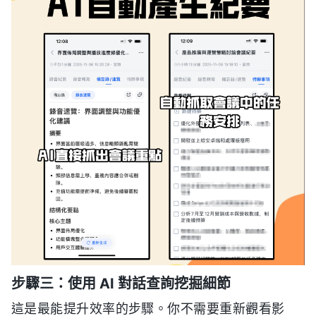
步驟三：使用 AI 對話查詢挖掘細節
這是最能提升效率的步驟。你不需要重新觀看影