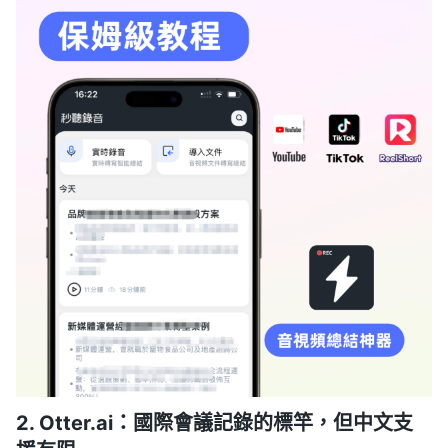
2. Otter.ai：國際會議記錄的標竿，但中文支