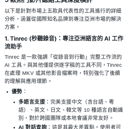
以下是針對市場上五款具代表性的工具進行的詳細
分析，涵蓋從國際知名品牌到專注亞洲市場的解決
方案。
1. Tinrec (秒聽錄音)：專注亞洲語言的 AI 工作
流助手
Tinrec 是一款強調「從錄音到行動」完整工作流的
AI 工具。與其他僅提供逐字稿的工具不同，Tinrec
在處理 MKV 或其他影音檔案時，特別強化了後續
的理解與應用環節。
優勢
：
多語言支援
：完美支援中文（含台語、粵
語）、英文、日文、韓文等 10 種語言自動識
別，對於跨國團隊或本地會議非常友好。
AI 對話查詢
：這是其最大差異點。使用者可