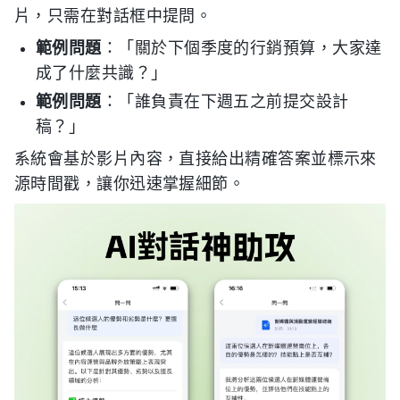
片，只需在對話框中提問。
範例問題
：「關於下個季度的行銷預算，大家達
成了什麼共識？」
範例問題
：「誰負責在下週五之前提交設計
稿？」
系統會基於影片內容，直接給出精確答案並標示來
源時間戳，讓你迅速掌握細節。