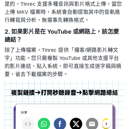
是的，Tinrec 支援多種音訊與影片格式上傳。當您
上傳 MKV 檔案時，系統會自動提取其中的音軌進
行轉寫與分析，無需事先轉換格式。
2. 如果影片是在 YouTube 或網路上，該怎麼
總結？
除了上傳檔案，Tinrec 提供「播客/網路影片轉文
字」功能。您只需複製 YouTube 或其他支援平台
的影片連結，貼入系統，即可直接生成逐字稿與摘
要，省去下載檔案的步驟。