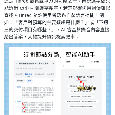
這是 Tinrec 最具競爭力的功能之一。傳統逐字稿只
能透過 Ctrl+F 關鍵字搜尋，若忘記確切用詞便難以
查找。Tinrec 允許使用者透過自然語言提問，例
如：「客戶對預算的主要疑慮是什麼？」或「下週
三的交付項目有哪些？」，AI 會基於錄音內容直接
給出答案，大幅提升資訊檢索效率。