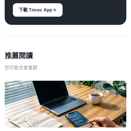
下載 Tinrec App
推薦閱讀
您可能也會喜歡