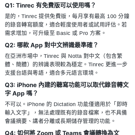
Q1: Tinrec 有免費版可以使用嗎？
是的，Tinrec 提供免費版，每月享有最高 100 分鐘
的錄音轉寫額度，適合輕度使用者或試用評估。若
需求增加，可升級至 Basic 或 Pro 方案。
Q2: 哪款 App 對中文辨識最準確？
在亞洲市場中，Tinrec 與 Notta 對中文（包含繁
體、簡體）的辨識表現較為穩定。Tinrec 更進一步
支援台語與粵語，適合多元語言環境。
Q3: iPhone 內建的聽寫功能可以取代錄音轉文
字 App 嗎？
不可以。iPhone 的 Dictation 功能僅適用於「即時
輸入文字」，無法處理既有的錄音檔案，也不具備
會議摘要、講者分離或長期儲存管理的功能。
Q4: 如何將 Zoom 或 Teams 會議轉換為文