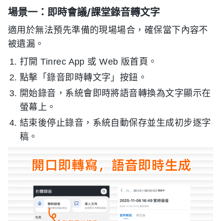
場景一：即時會議/課堂錄音轉文字
適用於無法預先準備的現場場合，確保當下內容不
被遺漏。
打開 Tinrec App 或 Web 版首頁。
點擊「錄音即時轉文字」按鈕。
開始錄音，系統會即時將語音轉換為文字顯示在
螢幕上。
結束後停止錄音，系統自動保存並生成初步逐字
稿。