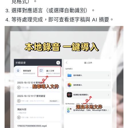
見格式）。
選擇對應語言（或選擇自動識別）。
等待處理完成，即可查看逐字稿與 AI 摘要。