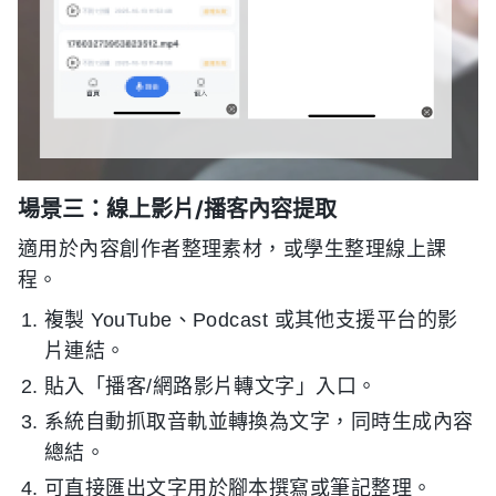
場景三：線上影片/播客內容提取
適用於內容創作者整理素材，或學生整理線上課
程。
複製 YouTube、Podcast 或其他支援平台的影
片連結。
貼入「播客/網路影片轉文字」入口。
系統自動抓取音軌並轉換為文字，同時生成內容
總結。
可直接匯出文字用於腳本撰寫或筆記整理。