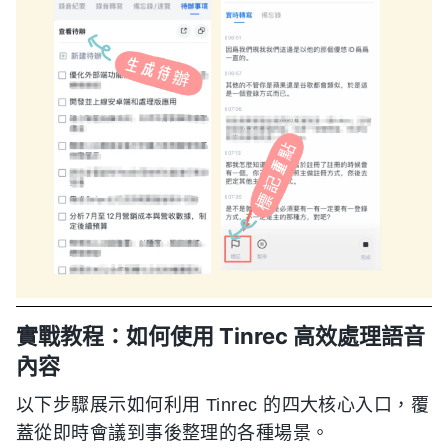
實戰教程：如何使用 Tinrec 高效處理語音
內容
以下步驟展示如何利用 Tinrec 的四大核心入口，覆
蓋從即時會議到事後整理的各種場景。