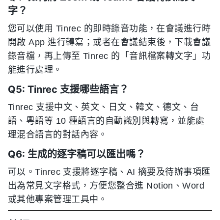
字？
您可以使用 Tinrec 的即時錄音功能，在會議進行時
開啟 App 進行轉寫；或者在會議結束後，下載會議
錄音檔，再上傳至 Tinrec 的「音訊檔案轉文字」功
能進行處理。
Q5: Tinrec 支援哪些語言？
Tinrec 支援中文、英文、日文、韓文、德文、台
語、粵語等 10 種語言的自動識別與轉寫，並能處
理混合語言的對話內容。
Q6: 生成的逐字稿可以匯出嗎？
可以。Tinrec 支援將逐字稿、AI 摘要及待辦事項匯
出為常見文字格式，方便您整合進 Notion、Word
或其他專案管理工具中。