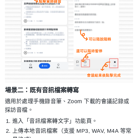
場景二：既有音訊檔案轉寫
適用於處理手機錄音筆、Zoom 下載的會議記錄或
採訪音檔。
進入「音訊檔案轉文字」功能頁。
上傳本地音訊檔案（支援 MP3, WAV, M4A 等常