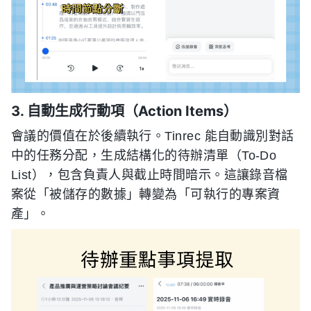
3. 自動生成行動項（Action Items）
會議的價值在於後續執行。Tinrec 能自動識別對話
中的任務分配，生成結構化的待辦清單（To-Do
List），包含負責人與截止時間暗示。這讓錄音檔
案從「被儲存的數據」轉變為「可執行的專案資
產」。