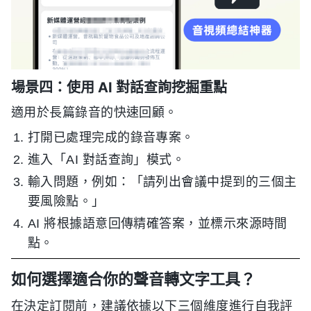
場景四：使用 AI 對話查詢挖掘重點
適用於長篇錄音的快速回顧。
打開已處理完成的錄音專案。
進入「AI 對話查詢」模式。
輸入問題，例如：「請列出會議中提到的三個主
要風險點。」
AI 將根據語意回傳精確答案，並標示來源時間
點。
如何選擇適合你的聲音轉文字工具？
在決定訂閱前，建議依據以下三個維度進行自我評