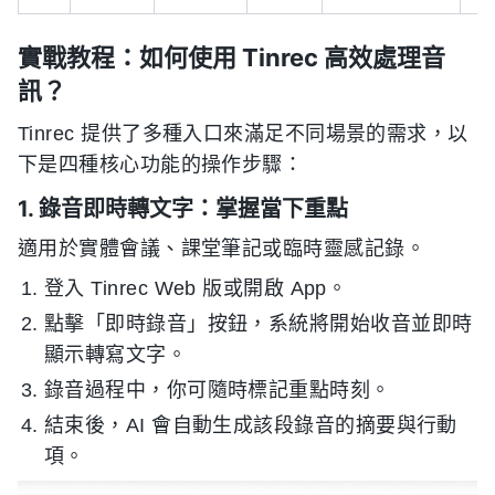
實戰教程：如何使用 Tinrec 高效處理音
訊？
Tinrec 提供了多種入口來滿足不同場景的需求，以
下是四種核心功能的操作步驟：
1. 錄音即時轉文字：掌握當下重點
適用於實體會議、課堂筆記或臨時靈感記錄。
登入 Tinrec Web 版或開啟 App。
點擊「即時錄音」按鈕，系統將開始收音並即時
顯示轉寫文字。
錄音過程中，你可隨時標記重點時刻。
結束後，AI 會自動生成該段錄音的摘要與行動
項。