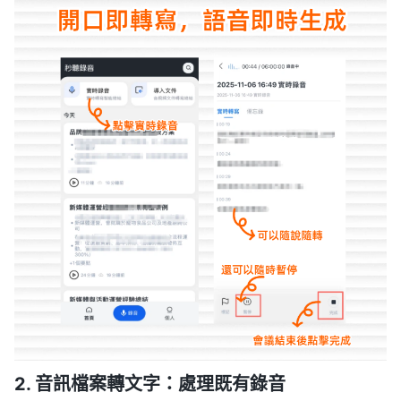
2. 音訊檔案轉文字：處理既有錄音