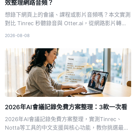
效整理網路音頻？
想錄下網頁上的會議、課程或影片音頻嗎？本文實測
對比 Tinrec 秒聽錄音與 Otter.ai，從網路影片轉
寫、AI 摘要、中文支援到價格方案，幫你找出最適
2026-08-08
合台灣使用者的網頁錄音整理工具。
2026年AI會議記錄免費方案整理：3款一次看
2026年AI會議記錄免費方案整理，實測Tinrec、
Notta等工具的中文支援與核心功能，教你挑選最適