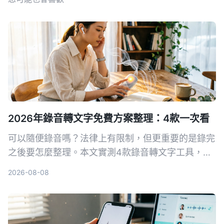
2026年錄音轉文字免費方案整理：4款一次看
可以隨便錄音嗎？法律上有限制，但更重要的是錄完
之後要怎麼整理。本文實測4款錄音轉文字工具，整
理免費方案和實用心得，讓你選對工具不再白花時
2026-08-08
間。