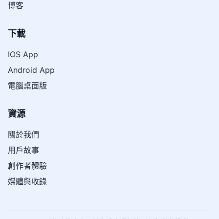
博客
下載
IOS App
Android App
電腦桌面版
資源
關於我們
用戶故事
創作者體驗
媒體與收錄