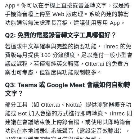
App。你可以在手機上直接錄音並轉文字，或是將
手機錄音檔上傳至 Web 版處理。系統內建的聽寫
功能通常無法處理長音檔，建議使用專用 App。
Q2: 免費的電腦錄音轉文字工具哪個好？
若追求中文準確率與完整的摘要功能，Tinrec 的免
費版每月提供 100 分鐘額度，足以應付一般小型會
議或課程。若僅需純英文轉寫，Otter.ai 的免費方
案也可考慮，但額度與功能限制較多。
Q3: Teams 或 Google Meet 會議如何自動轉
文字？
部分工具（如 Otter.ai、Notta）提供瀏覽器擴充功
能或 Bot 加入會議的方式進行即時轉錄。Tinrec 則
建議在會議結束後上傳錄音檔，或使用其即時錄音
功能在本地端录制系統聲音（需設定音效輸出），