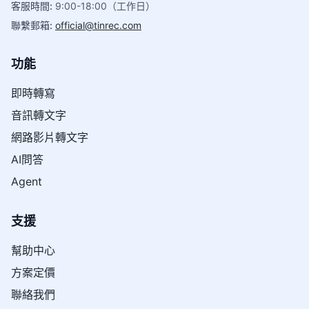
客服時間
:
9:00-18:00（工作日）
聯繫郵箱
:
official@tinrec.com
功能
即時轉寫
音訊轉文字
網路影片轉文字
AI問答
Agent
支援
幫助中心
方案定價
聯絡我們