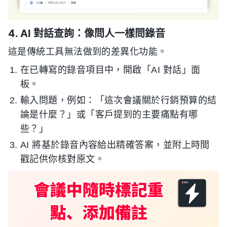
4. AI 對話查詢：像問人一樣問錄音
這是傳統工具無法做到的差異化功能。
在已轉寫的錄音項目中，開啟「AI 對話」面
板。
輸入問題，例如：「這次會議關於行銷預算的結
論是什麼？」或「客戶提到的主要痛點有哪
些？」
AI 將基於錄音內容給出精確答案，並附上時間
戳記供你核對原文。