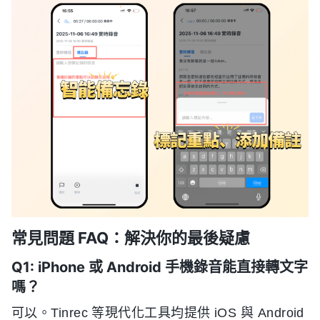
常見問題 FAQ：解決你的最後疑慮
Q1: iPhone 或 Android 手機錄音能直接轉文字
嗎？
可以。Tinrec 等現代化工具均提供 iOS 與 Android