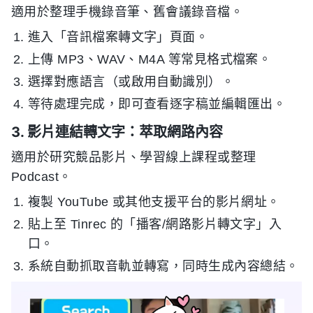
適用於整理手機錄音筆、舊會議錄音檔。
進入「音訊檔案轉文字」頁面。
上傳 MP3、WAV、M4A 等常見格式檔案。
選擇對應語言（或啟用自動識別）。
等待處理完成，即可查看逐字稿並編輯匯出。
3. 影片連結轉文字：萃取網路內容
適用於研究競品影片、學習線上課程或整理
Podcast。
複製 YouTube 或其他支援平台的影片網址。
貼上至 Tinrec 的「播客/網路影片轉文字」入
口。
系統自動抓取音軌並轉寫，同時生成內容總結。