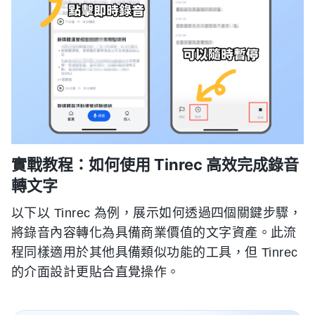
實戰教程：如何使用 Tinrec 高效完成錄音
轉文字
以下以 Tinrec 為例，展示如何透過四個關鍵步驟，
將錄音內容轉化為具備商業價值的文字資產。此流
程同樣適用於其他具備類似功能的工具，但 Tinrec
的介面設計更貼合直覺操作。