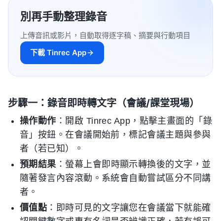
別再手動整理錄音
上傳音訊或影片，自動取得逐字稿、摘要與行動項目
下載 Tinrec App
步驟一：錄音即時轉文字（會議/課堂現場）
操作動作
：開啟 Tinrec App，點擊主畫面的「錄
音」按鈕。在會議開始前，標記會議主題與參與
者（若已知）。
預期結果
：螢幕上會即時顯示轉換後的文字，並
隨著發言內容滾動。系統會自動嘗試區分不同講
者。
價值點
：即時可見的文字讓您在會議當下就能確