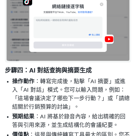
步驟四：AI 對話查詢與摘要生成
操作動作
：轉寫完成後，點擊「AI 摘要」或進
入「AI 對話」模式。您可以輸入問題，例如：
「這場會議決定了哪些下一步行動？」或「請總
結關於行銷預算的討論」。
預期結果
：AI 將基於錄音內容，給出精確的回
答與引用來源，並生成結構化的會議紀要。
價值點
：這是與傳統轉寫工具最大的區別。您不