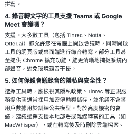
拼寫。
4. 錄音轉文字的工具支援 Teams 或 Google
Meet 會議嗎？
支援。大多數工具（包括 Tinrec、Notta、
Otter.ai）都允許您在電腦上開啟會議時，同時開啟
工具的網頁版或桌面端進行錄音轉寫。部分工具甚
至提供 Chrome 擴充功能，能更清晰地捕捉系統內
部聲音，避免環境雜音干擾。
5. 如何保護會議錄音的隱私與安全性？
選擇工具時，應檢視其隱私政策。Tinrec 等正規服
務提供商通常採用加密傳輸與儲存，並承諾不會將
用戶數據用於訓練公共模型。對於高度機密的會
議，建議選擇支援本地部署或離線轉寫的工具（如
MacWhisper），或在轉寫後及時刪除雲端檔案。