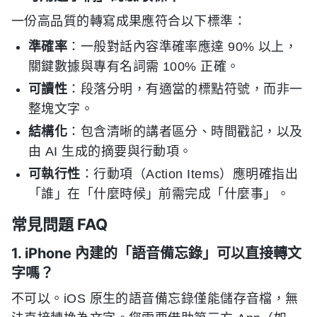
一份高品質的轉寫成果應符合以下標準：
準確率
：一般對話內容準確率應達 90% 以上，
關鍵數據與專有名詞需 100% 正確。
可讀性
：段落分明，有適當的標點符號，而非一
整塊文字。
結構化
：包含清晰的講者區分、時間戳記，以及
由 AI 生成的摘要與行動項。
可執行性
：行動項（Action Items）應明確指出
「誰」在「什麼時候」前需完成「什麼事」。
常見問題 FAQ
1. iPhone 內建的「語音備忘錄」可以直接轉文
字嗎？
不可以。iOS 原生的語音備忘錄僅能儲存音檔，無