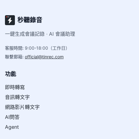
秒聽錄音
一鍵生成會議記錄 · AI 會議助理
客服時間
:
9:00-18:00（工作日）
聯繫郵箱
:
official@tinrec.com
功能
即時轉寫
音訊轉文字
網路影片轉文字
AI問答
Agent