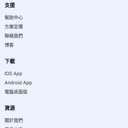
支援
幫助中心
方案定價
聯絡我們
博客
下載
IOS App
Android App
電腦桌面版
資源
關於我們