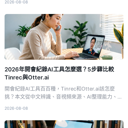
2026-08-08
頻整理方案。
2026年開會紀錄AI工具怎麼選？5步驟比較
Tinrec與Otter.ai
開會紀錄AI工具百百種，Tinrec和Otter.ai該怎麼
挑？本文從中文辨識、音視頻來源、AI整理能力、價
格方案、跨平台體驗五大維度，幫你快速看懂兩款工
2026-08-08
具的差異，並實測出最適合台灣使用者的選擇。