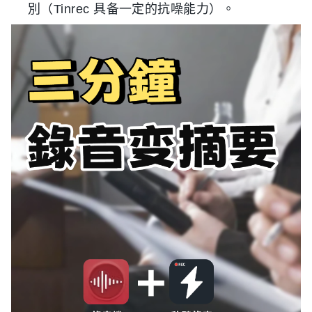
別（Tinrec 具备一定的抗噪能力）。