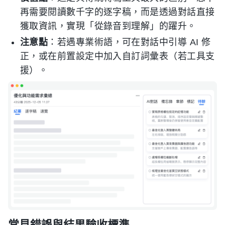
再需要閱讀數千字的逐字稿，而是透過對話直接
獲取資訊，實現「從錄音到理解」的躍升。
注意點
：若遇專業術語，可在對話中引導 AI 修
正，或在前置設定中加入自訂詞彙表（若工具支
援）。
常見錯誤與結果驗收標準