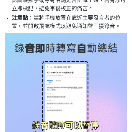
認關鍵數字或專有名詞是否辨識正確，若有誤可
立即標記，避免事後校正的痛苦。
注意點
：請將手機放置在靠近主要發言者的位
置，並開啟飛航模式以避免通知聲干擾錄音。