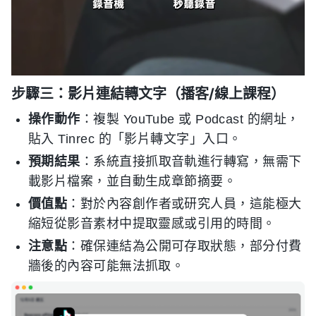
步驟三：影片連結轉文字（播客/線上課程）
操作動作
：複製 YouTube 或 Podcast 的網址，
貼入 Tinrec 的「影片轉文字」入口。
預期結果
：系統直接抓取音軌進行轉寫，無需下
載影片檔案，並自動生成章節摘要。
價值點
：對於內容創作者或研究人員，這能極大
縮短從影音素材中提取靈感或引用的時間。
注意點
：確保連結為公開可存取狀態，部分付費
牆後的內容可能無法抓取。