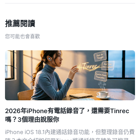
推薦閱讀
您可能也會喜歡
2026年iPhone有電話錄音了，還需要Tinrec
嗎？3個理由說服你
iPhone iOS 18.1內建通話錄音功能，但整理錄音仍費