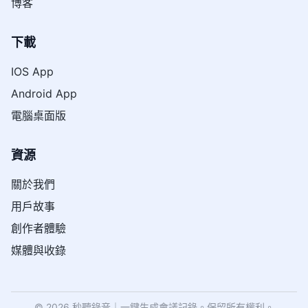
博客
下載
IOS App
Android App
電腦桌面版
資源
關於我們
用戶故事
創作者體驗
媒體與收錄
© 2026 秒聽錄音｜一鍵生成會議記錄。保留所有權利。