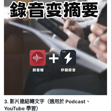
3. 影片連結轉文字（適用於 Podcast、
YouTube 學習）