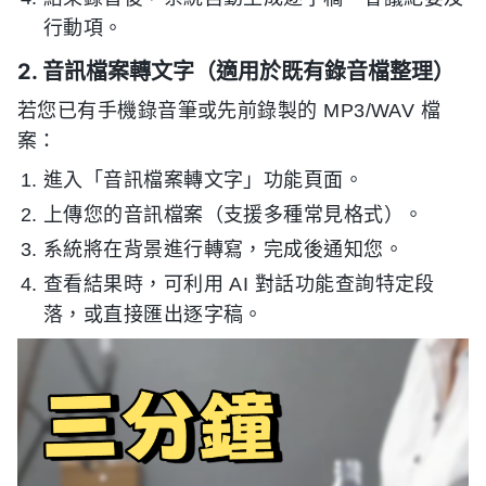
行動項。
2. 音訊檔案轉文字（適用於既有錄音檔整理）
若您已有手機錄音筆或先前錄製的 MP3/WAV 檔
案：
進入「音訊檔案轉文字」功能頁面。
上傳您的音訊檔案（支援多種常見格式）。
系統將在背景進行轉寫，完成後通知您。
查看結果時，可利用 AI 對話功能查詢特定段
落，或直接匯出逐字稿。