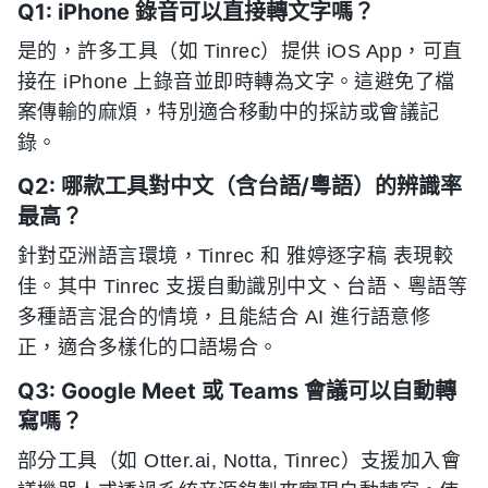
Q1: iPhone 錄音可以直接轉文字嗎？
是的，許多工具（如 Tinrec）提供 iOS App，可直
接在 iPhone 上錄音並即時轉為文字。這避免了檔
案傳輸的麻煩，特別適合移動中的採訪或會議記
錄。
Q2: 哪款工具對中文（含台語/粵語）的辨識率
最高？
針對亞洲語言環境，Tinrec 和 雅婷逐字稿 表現較
佳。其中 Tinrec 支援自動識別中文、台語、粵語等
多種語言混合的情境，且能結合 AI 進行語意修
正，適合多樣化的口語場合。
Q3: Google Meet 或 Teams 會議可以自動轉
寫嗎？
部分工具（如 Otter.ai, Notta, Tinrec）支援加入會