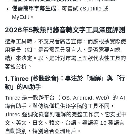
僅需簡單字幕生成
：可嘗試 cSubtitle 或
MyEdit。
2026年5款熱門錄音轉文字工具深度評測
選擇工具時，不應只看廣告宣傳，而應根據實際使
用場景（如：是否需區分發言人、是否需要AI總
結）來決定。以下是針對市場上五款代表性工具的
客觀分析。
1. Tinrec (秒聽錄音)：專注於「理解」與「行
動」的AI助手
Tinrec 是一款跨平台（iOS, Android, Web）的 AI
錄音助手。與傳統僅提供逐字稿的工具不同，
Tinrec 強調從錄音到理解的完整工作流。它支援中
文、英文、日文、韓文、台語、粵語等 10 種語言
自動識別，特別適合亞洲用戶。