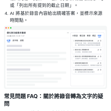
或「列出所有提到的截止日期」。
AI 將基於錄音內容給出精確答案，並標示來源
時間點。
常見問題 FAQ：關於將錄音轉為文字的疑
問