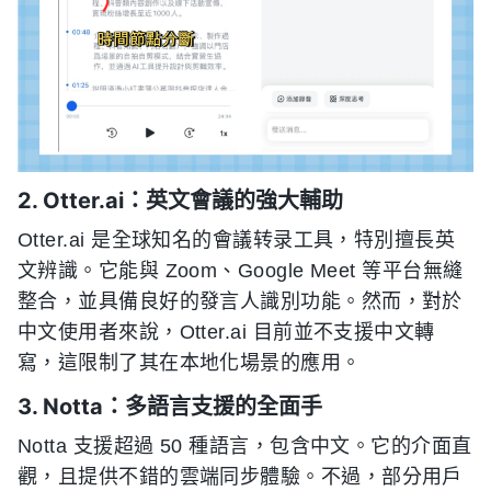
2. Otter.ai：英文會議的強大輔助
Otter.ai 是全球知名的會議转录工具，特別擅長英
文辨識。它能與 Zoom、Google Meet 等平台無縫
整合，並具備良好的發言人識別功能。然而，對於
中文使用者來說，Otter.ai 目前並不支援中文轉
寫，這限制了其在本地化場景的應用。
3. Notta：多語言支援的全面手
Notta 支援超過 50 種語言，包含中文。它的介面直
觀，且提供不錯的雲端同步體驗。不過，部分用戶