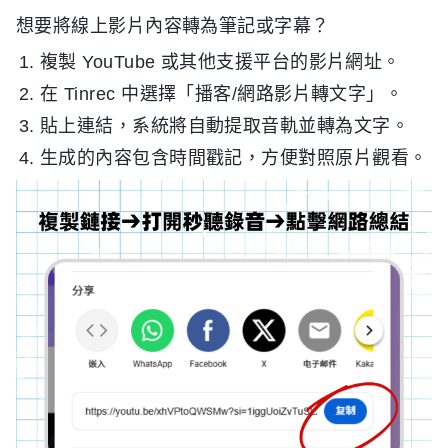
想要將線上影片內容轉為筆記或字幕？
複製 YouTube 或其他支援平台的影片網址。
在 Tinrec 中選擇「播客/網路影片轉文字」。
貼上連結，系統將自動提取音軌並轉為文字。
生成的內容包含時間戳記，方便對照原片觀看。