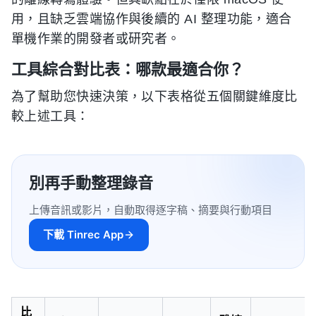
用，且缺乏雲端協作與後續的 AI 整理功能，適合
單機作業的開發者或研究者。
工具綜合對比表：哪款最適合你？
為了幫助您快速決策，以下表格從五個關鍵維度比
較上述工具：
別再手動整理錄音
上傳音訊或影片，自動取得逐字稿、摘要與行動項目
下載 Tinrec App
比