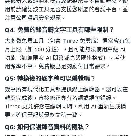
議機器人或透過系統音源錄製來實現自動轉寫。使
用前請確認該工具是否支援您所屬的會議平台，並
注意公司資訊安全規範。
Q4: 免費的錄音轉文字工具有哪些限制？
大多數免費工具（包含 Tinrec 免費版）通常會有每
月上限（如 100 分鐘），且可能無法使用高級 AI
功能（如無限次 AI 問答或高級匯出格式）。若使
用頻率不高，免費版已足夠應付日常需求。
Q5: 轉換後的逐字稿可以編輯嗎？
幾乎所有現代化工具都提供線上編輯器。您可以在
轉寫完成後，直接修正專有名詞或語句錯誤。
Tinrec 更允許您在編輯同時，利用 AI 重新生成摘
要，確保筆記與最終文稿一致。
Q6: 如何保護錄音資料的隱私？