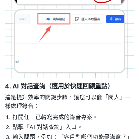
4. AI 對話查詢（適用於快速回顧重點）
這是提升效率的關鍵步驟，讓您可以像「問人」一
樣處理錄音：
打開任一已轉寫完成的錄音專案。
點擊「AI 對話查詢」入口。
輸入問題，例如：「客戶對哪個功能最滿意？」