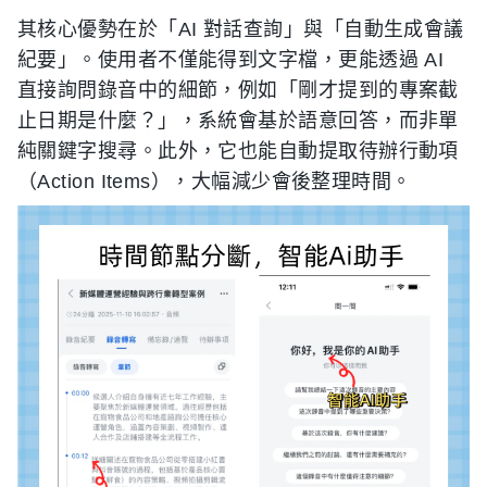
其核心優勢在於「AI 對話查詢」與「自動生成會議
紀要」。使用者不僅能得到文字檔，更能透過 AI
直接詢問錄音中的細節，例如「剛才提到的專案截
止日期是什麼？」，系統會基於語意回答，而非單
純關鍵字搜尋。此外，它也能自動提取待辦行動項
（Action Items），大幅減少會後整理時間。