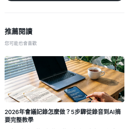
推薦閱讀
您可能也會喜歡
2026年會議記錄怎麼做？5步驟從錄音到AI摘
要完整教學