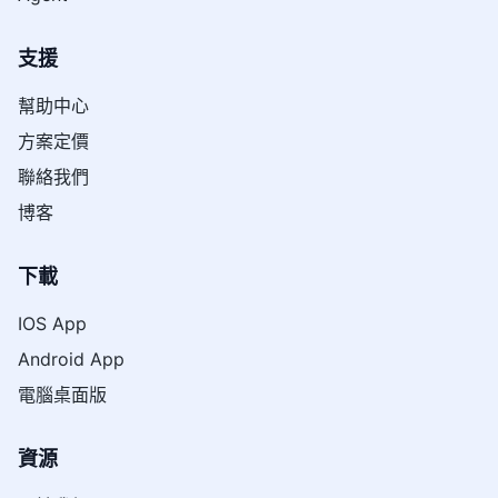
支援
幫助中心
方案定價
聯絡我們
博客
下載
IOS App
Android App
電腦桌面版
資源