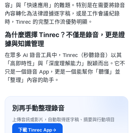
容」與「快速應用」的難題。特別是在需要將錄音
內容轉化為法律證據逐字稿，或是工作會議紀錄
時，Tinrec 的完整工作流優勢明顯。
為什麼選擇 Tinrec？不僅是錄音，更是證
據與知識管理
在眾多 AI 錄音工具中，Tinrec（秒聽錄音）以其
「高即時性」與「深度理解能力」脫穎而出。它不
只是一個錄音 App，更是一個能幫你「聽懂」並
「整理」內容的助手。
別再手動整理錄音
上傳音訊或影片，自動取得逐字稿、摘要與行動項目
下載 Tinrec App