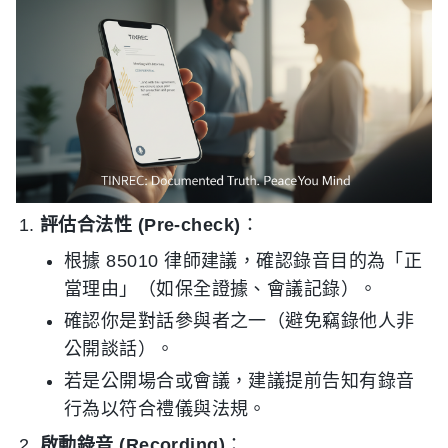
評估合法性 (Pre-check)
：
根據 85010 律師建議，確認錄音目的為「正
當理由」（如保全證據、會議記錄）。
確認你是對話參與者之一（避免竊錄他人非
公開談話）。
若是公開場合或會議，建議提前告知有錄音
行為以符合禮儀與法規。
啟動錄音 (Recording)
：