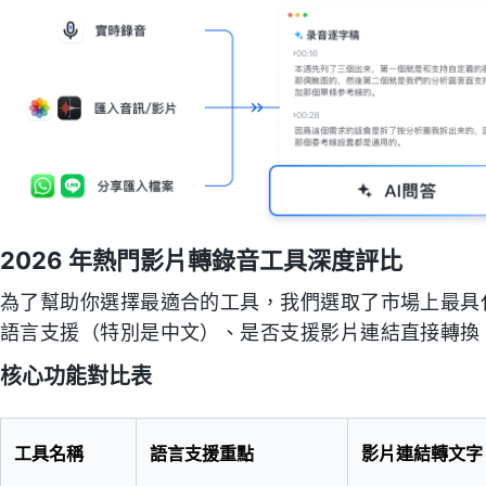
2026 年熱門影片轉錄音工具深度評比
為了幫助你選擇最適合的工具，我們選取了市場上最具代
語言支援（特別是中文）、是否支援影片連結直接轉換、
核心功能對比表
工具名稱
語言支援重點
影片連結轉文字