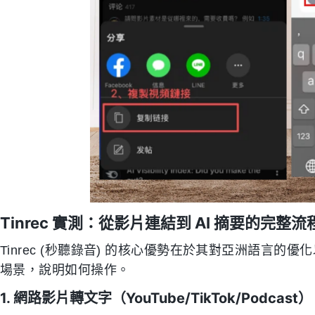
Tinrec 實測：從影片連結到 AI 摘要的完整流
Tinrec (秒聽錄音) 的核心優勢在於其對亞洲語言
場景，說明如何操作。
1. 網路影片轉文字（YouTube/TikTok/Podcast）