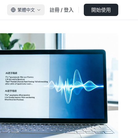
註冊 / 登入
開始使用
繁體中文