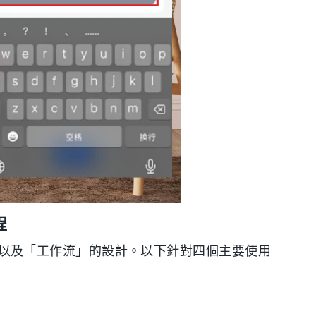
程
的優化以及「工作流」的設計。以下針對四個主要使用