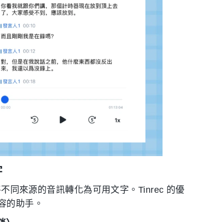
字
將不同來源的音訊轉化為可用文字。Tinrec 的優
容的助手。