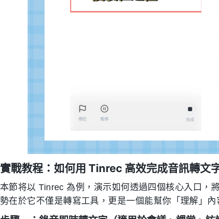
實戰教程：如何用 Tinrec 高效完成音訊轉文
本節将以 Tinrec 為例，演示如何透過四個核心入口，
勢在於它不僅是轉寫工具，更是一個能幫你「理解」內