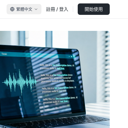
註冊 / 登入
開始使用
繁體中文