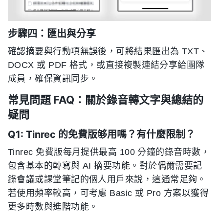
步驟四：匯出與分享
確認摘要與行動項無誤後，可將結果匯出為 TXT、
DOCX 或 PDF 格式，或直接複製連結分享給團隊
成員，確保資訊同步。
常見問題 FAQ：關於錄音轉文字與總結的
疑問
Q1: Tinrec 的免費版够用嗎？有什麼限制？
Tinrec 免費版每月提供最高 100 分鐘的錄音時數，
包含基本的轉寫與 AI 摘要功能。對於偶爾需要記
錄會議或課堂筆記的個人用戶來說，這通常足夠。
若使用頻率較高，可考慮 Basic 或 Pro 方案以獲得
更多時數與進階功能。