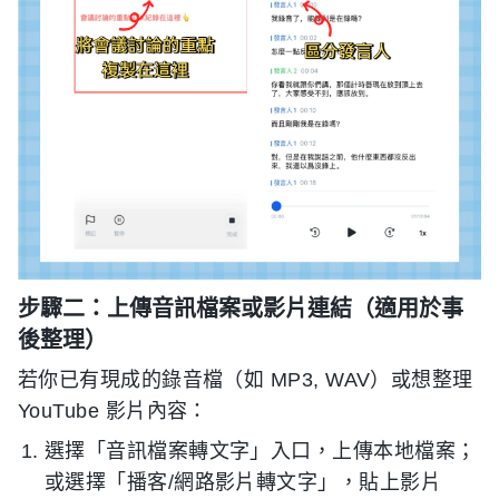
步驟二：上傳音訊檔案或影片連結（適用於事
後整理）
若你已有現成的錄音檔（如 MP3, WAV）或想整理
YouTube 影片內容：
選擇「音訊檔案轉文字」入口，上傳本地檔案；
或選擇「播客/網路影片轉文字」，貼上影片