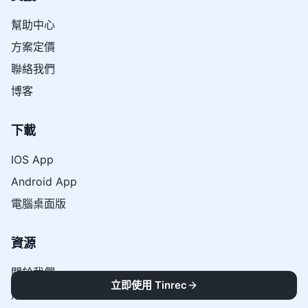
幫助中心
方案定價
聯絡我們
博客
下載
IOS App
Android App
電腦桌面版
資源
關於我們
立即使用 Tinrec
用戶故事