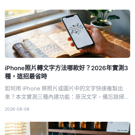
iPhone照片轉文字方法哪款好？2026年實測3
種，這招最省時
如何用 iPhone 將照片或圖片中的文字快速複製出
來？本文實測三種內建功能：原況文字、備忘錄掃描
文字、相機即時辨識，並分享哪一個方法在真實場景
2026-08-08
中最省時好用。