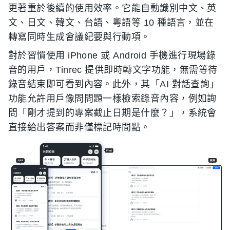
更著重於後續的使用效率。它能自動識別中文、英
文、日文、韓文、台語、粵語等 10 種語言，並在
轉寫同時生成會議紀要與行動項。
對於習慣使用 iPhone 或 Android 手機進行現場錄
音的用戶，Tinrec 提供即時轉文字功能，無需等待
錄音結束即可看到內容。此外，其「AI 對話查詢」
功能允許用戶像問問題一樣檢索錄音內容，例如詢
問「剛才提到的專案截止日期是什麼？」，系統會
直接給出答案而非僅標記時間點。