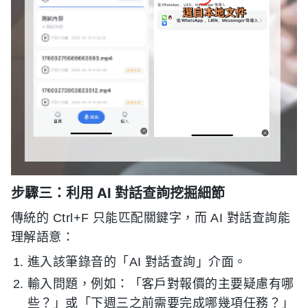
步驟三：利用 AI 對話查詢挖掘細節
傳統的 Ctrl+F 只能匹配關鍵字，而 AI 對話查詢能
理解語意：
進入該筆錄音的「AI 對話查詢」介面。
輸入問題，例如：「客戶對報價的主要疑慮有哪
些？」或「下週三之前需要完成哪幾項任務？」