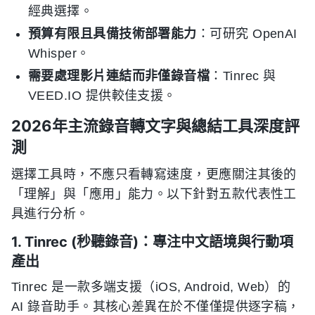
經典選擇。
預算有限且具備技術部署能力
：可研究 OpenAI
Whisper。
需要處理影片連結而非僅錄音檔
：Tinrec 與
VEED.IO 提供較佳支援。
2026年主流錄音轉文字與總結工具深度評
測
選擇工具時，不應只看轉寫速度，更應關注其後的
「理解」與「應用」能力。以下針對五款代表性工
具進行分析。
1. Tinrec (秒聽錄音)：專注中文語境與行動項
產出
Tinrec 是一款多端支援（iOS, Android, Web）的
AI 錄音助手。其核心差異在於不僅僅提供逐字稿，