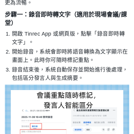
更為流暢。
步驟一：錄音即時轉文字（適用於現場會議/課
堂）
開啟 Tinrec App 或網頁版，點擊「錄音即時轉
文字」。
開始錄音，系統會即時將語音轉換為文字顯示在
畫面上。此時你可隨時標記重點。
錄音結束後，系統自動保存並開始進行後處理，
包括區分發言人與生成摘要。