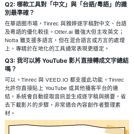
Q2: 哪款工具對「中文」與「台語/粵語」的識
別最準確？
在華語圈市場，Tinrec 與雅婷逐字稿對中文、台語
及粵語的優化較佳。Otter.ai 雖強大但主攻英文；
Notta 雖支援多語言，但在混合語言或方言的處理
上，專精於在地化的工具通常表現更穩定。
Q3: 我可以將 YouTube 影片直接轉成文字總結
嗎？
可以。Tinrec 與 VEED.IO 都支援此功能。Tinrec
允許你直接貼上 YouTube 或其他播客平台的連
結，系統會自動提取音訊並生成逐字稿與摘要，省
去下載影片的步驟，非常適合內容創作者整理素
材。