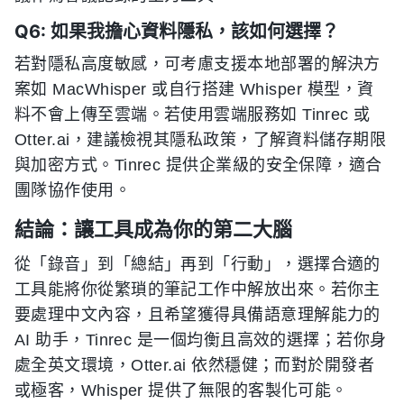
Q6: 如果我擔心資料隱私，該如何選擇？
若對隱私高度敏感，可考慮支援本地部署的解決方
案如 MacWhisper 或自行搭建 Whisper 模型，資
料不會上傳至雲端。若使用雲端服務如 Tinrec 或
Otter.ai，建議檢視其隱私政策，了解資料儲存期限
與加密方式。Tinrec 提供企業級的安全保障，適合
團隊協作使用。
結論：讓工具成為你的第二大腦
從「錄音」到「總結」再到「行動」，選擇合適的
工具能將你從繁瑣的筆記工作中解放出來。若你主
要處理中文內容，且希望獲得具備語意理解能力的
AI 助手，Tinrec 是一個均衡且高效的選擇；若你身
處全英文環境，Otter.ai 依然穩健；而對於開發者
或極客，Whisper 提供了無限的客製化可能。