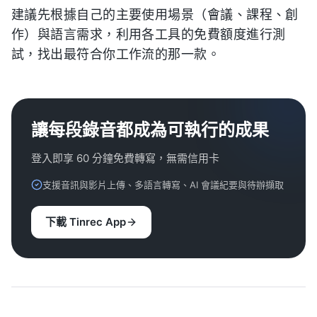
建議先根據自己的主要使用場景（會議、課程、創
作）與語言需求，利用各工具的免費額度進行測
試，找出最符合你工作流的那一款。
讓每段錄音都成為可執行的成果
登入即享 60 分鐘免費轉寫，無需信用卡
支援音訊與影片上傳、多語言轉寫、AI 會議紀要與待辦擷取
下載 Tinrec App