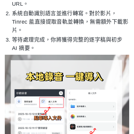
URL。
系統自動識別語言並進行轉寫。對於影片，
Tinrec 能直接提取音軌並轉換，無需額外下載影
片。
等待處理完成，你將獲得完整的逐字稿與初步
AI 摘要。