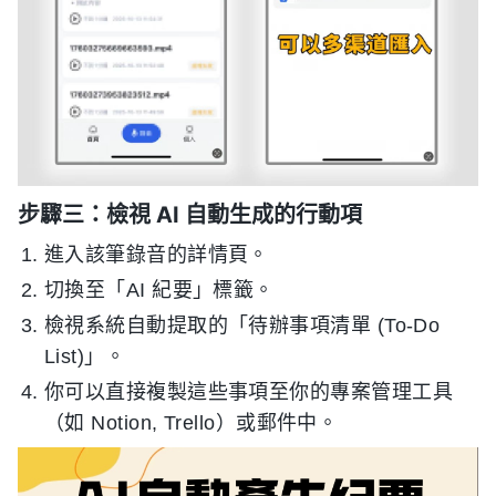
步驟三：檢視 AI 自動生成的行動項
進入該筆錄音的詳情頁。
切換至「AI 紀要」標籤。
檢視系統自動提取的「待辦事項清單 (To-Do
List)」。
你可以直接複製這些事項至你的專案管理工具
（如 Notion, Trello）或郵件中。