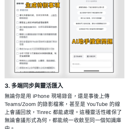
3. 多端同步與靈活匯入
無論你是用 iPhone 現場錄音，還是事後上傳
Teams/Zoom 的錄影檔案，甚至是 YouTube 的線
上會議回放，Tinrec 都能處理。這種靈活性確保了
無論會議形式為何，都能統一收斂至同一個知識庫
中。