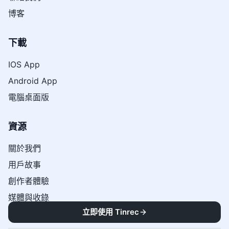
博客
下載
IOS App
Android App
電腦桌面版
資源
關於我們
用戶故事
創作者體驗
媒體與收錄
立即使用 Tinrec