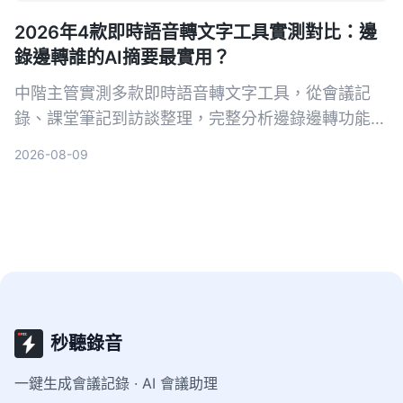
2026年4款即時語音轉文字工具實測對比：邊
錄邊轉誰的AI摘要最實用？
中階主管實測多款即時語音轉文字工具，從會議記
錄、課堂筆記到訪談整理，完整分析邊錄邊轉功能與
AI摘要實用性，最終推薦最適合職場人的選擇。
2026-08-09
秒聽錄音
一鍵生成會議記錄 · AI 會議助理