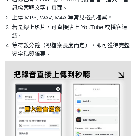
訊檔案轉文字」頁面。
上傳 MP3, WAV, M4A 等常見格式檔案。
若是線上影片，可直接貼上 YouTube 或播客連
結。
等待數分鐘（視檔案長度而定），即可獲得完整
逐字稿與摘要。