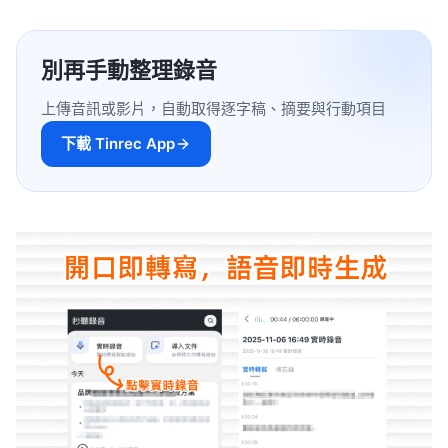
別再手動整理錄音
上傳音訊或影片，自動取得逐字稿、摘要與行動項目
下載 Tinrec App