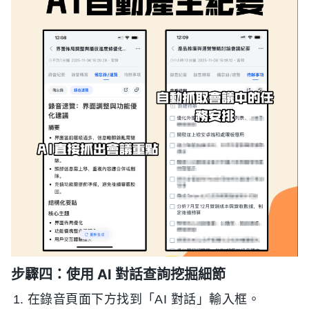
步驟四：使用 AI 對話查詢挖掘細節
在錄音頁面下方找到「AI 對話」輸入框。