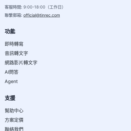
客服時間
:
9:00-18:00（工作日）
聯繫郵箱
:
official@tinrec.com
功能
即時轉寫
音訊轉文字
網路影片轉文字
AI問答
Agent
支援
幫助中心
方案定價
聯絡我們