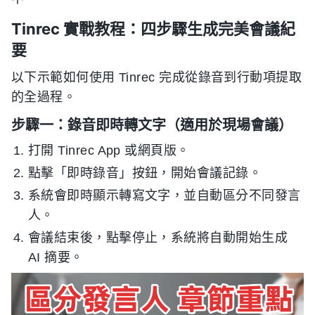
Tinrec 實戰教程：四步驟生成完美會議紀
要
以下示範如何使用 Tinrec 完成從錄音到行動項提取
的全過程。
步驟一：錄音即時轉文字（適用於現場會議）
打開 Tinrec App 或網頁版。
點擊「即時錄音」按鈕，開始會議記錄。
系統會即時顯示轉寫文字，並自動區分不同發言
人。
會議結束後，點擊停止，系統將自動開始生成
AI 摘要。