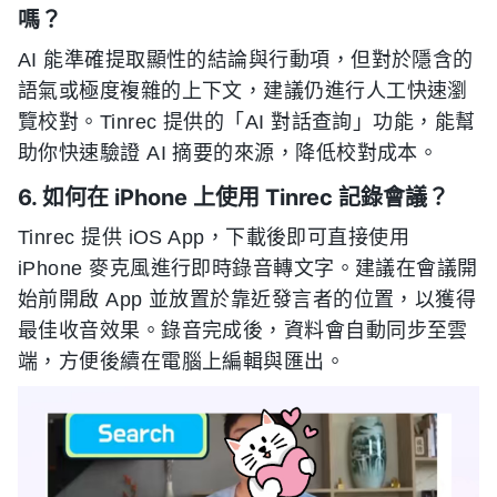
嗎？
AI 能準確提取顯性的結論與行動項，但對於隱含的
語氣或極度複雜的上下文，建議仍進行人工快速瀏
覽校對。Tinrec 提供的「AI 對話查詢」功能，能幫
助你快速驗證 AI 摘要的來源，降低校對成本。
6. 如何在 iPhone 上使用 Tinrec 記錄會議？
Tinrec 提供 iOS App，下載後即可直接使用
iPhone 麥克風進行即時錄音轉文字。建議在會議開
始前開啟 App 並放置於靠近發言者的位置，以獲得
最佳收音效果。錄音完成後，資料會自動同步至雲
端，方便後續在電腦上編輯與匯出。