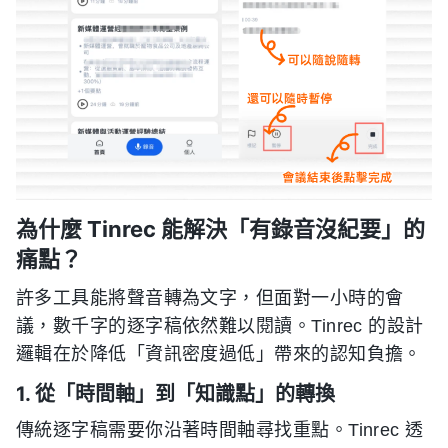
為什麼 Tinrec 能解決「有錄音沒紀要」的
痛點？
許多工具能將聲音轉為文字，但面對一小時的會
議，數千字的逐字稿依然難以閱讀。Tinrec 的設計
邏輯在於降低「資訊密度過低」帶來的認知負擔。
1. 從「時間軸」到「知識點」的轉換
傳統逐字稿需要你沿著時間軸尋找重點。Tinrec 透