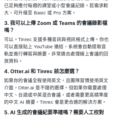
已足夠應付每週的課堂或小型會議記錄。若需求較
大，可升級至 Basic 或 Pro 方案。
3. 我可以上傳 Zoom 或 Teams 的會議錄影檔
嗎？
可以。Tinrec 支援多種音訊與視訊格式上傳。你也
可以直接貼上 YouTube 連結，系統會自動提取音
軌並進行轉寫與摘要，非常適合處理線上會議的回
放資料。
4. Otter.ai 和 Tinrec 該怎麼選？
如果你的會議全程使用英文，且團隊習慣使用英文
介面，Otter.ai 是不錯的選擇。但如果你需要處理
中文、台語或中英混合會議，或者需要更高精準度
的中文 AI 摘要，Tinrec 會是更合適的解決方案。
5. AI 生成的會議紀要準確嗎？需要人工校對