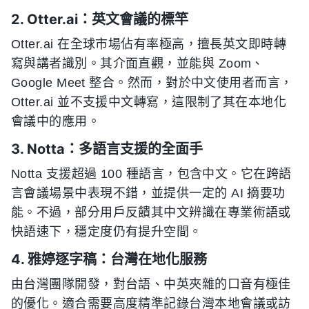
2. Otter.ai：英文會議的標竿
Otter.ai 在全球市場佔有率極高，擅長英文即時轉
寫與講者識別。其介面直觀，並能與 Zoom、
Google Meet 整合。然而，對於中文使用者而言，
Otter.ai 並不支援中文轉寫，這限制了其在本地化
會議中的應用。
3. Notta：多語言支援的全面手
Notta 支援超過 100 種語言，包含中文。它在跨語
言會議場景中表現不錯，並提供一定的 AI 摘要功
能。不過，部分用戶反饋其中文辨識在專業術語或
快語速下，穩定度仍有提升空間。
4. 雅婷逐字稿：台灣在地化服務
由台灣團隊開發，對台語、中英夾雜的口音有極佳
的優化。適合需要高度精準記錄台灣本地會議或訪