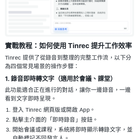
實戰教程：如何使用 Tinrec 提升工作效率
Tinrec 提供了從錄音到整理的完整工作流，以下分
為四個常見場景的操作步驟：
1. 錄音即時轉文字（適用於會議、課堂）
此功能適合正在進行的對話，讓你一邊錄音，一邊
看到文字即時呈現。
登入 Tinrec 網頁版或開啟 App。
點擊主介面的「即時錄音」按鈕。
開始會議或課程，系統將即時顯示轉錄文字，並
自動標記不同發言人。