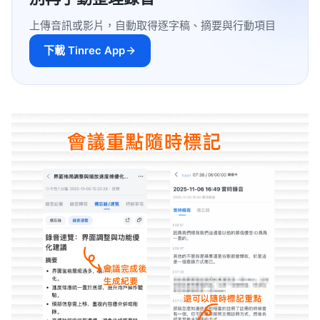
上傳音訊或影片，自動取得逐字稿、摘要與行動項目
下載 Tinrec App