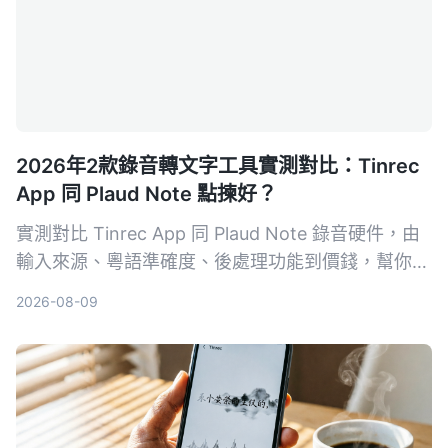
2026年2款錄音轉文字工具實測對比：Tinrec
App 同 Plaud Note 點揀好？
實測對比 Tinrec App 同 Plaud Note 錄音硬件，由
輸入來源、粵語準確度、後處理功能到價錢，幫你揀
出最適合香港用家嘅錄音轉文字工具。
2026-08-09