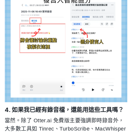
4. 如果我已經有錄音檔，還能用這些工具嗎？
當然。除了 Otter.ai 免費版主要強調即時錄音外，
大多數工具如 Tinrec、TurboScribe、MacWhisper