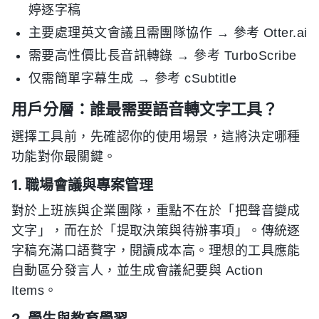
婷逐字稿
主要處理英文會議且需團隊協作 → 參考 Otter.ai
需要高性價比長音訊轉錄 → 參考 TurboScribe
仅需簡單字幕生成 → 參考 cSubtitle
用戶分層：誰最需要語音轉文字工具？
選擇工具前，先確認你的使用場景，這將決定哪種
功能對你最關鍵。
1. 職場會議與專案管理
對於上班族與企業團隊，重點不在於「把聲音變成
文字」，而在於「提取決策與待辦事項」。傳統逐
字稿充滿口語贅字，閱讀成本高。理想的工具應能
自動區分發言人，並生成會議紀要與 Action
Items。