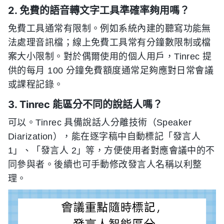
2. 免費的語音轉文字工具準確率夠用嗎？
免費工具通常有限制。例如系統內建的聽寫功能無
法處理音訊檔；線上免費工具常有分鐘數限制或檔
案大小限制。對於偶爾使用的個人用戶，Tinrec 提
供的每月 100 分鐘免費額度通常足夠應對日常會議
或課程記錄。
3. Tinrec 能區分不同的說話人嗎？
可以。Tinrec 具備說話人分離技術（Speaker
Diarization），能在逐字稿中自動標記「發言人
1」、「發言人 2」等，方便使用者對應會議中的不
同參與者。後續也可手動修改發言人名稱以利整
理。