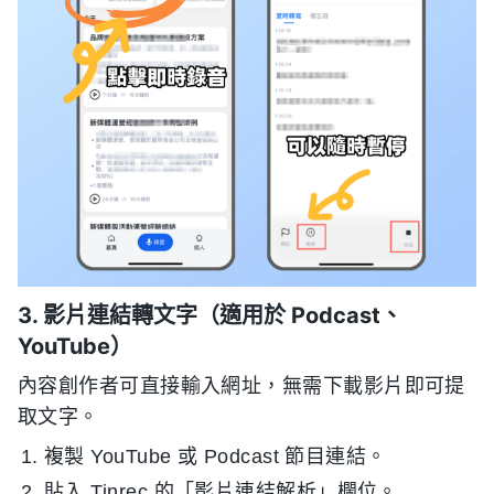
3. 影片連結轉文字（適用於 Podcast、
YouTube）
內容創作者可直接輸入網址，無需下載影片即可提
取文字。
複製 YouTube 或 Podcast 節目連結。
貼入 Tinrec 的「影片連結解析」欄位。