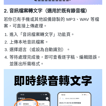
2. 音訊檔案轉文字（適用於既有錄音檔）
若你已有手機或其他設備錄製的 MP3、WAV 等檔
案，可直接上傳處理。
進入「音訊檔案轉文字」功能頁。
上傳本地音訊檔案。
選擇語言（或設為自動識別）。
等待處理完成後，即可查看逐字稿、編輯錯誤，
並匯出所需格式。