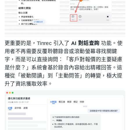
更重要的是，Tinrec 引入了
AI 對話查詢
功能。使
用者不再需要反覆聆聽錄音或滾動螢幕尋找關鍵
字，而是可以直接詢問：「客戶對報價的主要疑慮
是什麼？」系統會基於錄音內容給出精確回答。這
種從「被動閱讀」到「主動問答」的轉變，極大提
升了資訊獲取效率。