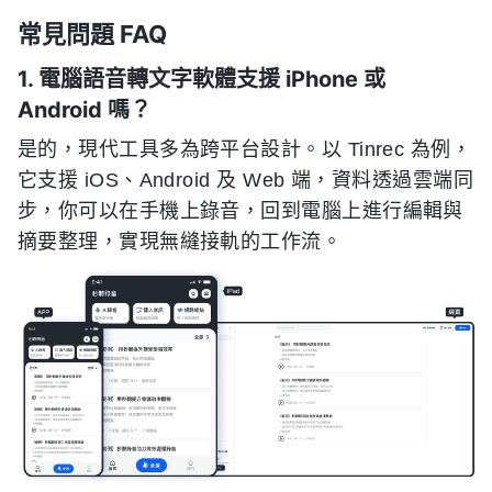
常見問題 FAQ
1. 電腦語音轉文字軟體支援 iPhone 或
Android 嗎？
是的，現代工具多為跨平台設計。以 Tinrec 為例，
它支援 iOS、Android 及 Web 端，資料透過雲端同
步，你可以在手機上錄音，回到電腦上進行編輯與
摘要整理，實現無縫接軌的工作流。