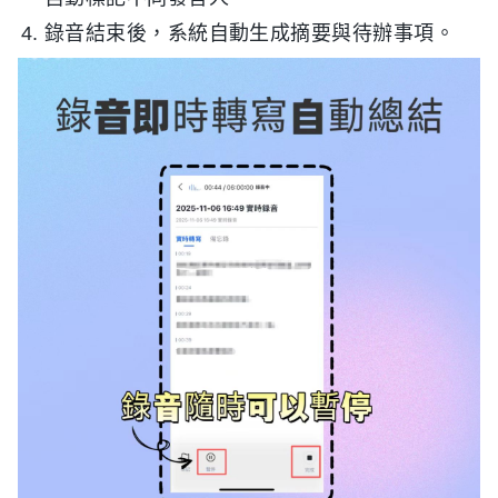
錄音結束後，系統自動生成摘要與待辦事項。