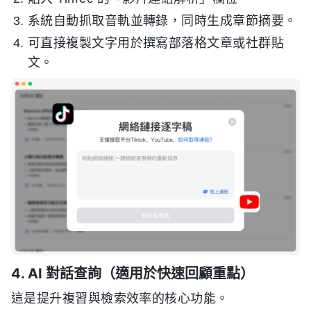
系統自動抓取音軌並轉錄，同時生成章節摘要。
可直接複製文字用於撰寫部落格文章或社群貼
文。
4. AI 對話查詢（適用於快速回顧重點）
這是提升複習與檢索效率的核心功能。