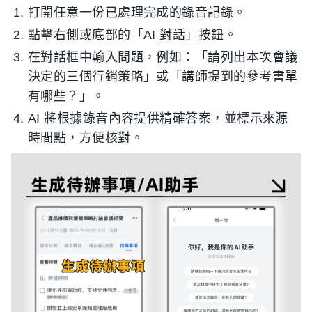
打開任意一份已處理完成的錄音記錄。
點擊右側或底部的「AI 對話」按鈕。
在對話框中輸入問題，例如：「請列出本次會議
決定的三個行銷策略」或「講師提到的參考書單
有哪些？」。
AI 將根據錄音內容提供精確答案，並標示來源
時間點，方便核對。