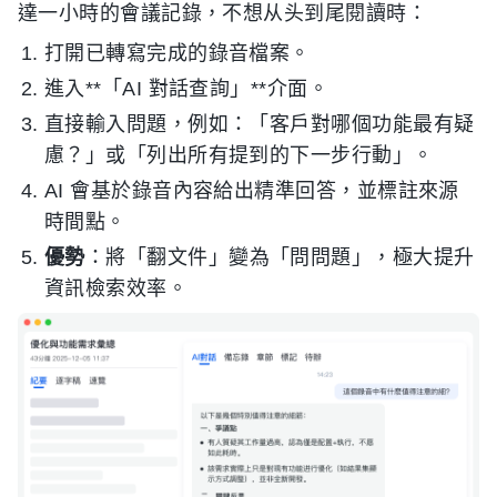
達一小時的會議記錄，不想从头到尾閱讀時：
打開已轉寫完成的錄音檔案。
進入**「AI 對話查詢」**介面。
直接輸入問題，例如：「客戶對哪個功能最有疑
慮？」或「列出所有提到的下一步行動」。
AI 會基於錄音內容給出精準回答，並標註來源
時間點。
優勢
：將「翻文件」變為「問問題」，極大提升
資訊檢索效率。