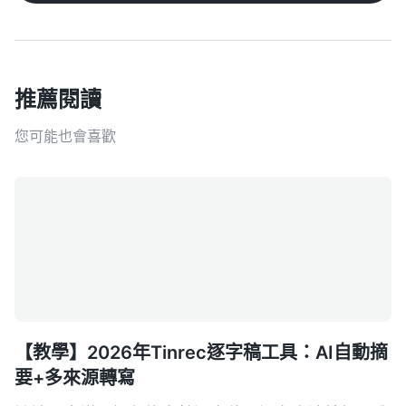
推薦閱讀
您可能也會喜歡
【教學】2026年Tinrec逐字稿工具：AI自動摘
要+多來源轉寫