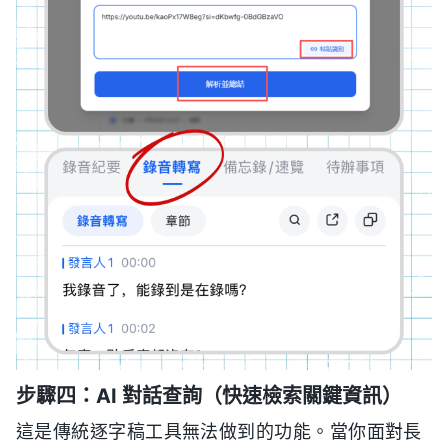
步驟四：AI 對話查詢（快速檢索關鍵資訊）
這是傳統逐字稿工具無法做到的功能。當你面對長