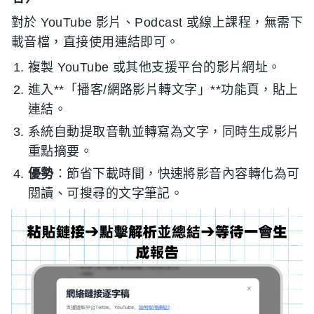
對於 YouTube 影片、Podcast 或線上課程，無需下
載音檔，直接使用連結即可。
複製 YouTube 或其他支援平台的影片網址。
進入**「播客/網路影片轉文字」**功能頁，貼上
連結。
系統自動提取音軌並轉寫為文字，同時生成影片
重點摘要。
優勢
：節省下載時間，快速將影音內容轉化為可
閱讀、可搜尋的文字筆記。