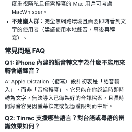
度重視隱私且僅需轉寫的 Mac 用戶可考慮
MacWhisper。
不建議人群
：完全無網路環境且需要即時看到文
字的使用者（建議使用本地錄音，事後再轉
寫）。
常見問題 FAQ
Q1: iPhone 內建的語音轉文字為什麼不能用來
轉會議錄音？
A: Apple Dictation（聽寫）設計初衷是「語音輸
入」，而非「音檔轉寫」。它只能在你說話時即時
轉為文字，無法導入已錄製好的音訊檔案，且長時
間錄音容易因螢幕鎖定或記憶體限制而中斷。
Q2: Tinrec 支援哪些語言？對台語或粵語的辨
識效果如何？