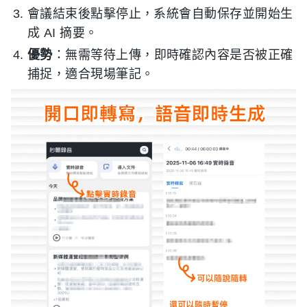
會議結束後點擊停止，系統會自動保存並開始生
成 AI 摘要。
優勢
：無需等待上傳，即時確認內容是否被正確
捕捉，適合現場筆記。