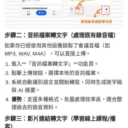
步驟二：音訊檔案轉文字（處理既有錄音檔）
如果你已經使用其他設備錄製了會議音檔（如
MP3, WAV, M4A），可以直接上傳。
進入**「音訊檔案轉文字」**功能頁。
點擊上傳按鈕，選擇本地的音訊檔案。
系統自動識別語言並開始轉寫，同時生成逐字稿
與 AI 摘要。
優勢
：支援多種格式，批量處理效率高，適合整
理過去的錄音資料。
步驟三：影片連結轉文字（學習線上課程/播
客）