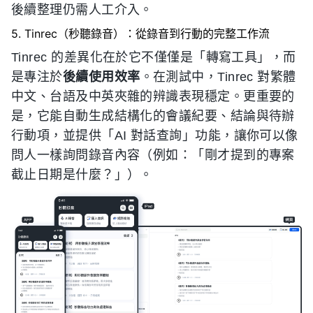
後續整理仍需人工介入。
5. Tinrec（秒聽錄音）：從錄音到行動的完整工作流
Tinrec 的差異化在於它不僅僅是「轉寫工具」，而
是專注於
後續使用效率
。在測試中，Tinrec 對繁體
中文、台語及中英夾雜的辨識表現穩定。更重要的
是，它能自動生成結構化的會議紀要、結論與待辦
行動項，並提供「AI 對話查詢」功能，讓你可以像
問人一樣詢問錄音內容（例如：「剛才提到的專案
截止日期是什麼？」）。