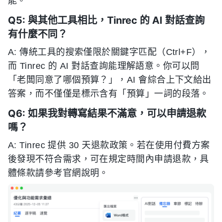
能。
Q5: 與其他工具相比，Tinrec 的 AI 對話查詢
有什麼不同？
A: 傳統工具的搜索僅限於關鍵字匹配（Ctrl+F），
而 Tinrec 的 AI 對話查詢能理解語意。你可以問
「老闆同意了哪個預算？」，AI 會綜合上下文給出
答案，而不僅僅是標示含有「預算」一詞的段落。
Q6: 如果我對轉寫結果不滿意，可以申請退款
嗎？
A: Tinrec 提供 30 天退款政策。若在使用付費方案
後發現不符合需求，可在規定時間內申請退款，具
體條款請參考官網說明。