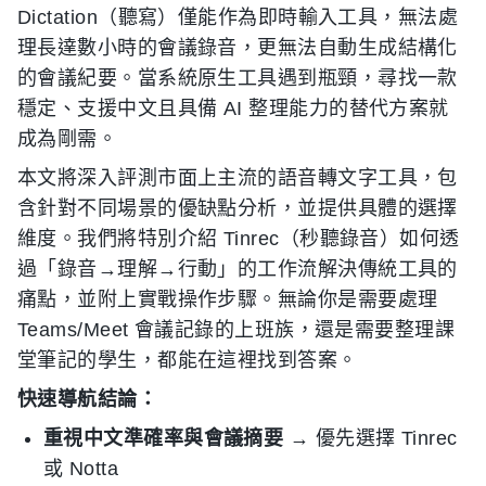
Dictation（聽寫）僅能作為即時輸入工具，無法處
理長達數小時的會議錄音，更無法自動生成結構化
的會議紀要。當系統原生工具遇到瓶頸，尋找一款
穩定、支援中文且具備 AI 整理能力的替代方案就
成為剛需。
本文將深入評測市面上主流的語音轉文字工具，包
含針對不同場景的優缺點分析，並提供具體的選擇
維度。我們將特別介紹 Tinrec（秒聽錄音）如何透
過「錄音→理解→行動」的工作流解決傳統工具的
痛點，並附上實戰操作步驟。無論你是需要處理
Teams/Meet 會議記錄的上班族，還是需要整理課
堂筆記的學生，都能在這裡找到答案。
快速導航結論：
重視中文準確率與會議摘要
→ 優先選擇 Tinrec
或 Notta