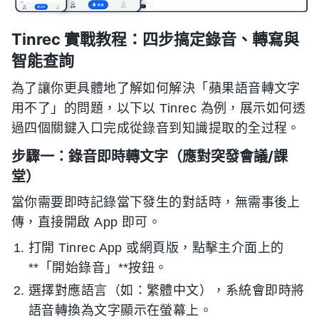
Tinrec 實戰教程：四步搞定錄音、轉寫與
智能查詢
為了讓你更具體地了解如何解決「蘋果語音轉文字
用不了」的問題，以下以 Tinrec 為例，展示如何透
過四個關鍵入口完成從錄音到知識提取的全过程。
步驟一：錄音即時轉文字（應對突發會議/課
堂）
當你需要即時記錄當下發生的對話時，無需事後上
傳，直接開啟 App 即可。
打開 Tinrec App 或網頁版，點擊主介面上的
**「開始錄音」**按鈕。
選擇對應語言（如：繁體中文），系統會即時將
語音轉換為文字顯示在螢幕上。