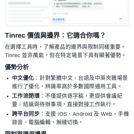
Tinrec 價值與邊界：它適合你嗎？
在選擇工具時，了解產品的邊界與限制同樣重要。
Tinrec 並非萬能，但在特定場景下具有顯著優勢。
優勢分析
中文優化
：針對繁體中文、台語及中英夾雜場景
進行了優化，辨識率高於多數國際通用工具。
工作流閉環
：不僅提供逐字稿，更提供會議紀
要、結論與待辦事項，直接對接工作執行。
跨平台同步
：支援 iOS、Android 及 Web，手機
錄音、電腦編輯，無縫切換。