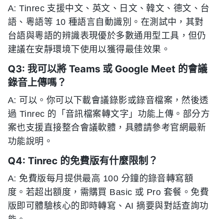
A: Tinrec 支援中文、英文、日文、韓文、德文、台
語、粵語等 10 種語言自動識別。在測試中，其對
台語與粵語的辨識表現優於多數通用型工具，但仍
建議在安靜環境下使用以獲得最佳效果。
Q3: 我可以將 Teams 或 Google Meet 的會議
錄音上傳嗎？
A: 可以。你可以下載會議錄影或錄音檔案，然後透
過 Tinrec 的「音訊檔案轉文字」功能上傳。部分方
案也支援直接整合會議軟體，具體請參考官網最新
功能說明。
Q4: Tinrec 的免費版有什麼限制？
A: 免費版每月提供最高 100 分鐘的錄音轉寫額
度。若超出額度，需購買 Basic 或 Pro 套餐。免費
版即可體驗核心的即時轉寫、AI 摘要與對話查詢功