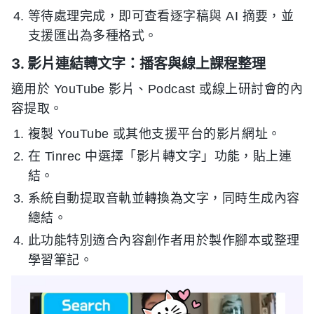
等待處理完成，即可查看逐字稿與 AI 摘要，並
支援匯出為多種格式。
3. 影片連結轉文字：播客與線上課程整理
適用於 YouTube 影片、Podcast 或線上研討會的內
容提取。
複製 YouTube 或其他支援平台的影片網址。
在 Tinrec 中選擇「影片轉文字」功能，貼上連
結。
系統自動提取音軌並轉換為文字，同時生成內容
總結。
此功能特別適合內容創作者用於製作腳本或整理
學習筆記。