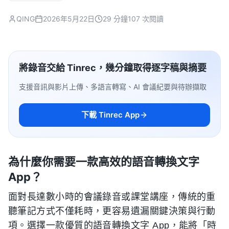
QING
2026年5月22日
29 分鐘
107 次閱讀
將錄音交給 Tinrec，幾分鐘取得逐字稿與摘要
支援音訊與影片上傳、多語言轉寫、AI 會議紀要與待辦擷取
下載 Tinrec App
為什麼你需要一款高效的語音轉換文字
App？
面對長達數小時的會議錄音或課堂講座，傳統的重
聽筆記方式不僅耗時，更容易遺漏關鍵決策與行動
項。選擇一款優質的語音轉換文字 App，能將「時