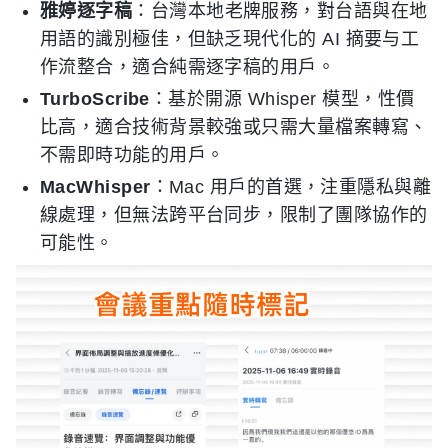
雅婷逐字稿
：台灣本地老牌服務，對台語與在地
用語的識別極佳，但缺乏現代化的 AI 摘要与工
作流整合，適合純需逐字稿的用戶。
TurboScribe
：基於開源 Whisper 模型，性價
比高，適合技術背景較強或只需大量檔案轉寫、
不需即時功能的用戶。
MacWhisper
：Mac 用戶的首選，注重隱私與離
線處理，但無法跨平台同步，限制了團隊協作的
可能性。