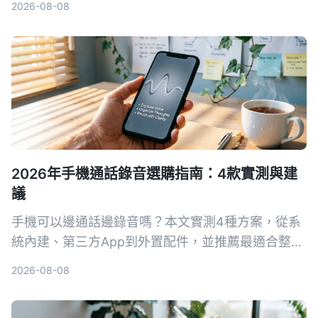
2026-08-08
作。
2026年手機通話錄音選購指南：4款實測與建
議
手機可以邊通話邊錄音嗎？本文實測4種方案，從系
統內建、第三方App到外置配件，並推薦最適合整理
的Tinrec錄音App，教你合法、高效錄下重要對話。
2026-08-08