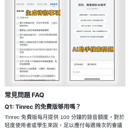
常見問題 FAQ
Q1: Tinrec 的免費版够用嗎？
Tinrec 免費版每月提供 100 分鐘的錄音額度，對於
轻度使用者或學生來說，足以應付每週幾次的會議