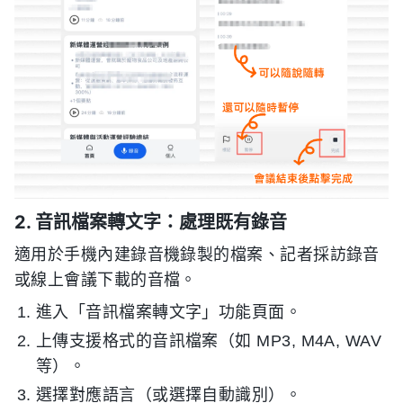
2. 音訊檔案轉文字：處理既有錄音
適用於手機內建錄音機錄製的檔案、記者採訪錄音
或線上會議下載的音檔。
進入「音訊檔案轉文字」功能頁面。
上傳支援格式的音訊檔案（如 MP3, M4A, WAV
等）。
選擇對應語言（或選擇自動識別）。