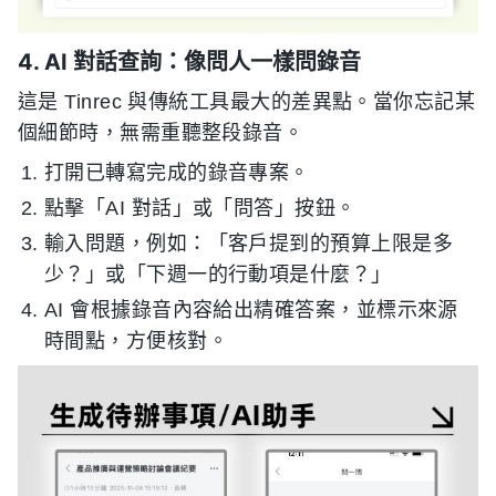
4. AI 對話查詢：像問人一樣問錄音
這是 Tinrec 與傳統工具最大的差異點。當你忘記某
個細節時，無需重聽整段錄音。
打開已轉寫完成的錄音專案。
點擊「AI 對話」或「問答」按鈕。
輸入問題，例如：「客戶提到的預算上限是多
少？」或「下週一的行動項是什麼？」
AI 會根據錄音內容給出精確答案，並標示來源
時間點，方便核對。