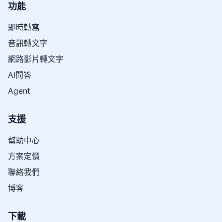
功能
即時轉寫
音訊轉文字
網路影片轉文字
AI問答
Agent
支援
幫助中心
方案定價
聯絡我們
博客
下載