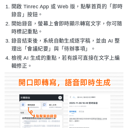
開啟 Tinrec App 或 Web 版，點擊首頁的「即時
錄音」按鈕。
開始錄音，螢幕上會即時顯示轉寫文字，你可隨
時標記重點。
錄音結束後，系統自動生成逐字稿，並由 AI 整
理出「會議紀要」與「待辦事項」。
檢視 AI 生成的重點，若有誤可直接在文字上編
輯修正。