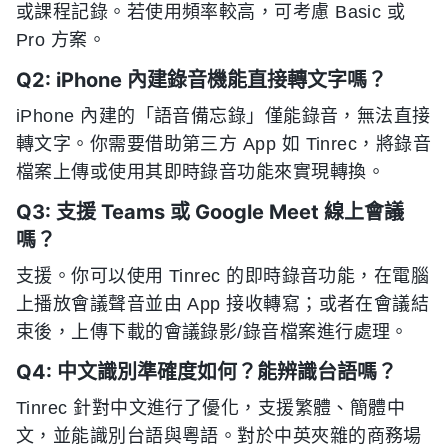
或課程記錄。若使用頻率較高，可考慮 Basic 或
Pro 方案。
Q2: iPhone 內建錄音機能直接轉文字嗎？
iPhone 內建的「語音備忘錄」僅能錄音，無法直接
轉文字。你需要借助第三方 App 如 Tinrec，將錄音
檔案上傳或使用其即時錄音功能來實現轉換。
Q3: 支援 Teams 或 Google Meet 線上會議
嗎？
支援。你可以使用 Tinrec 的即時錄音功能，在電腦
上播放會議聲音並由 App 接收轉寫；或者在會議結
束後，上傳下載的會議錄影/錄音檔案進行處理。
Q4: 中文識別準確度如何？能辨識台語嗎？
Tinrec 針對中文進行了優化，支援繁體、簡體中
文，並能識別台語與粵語。對於中英夾雜的商務場