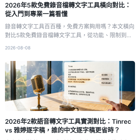
2026年5款免費錄音檔轉文字工具橫向對比：
從入門到專業一篇看懂
錄音轉文字工具百百種，免費方案夠用嗎？本文橫向
對比5款免費錄音檔轉文字工具，從功能、限制到適
用場景一次說清，幫你找到最適合的選擇。
2026-08-08
2026年2款語音轉文字工具實測對比：Tinrec
vs 雅婷逐字稿，誰的中文逐字稿更省時？