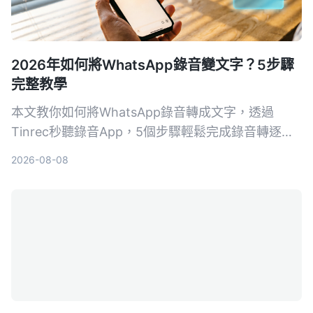
2026年如何將WhatsApp錄音變文字？5步驟
完整教學
本文教你如何將WhatsApp錄音轉成文字，透過
Tinrec秒聽錄音App，5個步驟輕鬆完成錄音轉逐字
稿、校對、匯出，即使沒有官方功能也能做到。
2026-08-08