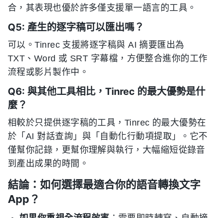
合，其表現也優於許多僅支援單一語言的工具。
Q5: 產生的逐字稿可以匯出嗎？
可以。Tinrec 支援將逐字稿與 AI 摘要匯出為
TXT、Word 或 SRT 字幕檔，方便整合進你的工作
流程或影片製作中。
Q6: 與其他工具相比，Tinrec 的最大優勢是什
麼？
相較於只提供逐字稿的工具，Tinrec 的最大優勢在
於「AI 對話查詢」與「自動化行動項提取」。它不
僅幫你記錄，更幫你理解與執行，大幅縮短從錄音
到產出成果的時間。
結論：如何選擇最適合你的語音轉換文字
App？