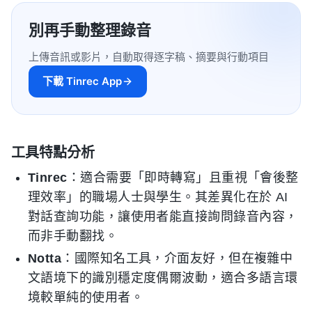
別再手動整理錄音
上傳音訊或影片，自動取得逐字稿、摘要與行動項目
下載 Tinrec App
工具特點分析
Tinrec
：適合需要「即時轉寫」且重視「會後整
理效率」的職場人士與學生。其差異化在於 AI
對話查詢功能，讓使用者能直接詢問錄音內容，
而非手動翻找。
Notta
：國際知名工具，介面友好，但在複雜中
文語境下的識別穩定度偶爾波動，適合多語言環
境較單純的使用者。