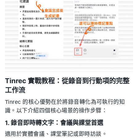
Tinrec 實戰教程：從錄音到行動項的完整
工作流
Tinrec 的核心優勢在於將錄音轉化為可執行的知
識。以下介紹四個核心場景的操作步驟：
1. 錄音即時轉文字：會議與課堂首選
適用於實體會議、課堂筆記或即時訪談。