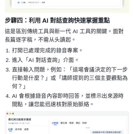
步驟四：利用 AI 對話查詢快速掌握重點
這是區別傳統工具與新一代 AI 工具的關鍵。面對
長篇逐字稿，不需从头讀起。
打開已處理完成的錄音專案。
進入「AI 對話查詢」介面。
直接輸入問題，例如：「這場會議決定的下一步
行動是什麼？」或「講師提到的三個主要觀點為
何？」
AI 會根據錄音內容即時回答，並標示出來源時
間點，讓您能迅速核對原始脈絡。