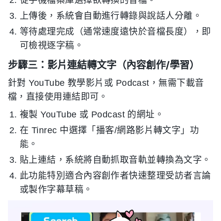
從手機檔案庫選擇欲轉換的音檔。
上傳後，系統會自動進行轉錄與說話人分離。
等待處理完成（通常速度遠快於音檔長度），即
可檢視逐字稿。
步驟三：影片連結轉文字（內容創作/學習）
針對 YouTube 教學影片或 Podcast，無需下載音
檔，直接使用連結即可。
複製 YouTube 或 Podcast 的網址。
在 Tinrec 中選擇「播客/網路影片轉文字」功
能。
貼上連結，系統將自動抓取音軌並轉換為文字。
此功能特別適合內容創作者快速整理受訪者言論
或製作字幕草稿。