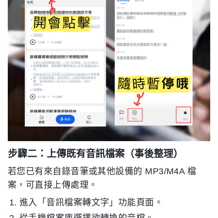
步驟二：上傳既有音訊檔案（事後整理）
若您已有來自錄音筆或其他設備的 MP3/M4A 檔
案，可直接上傳處理。
進入「音訊檔案轉文字」功能頁面。