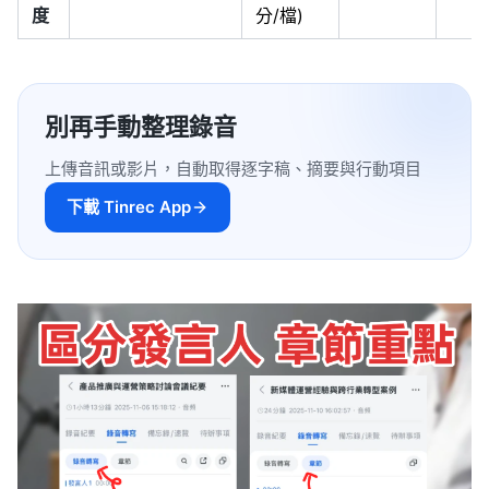
度
分/檔)
別再手動整理錄音
上傳音訊或影片，自動取得逐字稿、摘要與行動項目
下載 Tinrec App