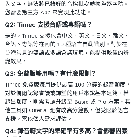
入文字，無法將已錄好的音檔批次轉換為逐字稿。
您需要第三方 App 來實現此功能。
Q2: Tinrec 支援台語或粵語嗎？
是的，Tinrec 支援包含中文、英文、日文、韓文、
台語、粵語等在內的 10 種語言自動識別。對於在
台灣常見的雙語或多語會議環境，能提供較佳的辨
識效果。
Q3: 免費版够用嗎？有什麼限制？
Tinrec 免費版每月提供最高 100 分鐘的錄音額度，
對於偶爾記錄會議或課堂的用戶來說基本足夠。若
超出額度，則需考慮升級至 Basic 或 Pro 方案。其
他工具如 Otter.ai 雖有較高分鐘數，但受限於語言
支援，需依個人需求評估。
Q4: 錄音轉文字的準確率有多高？會影響因素