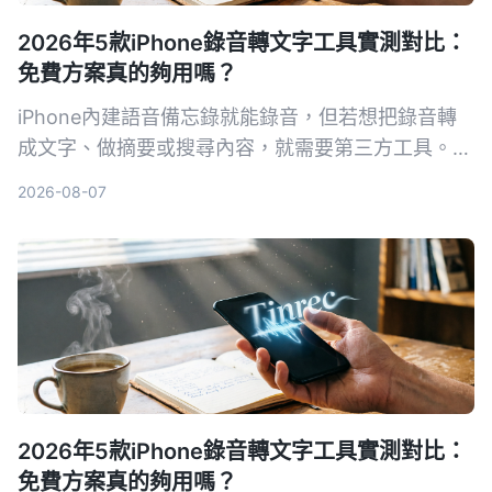
2026年5款iPhone錄音轉文字工具實測對比：
免費方案真的夠用嗎？
iPhone內建語音備忘錄就能錄音，但若想把錄音轉
成文字、做摘要或搜尋內容，就需要第三方工具。本
文實測對比5款錄音轉文字方案，從內建功能到專業
2026-08-07
AI助手，幫你找到最適合的選擇。
2026年5款iPhone錄音轉文字工具實測對比：
免費方案真的夠用嗎？