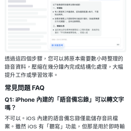
透過這四個步驟，您可以將原本需要數小時整理的
錄音資料，壓縮在幾分鐘內完成結構化處理，大幅
提升工作或學習效率。
常見問題 FAQ
Q1: iPhone 內建的「語音備忘錄」可以轉文字
嗎？
不可以。iOS 內建的語音備忘錄僅能儲存音訊檔
案。雖然 iOS 有「聽寫」功能，但那是用於即時輸