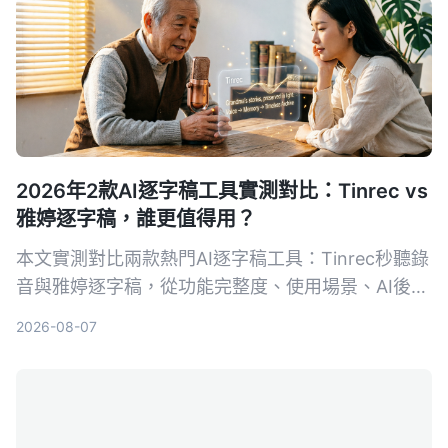
2026年2款AI逐字稿工具實測對比：Tinrec vs
雅婷逐字稿，誰更值得用？
本文實測對比兩款熱門AI逐字稿工具：Tinrec秒聽錄
音與雅婷逐字稿，從功能完整度、使用場景、AI後處
理、跨平台支援與免費方案五個維度深入比較，幫助
2026-08-07
讀者根據自身需求選擇最適合的語音轉文字解決方
案。