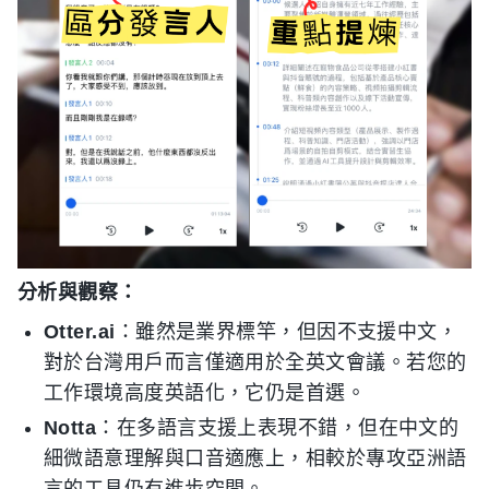
分析與觀察：
Otter.ai
：雖然是業界標竿，但因不支援中文，
對於台灣用戶而言僅適用於全英文會議。若您的
工作環境高度英語化，它仍是首選。
Notta
：在多語言支援上表現不錯，但在中文的
細微語意理解與口音適應上，相較於專攻亞洲語