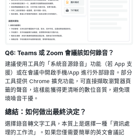
Q6: Teams 或 Zoom 會議該如何錄音？
建議使用工具的「系統音源錄音」功能（若 App 支
援）或在會議中開啟手機/App 進行外部錄音。部分
工具提供 Chrome 擴充功能，可直接擷取瀏覽器頁
籤的聲音，這樣能獲得更清晰的數位音質，避免環
境噪音干擾。
總結：如何做出最終決定？
選擇錄音轉文字工具，本質上是選擇一種「資訊處
理的工作流」。如果您僅需要簡單的英文會議記