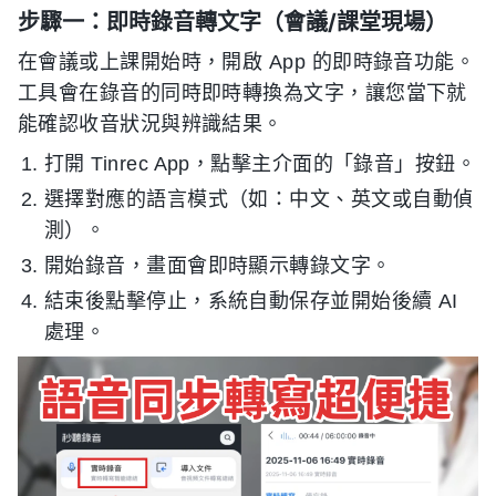
步驟一：即時錄音轉文字（會議/課堂現場）
在會議或上課開始時，開啟 App 的即時錄音功能。
工具會在錄音的同時即時轉換為文字，讓您當下就
能確認收音狀況與辨識結果。
打開 Tinrec App，點擊主介面的「錄音」按鈕。
選擇對應的語言模式（如：中文、英文或自動偵
測）。
開始錄音，畫面會即時顯示轉錄文字。
結束後點擊停止，系統自動保存並開始後續 AI
處理。