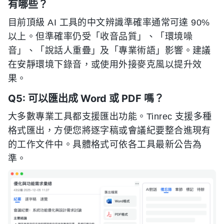
有哪些？
目前頂級 AI 工具的中文辨識準確率通常可達 90%
以上。但準確率仍受「收音品質」、「環境噪
音」、「說話人重疊」及「專業術語」影響。建議
在安靜環境下錄音，或使用外接麥克風以提升效
果。
Q5: 可以匯出成 Word 或 PDF 嗎？
大多數專業工具都支援匯出功能。Tinrec 支援多種
格式匯出，方便您將逐字稿或會議紀要整合進現有
的工作文件中。具體格式可依各工具最新公告為
準。