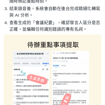
隨時標記重點時刻。
結束錄音後，系統會自動在後台完成精細化轉寫
與 AI 分析。
查看生成的「會議紀要」，確認發言人區分是否
正確，並編輯任何識別錯誤的專有名詞。