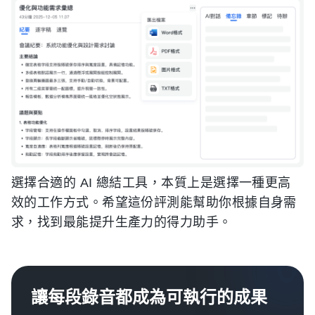
選擇合適的 AI 總結工具，本質上是選擇一種更高
效的工作方式。希望這份評測能幫助你根據自身需
求，找到最能提升生產力的得力助手。
讓每段錄音都成為可執行的成果