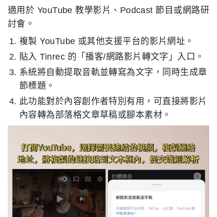
適用於 YouTube 教學影片、Podcast 節目或網路研
討會。
複製 YouTube 或其他支援平台的影片網址。
貼入 Tinrec 的「播客/網路影片轉文字」入口。
系統將自動提取音軌並轉寫為文字，同時生成章
節標題。
此功能對於內容創作者特別有用，可直接將影片
內容轉為部落格文章草稿或腳本素材。