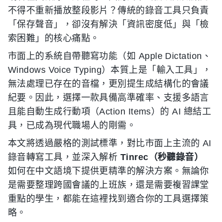
不得不重新播放整段影片？傳統的錄音工具只負責
「保存聲音」，卻沒有解決「資訊密度低」與「檢
索困難」的核心痛點。
市面上的系統自帶聽寫功能（如 Apple Dictation、
Windows Voice Typing）本質上是「輸入工具」，
無法處理已存在的音檔，更別提生成結構化的會議
紀要。因此，選擇一款具備高準確率、支援多語言
且能自動生成行動項（Action Items）的 AI 總結工
具，已成為現代職場人的剛需。
本文將透過嚴格的測試標準，對比市面上主流的 AI
錄音轉寫工具，並深入解析
Tinrec（秒聽錄音）
如何在中文語境下提供更精準的解決方案。無論你
是需要整理跨國會議的上班族，還是需要複習課堂
重點的學生，都能在這裡找到適合你的工具選擇策
略。