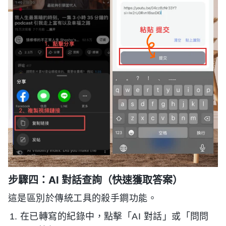
步驟四：AI 對話查詢（快速獲取答案）
這是區別於傳統工具的殺手鐧功能。
在已轉寫的紀錄中，點擊「AI 對話」或「問問