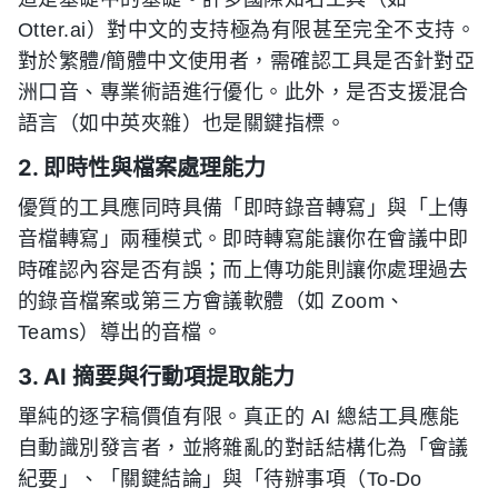
Otter.ai）對中文的支持極為有限甚至完全不支持。
對於繁體/簡體中文使用者，需確認工具是否針對亞
洲口音、專業術語進行優化。此外，是否支援混合
語言（如中英夾雜）也是關鍵指標。
2. 即時性與檔案處理能力
優質的工具應同時具備「即時錄音轉寫」與「上傳
音檔轉寫」兩種模式。即時轉寫能讓你在會議中即
時確認內容是否有誤；而上傳功能則讓你處理過去
的錄音檔案或第三方會議軟體（如 Zoom、
Teams）導出的音檔。
3. AI 摘要與行動項提取能力
單純的逐字稿價值有限。真正的 AI 總結工具應能
自動識別發言者，並將雜亂的對話結構化為「會議
紀要」、「關鍵結論」與「待辦事項（To-Do