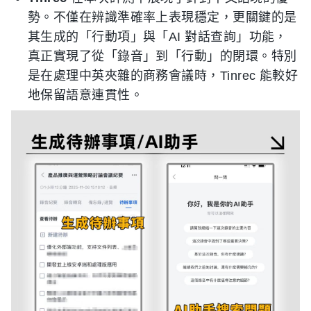
勢。不僅在辨識準確率上表現穩定，更關鍵的是
其生成的「行動項」與「AI 對話查詢」功能，
真正實現了從「錄音」到「行動」的閉環。特別
是在處理中英夾雜的商務會議時，Tinrec 能較好
地保留語意連貫性。