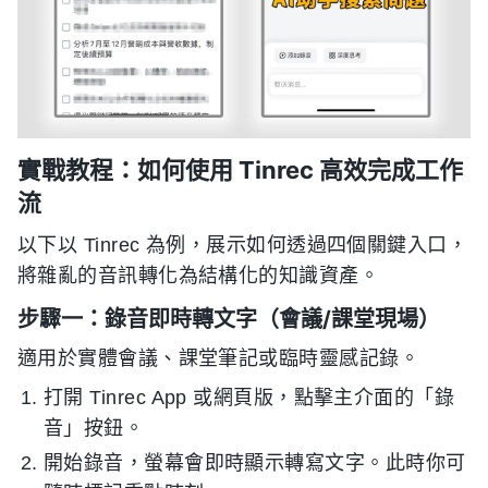
實戰教程：如何使用 Tinrec 高效完成工作
流
以下以 Tinrec 為例，展示如何透過四個關鍵入口，
將雜亂的音訊轉化為結構化的知識資產。
步驟一：錄音即時轉文字（會議/課堂現場）
適用於實體會議、課堂筆記或臨時靈感記錄。
打開 Tinrec App 或網頁版，點擊主介面的「錄
音」按鈕。
開始錄音，螢幕會即時顯示轉寫文字。此時你可