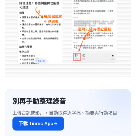
別再手動整理錄音
上傳音訊或影片，自動取得逐字稿、摘要與行動項目
下載 Tinrec App