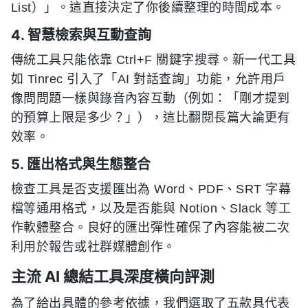
List）」。這直接決定了你後續整理的時間成本。
4. 智慧檢索與互動查詢
傳統工具只能依靠 Ctrl+F 關鍵字搜尋。新一代工具
如 Tinrec 引入了「AI 對話查詢」功能，允許用戶
像問問題一樣與錄音內容互動（例如：「剛才提到
的預算上限是多少？」），這比翻閱長篇大論更有
效率。
5. 匯出格式與生態整合
檢查工具是否支援匯出為 Word、PDF、SRT 字幕
檔等通用格式，以及是否能與 Notion、Slack 等工
作軟體整合。良好的匯出彈性確保了內容能被二次
利用於報告或社群媒體創作。
主流 AI 總結工具深度橫向評測
為了給出具體的參考依據，我們選取了五款具代表