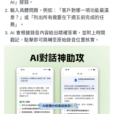
AI」按鈕。
輸入具體問題，例如：「客戶對哪一項功能最滿
意？」或「列出所有需要在下週五前完成的任
務」。
AI 會根據錄音內容給出精確答案，並附上時間
戳記，點擊即可跳轉至原始錄音位置核實。