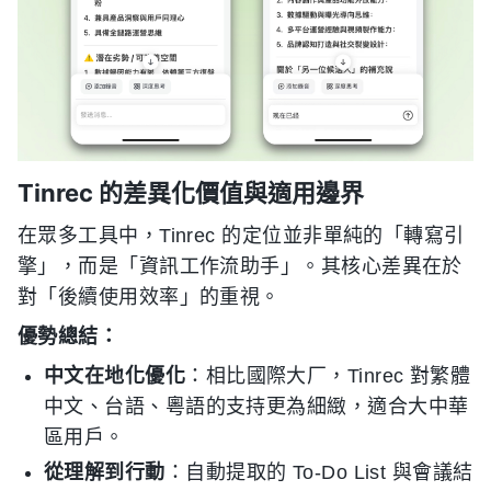
Tinrec 的差異化價值與適用邊界
在眾多工具中，Tinrec 的定位並非單純的「轉寫引
擎」，而是「資訊工作流助手」。其核心差異在於
對「後續使用效率」的重視。
優勢總結：
中文在地化優化
：相比國際大厂，Tinrec 對繁體
中文、台語、粵語的支持更為細緻，適合大中華
區用戶。
從理解到行動
：自動提取的 To-Do List 與會議結