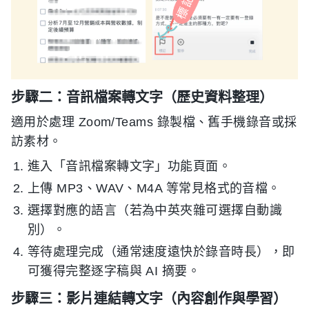
步驟二：音訊檔案轉文字（歷史資料整理）
適用於處理 Zoom/Teams 錄製檔、舊手機錄音或採
訪素材。
進入「音訊檔案轉文字」功能頁面。
上傳 MP3、WAV、M4A 等常見格式的音檔。
選擇對應的語言（若為中英夾雜可選擇自動識
別）。
等待處理完成（通常速度遠快於錄音時長），即
可獲得完整逐字稿與 AI 摘要。
步驟三：影片連結轉文字（內容創作與學習）