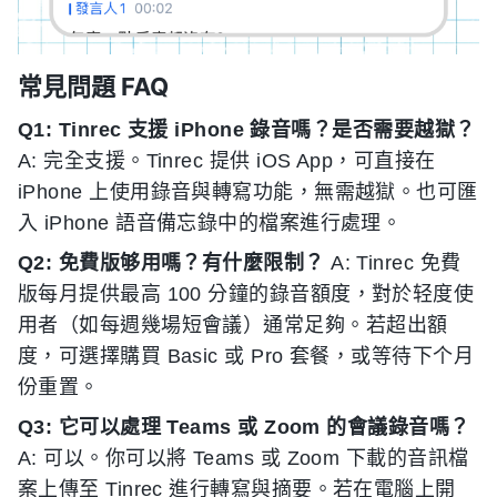
常見問題 FAQ
Q1: Tinrec 支援 iPhone 錄音嗎？是否需要越獄？
A: 完全支援。Tinrec 提供 iOS App，可直接在
iPhone 上使用錄音與轉寫功能，無需越獄。也可匯
入 iPhone 語音備忘錄中的檔案進行處理。
Q2: 免費版够用嗎？有什麼限制？
A: Tinrec 免費
版每月提供最高 100 分鐘的錄音額度，對於轻度使
用者（如每週幾場短會議）通常足夠。若超出額
度，可選擇購買 Basic 或 Pro 套餐，或等待下个月
份重置。
Q3: 它可以處理 Teams 或 Zoom 的會議錄音嗎？
A: 可以。你可以將 Teams 或 Zoom 下載的音訊檔
案上傳至 Tinrec 進行轉寫與摘要。若在電腦上開