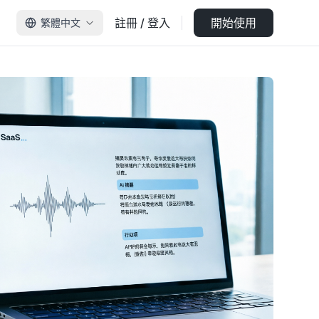
註冊 / 登入
開始使用
繁體中文