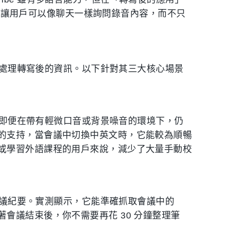
讓用戶可以像聊天一樣詢問錄音內容，而不只
如何處理轉寫後的資訊。以下針對其三大核心場景
高，即便在帶有輕微口音或背景噪音的環境下，仍
的支持，當會議中切換中英文時，它能較為順暢
或學習外語課程的用戶來說，減少了大量手動校
的會議紀要。實測顯示，它能準確抓取會議中的
會議結束後，你不需要再花 30 分鐘整理筆