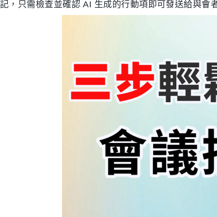
記，只需檢查並確認 AI 生成的行動項即可發送給與會