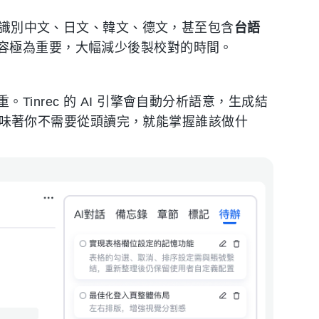
精準識別中文、日文、韓文、德文，甚至包含
台語
容極為重要，大幅減少後製校對的時間。
inrec 的 AI 引擎會自動分析語意，生成結
味著你不需要從頭讀完，就能掌握誰該做什