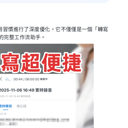
使用習慣進行了深度優化。它不僅僅是一個「轉寫
的完整工作流助手。