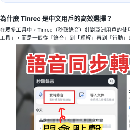
為什麼 Tinrec 是中文用戶的高效選擇？
在眾多工具中，Tinrec（秒聽錄音）針對亞洲用戶的
工具」，而是一個從「錄音」到「理解」再到「行動」