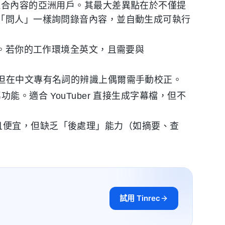
混合內容的亞洲用戶。其最大差異點在於不僅提
像「問人」一樣詢問錄音內容，並自動生成可執行
。若你的工作環境全英文，且需要與
但在中文專有名詞的辨識上偶爾需手動校正。
。適合 YouTuber 直接生成字幕檔，但不
度高且便宜，但缺乏「後處理」能力（如摘要、查
試用 Tinrec