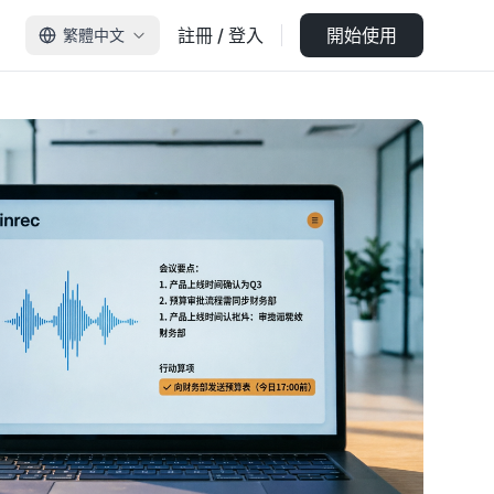
註冊 / 登入
開始使用
繁體中文