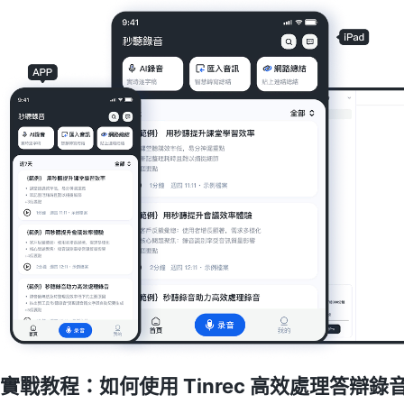
實戰教程：如何使用 Tinrec 高效處理答辯錄