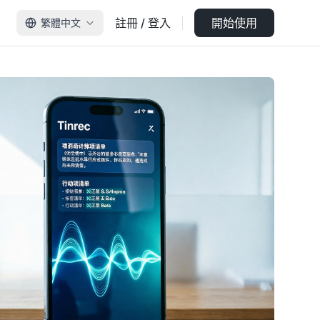
註冊 / 登入
開始使用
繁體中文