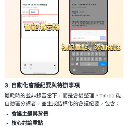
3. 自動化會議紀要與待辦事項
最耗時的並非錄音當下，而是會後整理。Tinrec 能
自動區分講者，並生成結構化的會議紀要，包含：
會議主題與背景
核心討論重點