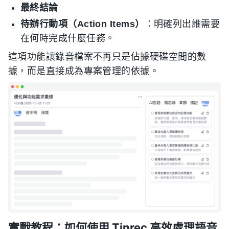
最終結論
待辦行動項（Action Items）
：明確列出誰需要
在何時完成什麼任務。
這項功能讓錄音檔案不再只是佔據硬碟空間的數
據，而是直接成為專案管理的依據。
實戰教程：如何使用 Tinrec 高效處理語音