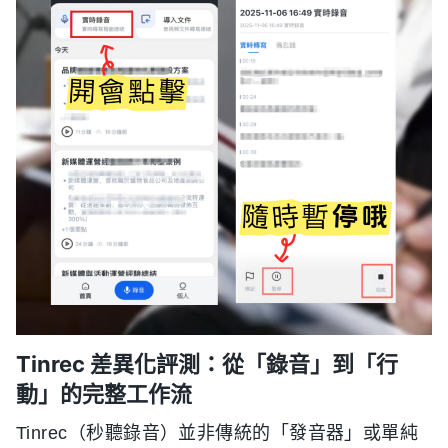
Tinrec 差異化評測：從「錄音」到「行
動」的完整工作流
Tinrec（秒聽錄音）並非傳統的「發音器」或單純