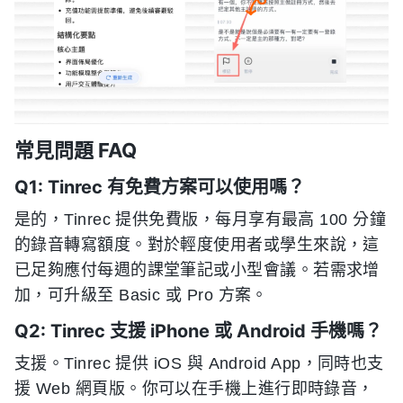
常見問題 FAQ
Q1: Tinrec 有免費方案可以使用嗎？
是的，Tinrec 提供免費版，每月享有最高 100 分鐘
的錄音轉寫額度。對於輕度使用者或學生來說，這
已足夠應付每週的課堂筆記或小型會議。若需求增
加，可升級至 Basic 或 Pro 方案。
Q2: Tinrec 支援 iPhone 或 Android 手機嗎？
支援。Tinrec 提供 iOS 與 Android App，同時也支
援 Web 網頁版。你可以在手機上進行即時錄音，