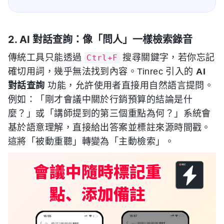
2. AI 對話查詢：像「問人」一樣檢索錄音
傳統工具只能透過
搜尋關鍵字，若你忘記
Ctrl+F
確切用詞，幾乎無法找到內容。Tinrec 引入的
AI
對話查詢
功能，允許使用者直接用自然語言提問。
例如：「剛才會議中關於行銷預算的結論是什
麼？」或「講師提到的第三個重點為何？」系統會
基於語意理解，直接給出答案並標註來源時間戳。
這將「被動重聽」轉變為「主動檢索」。