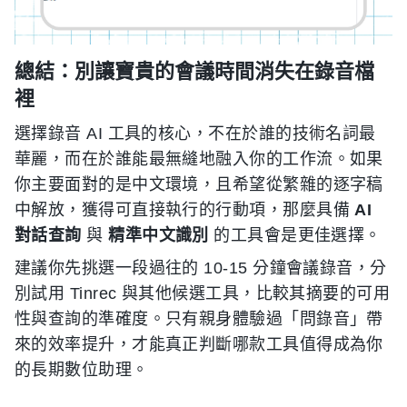
總結：別讓寶貴的會議時間消失在錄音檔
裡
選擇錄音 AI 工具的核心，不在於誰的技術名詞最
華麗，而在於誰能最無縫地融入你的工作流。如果
你主要面對的是中文環境，且希望從繁雜的逐字稿
中解放，獲得可直接執行的行動項，那麼具備
AI
對話查詢
與
精準中文識別
的工具會是更佳選擇。
建議你先挑選一段過往的 10-15 分鐘會議錄音，分
別試用 Tinrec 與其他候選工具，比較其摘要的可用
性與查詢的準確度。只有親身體驗過「問錄音」帶
來的效率提升，才能真正判斷哪款工具值得成為你
的長期數位助理。