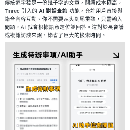
傳統逐字稿是一份幾千字的文章，閱讀成本極高。
Tinrec 引入的
AI 對話查詢
功能，允許用戶直接與
錄音內容互動。你不需要从头到尾重聽，只需輸入
問題，AI 就會根據語意定位並回答。這對於長會議
或複雜訪談來說，節省了巨大的檢索時間。