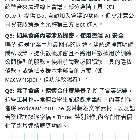
統聲音來處理線上會議。部分進階工具（如
Otter）提供 Bot 自動加入會議的功能，但需注意公
司資安政策是否允許第三方 Bot 進入。
Q5: 如果會議內容涉及機密，使用雲端 AI 安全
嗎？
這是企業用戶最關心的問題。建議選擇有明確
隱私政策、提供數據加密且不將用戶數據用於訓練
公開模型的服務。使用前請務必閱讀該工具的隱私
條款，或選擇支援本地部署的方案（如
MacWhisper，但功能較陽春）。
Q6: 除了會議，還適合什麼場景？
除了會議紀要，
這些工具也非常適合學生記錄課堂筆記、內容創作
者將 Podcast/YouTube 影片轉為文字素材、以及記
者整理訪談逐字稿。Tinrec 特別針對內容創作者優
化了影片連結轉寫功能。