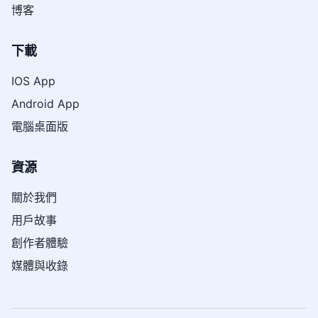
博客
下載
IOS App
Android App
電腦桌面版
資源
關於我們
用戶故事
創作者體驗
媒體與收錄