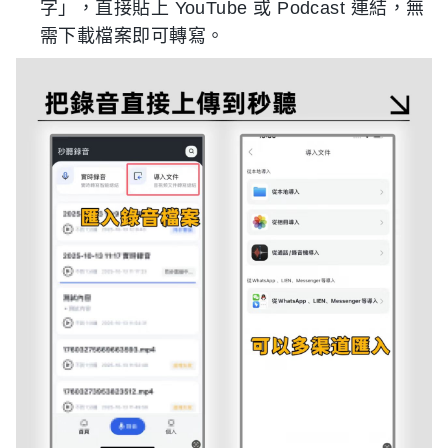
字」，直接貼上 YouTube 或 Podcast 連結，無
需下載檔案即可轉寫。