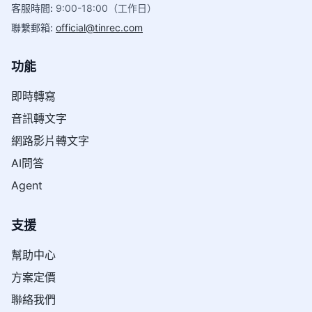
客服時間
:
9:00-18:00（工作日）
聯繫郵箱
:
official@tinrec.com
功能
即時轉寫
音訊轉文字
網路影片轉文字
AI問答
Agent
支援
幫助中心
方案定價
聯絡我們