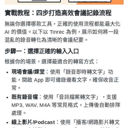
實戰教程：四步打造高效會議記錄流程
無論你選擇哪款工具，正確的使用流程都能最大化
AI 的價值。以下以 Tinrec 為例，展示如何將一段
混亂的錄音轉化為清晰的會議紀要。
步驟一：選擇正確的輸入入口
根據你的場景，選擇最適合的轉寫方式：
現場會議/課堂
：使用「錄音即時轉文字」功
能，開啟 App 即可邊錄邊看文字，確保收音正
常。
既有錄音檔
：使用「音訊檔案轉文字」，支援
MP3, WAV, M4A 等常見格式，上傳後自動排隊
處理。
線上影片/Podcast
：使用「播客/網路影片轉文