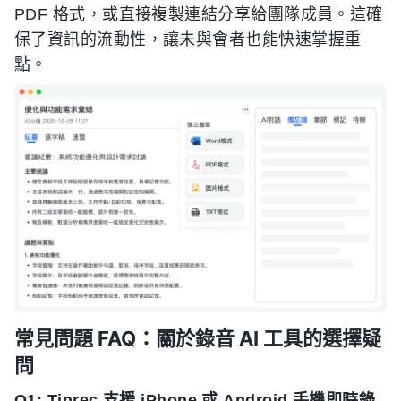
PDF 格式，或直接複製連結分享給團隊成員。這確
保了資訊的流動性，讓未與會者也能快速掌握重
點。
常見問題 FAQ：關於錄音 AI 工具的選擇疑
問
Q1: Tinrec 支援 iPhone 或 Android 手機即時錄