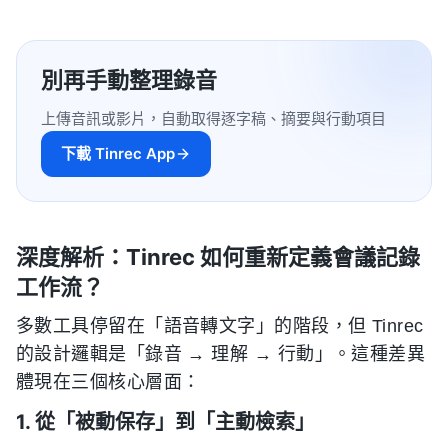
別再手動整理錄音
上傳音訊或影片，自動取得逐字稿、摘要與行動項目
下載 Tinrec App
深度解析：Tinrec 如何重新定義會議記錄
工作流？
多數工具停留在「語音轉文字」的階段，但 Tinrec
的設計邏輯是「錄音 → 理解 → 行動」。這種差異
體現在三個核心層面：
1. 從「被動保存」到「主動檢索」