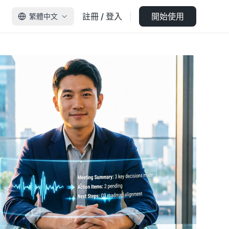
註冊 / 登入
開始使用
繁體中文