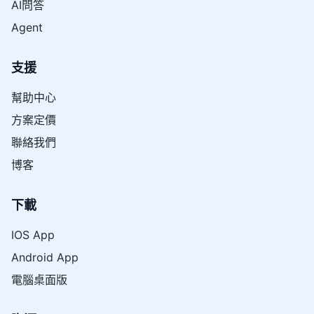
AI問答
Agent
支援
幫助中心
方案定價
聯絡我們
博客
下載
IOS App
Android App
電腦桌面版