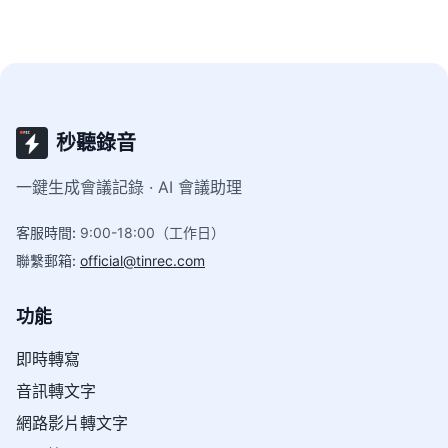
秒聽錄音
一鍵生成會議記錄 · AI 會議助理
客服時間
:
9:00-18:00（工作日）
聯繫郵箱
:
official@tinrec.com
功能
即時轉寫
音訊轉文字
網路影片轉文字