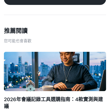
推薦閱讀
您可能也會喜歡
2026年會議記錄工具選購指南：4款實測與建
議