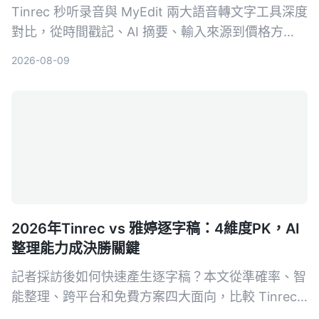
Tinrec 秒听录音與 MyEdit 兩大語音轉文字工具深度
對比，從時間戳記、AI 摘要、輸入來源到價格方
案，幫你選出最適合自己的錄音檔轉文字方案。
2026-08-09
2026年Tinrec vs 雅婷逐字稿：4維度PK，AI
整理能力成決勝關鍵
記者採訪後如何快速產生逐字稿？本文從準確率、智
能整理、跨平台和免費方案四大面向，比較 Tinrec
與雅婷逐字稿，幫你選出最適合的錄音轉文字工具。