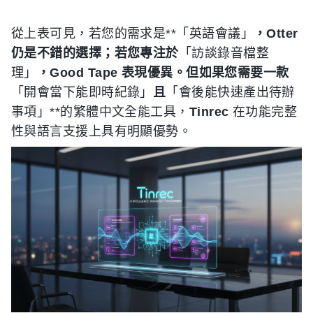
從上表可見，若您的需求是**「英語會議」
，Otter
仍是不錯的選擇；若您專注於
「訪談錄音檔整
理」
，Good Tape 表現優異。但如果您需要一款
「開會當下能即時紀錄」
且
「會後能快速產出待辦
事項」**的繁體中文全能工具，
Tinrec
在功能完整
性與語言支援上具有明顯優勢。