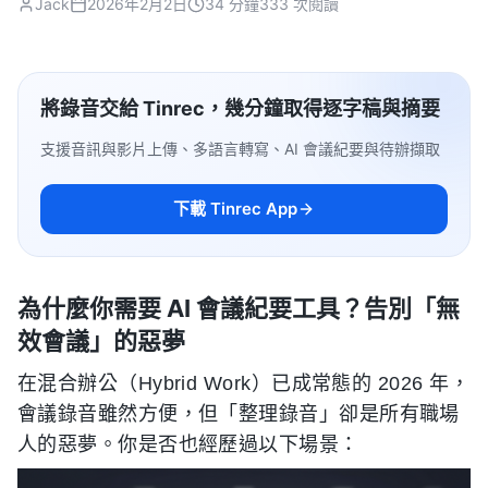
Jack
2026年2月2日
34 分鐘
333 次閱讀
將錄音交給 Tinrec，幾分鐘取得逐字稿與摘要
支援音訊與影片上傳、多語言轉寫、AI 會議紀要與待辦擷取
下載 Tinrec App
為什麼你需要 AI 會議紀要工具？告別「無
效會議」的惡夢
在混合辦公（Hybrid Work）已成常態的 2026 年，
會議錄音雖然方便，但「整理錄音」卻是所有職場
人的惡夢。你是否也經歷過以下場景：