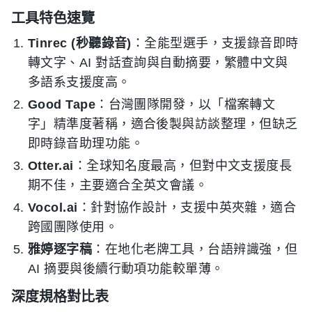
工具特色速覽
Tinrec (秒聽錄音)
：全能型選手，支援錄音即時
轉文字、AI 對話查詢與自動摘要，繁體中文與
多語系支援度高。
Good Tape
：台灣團隊開發，以「檔案轉文
字」精準度著稱，適合後製與訪談整理，但缺乏
即時錄音助理功能。
Otter.ai
：全球知名度最高，但對中文支援度長
期不佳，主要適合全英文會議。
Vocol.ai
：針對協作設計，支援中英夾雜，適合
跨國團隊使用。
雅婷逐字稿
：在地化老牌工具，台語辨識強，但
AI 摘要與後續行動項功能較單薄。
深度規格對比表