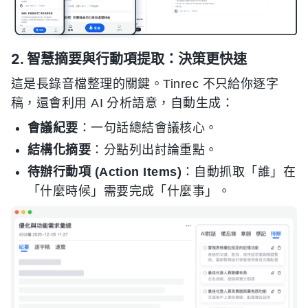
2. 智慧摘要與行動項提取：決策更快速
這是長錄音檔整理的關鍵。Tinrec 不只給你逐字
稿，還會利用 AI 分析語意，自動生成：
會議紀要
：一句話總結會議核心。
結構化摘要
：分點列出討論重點。
待辦行動項 (Action Items)
：自動抓取「誰」在
「什麼時候」需要完成「什麼事」。