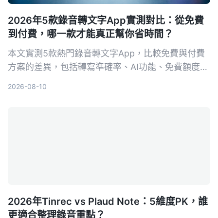
2026年5款錄音轉文字App實測對比：從免費
到付費，哪一款才能真正幫你省時間？
本文實測5款熱門錄音轉文字App，比較免費與付費
方案的差異，包括轉寫準確率、AI功能、免費額度與
價格，幫助你選出最適合的生產力工具。
2026-08-10
2026年Tinrec vs Plaud Note：5維度PK，誰
更適合整理錄音重點？