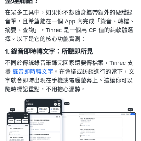
整理痛點？
在眾多工具中，如果你不想隨身攜帶額外的硬體錄
音筆，且希望能在一個 App 內完成「錄音、轉檔、
摘要、查詢」，Tinrec 是一個高 CP 值的純軟體選
擇。以下是它的核心功能實測：
1. 錄音即時轉文字：所聽即所見
不同於傳統錄音筆錄完回家還要傳檔案，Tinrec 支
援
錄音即時轉文字
。在會議或訪談進行的當下，文
字就會即時出現在手機或電腦螢幕上。這讓你可以
隨時標記重點，不用擔心漏聽。