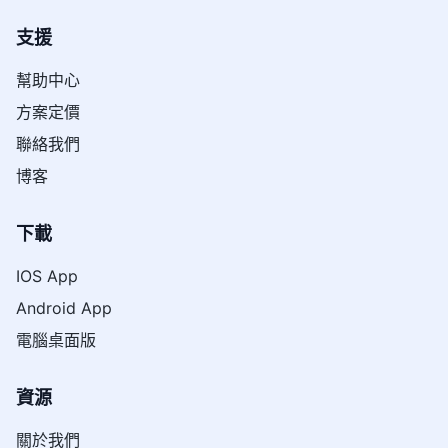
支援
幫助中心
方案定價
聯絡我們
博客
下載
IOS App
Android App
電腦桌面版
資源
關於我們