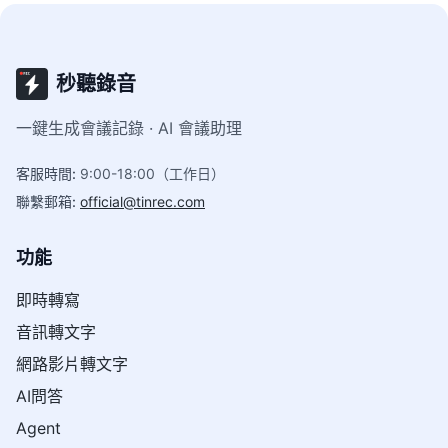
秒聽錄音
一鍵生成會議記錄 · AI 會議助理
客服時間
:
9:00-18:00（工作日）
聯繫郵箱
:
official@tinrec.com
功能
即時轉寫
音訊轉文字
網路影片轉文字
AI問答
Agent