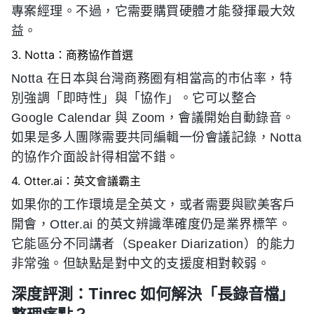
專案經理。不過，它需要購買硬體才能發揮最大效
益。
3. Notta：商務協作首選
Notta 在日本與台灣商務圈有相當高的市佔率，特
別強調「即時性」與「協作」。它可以整合
Google Calendar 與 Zoom，會議開始自動錄音。
如果是多人團隊需要共同編輯一份會議記錄，Notta
的協作介面設計得相當不錯。
4. Otter.ai：英文會議霸主
如果你的工作環境是全英文，或者需要與歐美客戶
開會，Otter.ai 的英文辨識準確度仍是業界標竿。
它能區分不同講者（Speaker Diarization）的能力
非常強。但缺點是對中文的支援度相對較弱。
深度評測：Tinrec 如何解決「長錄音檔」