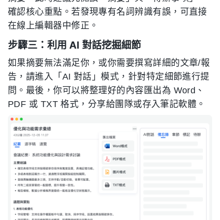
確認核心重點。若發現專有名詞辨識有誤，可直接
在線上編輯器中修正。
步驟三：利用 AI 對話挖掘細節
如果摘要無法滿足你，或你需要撰寫詳細的文章/報
告，請進入「AI 對話」模式，針對特定細節進行提
問。最後，你可以將整理好的內容匯出為 Word、
PDF 或 TXT 格式，分享給團隊或存入筆記軟體。