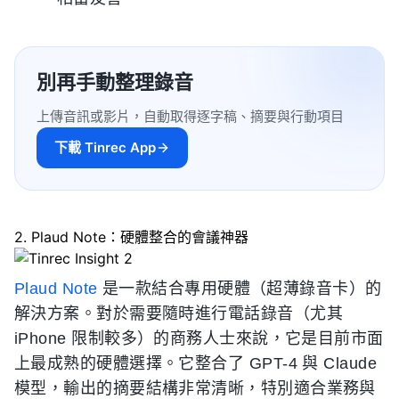
別再手動整理錄音
上傳音訊或影片，自動取得逐字稿、摘要與行動項目
下載 Tinrec App
2. Plaud Note：硬體整合的會議神器
Plaud Note
是一款結合專用硬體（超薄錄音卡）的
解決方案。對於需要隨時進行電話錄音（尤其
iPhone 限制較多）的商務人士來說，它是目前市面
上最成熟的硬體選擇。它整合了 GPT-4 與 Claude
模型，輸出的摘要結構非常清晰，特別適合業務與