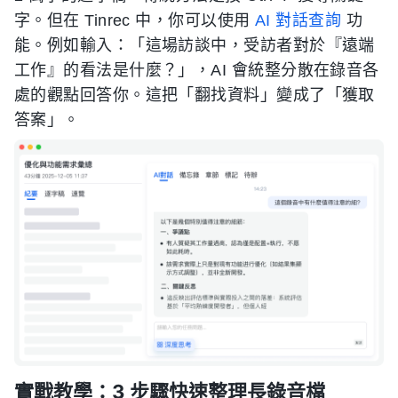
字。但在 Tinrec 中，你可以使用
AI 對話查詢
功
能。例如輸入：「這場訪談中，受訪者對於『遠端
工作』的看法是什麼？」，AI 會統整分散在錄音各
處的觀點回答你。這把「翻找資料」變成了「獲取
答案」。
實戰教學：3 步驟快速整理長錄音檔