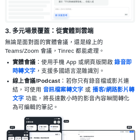
3. 多元場景覆蓋：從實體到雲端
無論是面對面的實體會議，還是線上的
Teams/Zoom 會議，Tinrec 都能處理。
實體會議
：使用手機 App 或網頁版開啟
錄音即
時轉文字
，支援多國語言混雜識別。
線上會議/Podcast
：若你只有錄音檔或影片連
結，可使用
音訊檔案轉文字
或
播客/網路影片轉
文字
功能，將長達數小時的影音內容瞬間轉化
為可編輯的筆記。