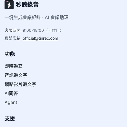
秒聽錄音
一鍵生成會議記錄 · AI 會議助理
客服時間
:
9:00-18:00（工作日）
聯繫郵箱
:
official@tinrec.com
功能
即時轉寫
音訊轉文字
網路影片轉文字
AI問答
Agent
支援