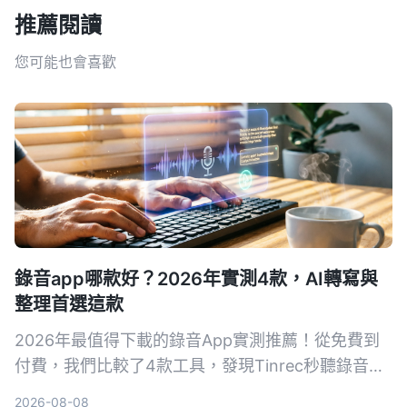
推薦閱讀
您可能也會喜歡
錄音app哪款好？2026年實測4款，AI轉寫與
整理首選這款
2026年最值得下載的錄音App實測推薦！從免費到
付費，我們比較了4款工具，發現Tinrec秒聽錄音的
AI轉寫、摘要與問答功能最實用，無論是會議記錄、
2026-08-08