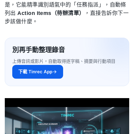
是，它能精準識別語氣中的「任務指派」，自動條
列出
Action Items（待辦清單）
，直接告訴你下一
步該做什麼。
別再手動整理錄音
上傳音訊或影片，自動取得逐字稿、摘要與行動項目
下載 Tinrec App