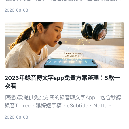
性。本文分享我的試用心得與選購建議，幫助你找到
2026-08-08
最合適的解決方案。
2026年錄音轉文字app免費方案整理：5款一
次看
精選5款提供免費方案的錄音轉文字App，包含秒聽
錄音Tinrec、雅婷逐字稿、cSubtitle、Notta、
Easemate AI，從完全免費到付費，一次比較功能、
2026-08-08
價格與適合對象，幫助你挑選最適合的工具。