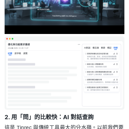
2. 用「問」的比較快：AI 對話查詢
這是 Tinrec 與傳統工具最大的分水嶺。以前我們要