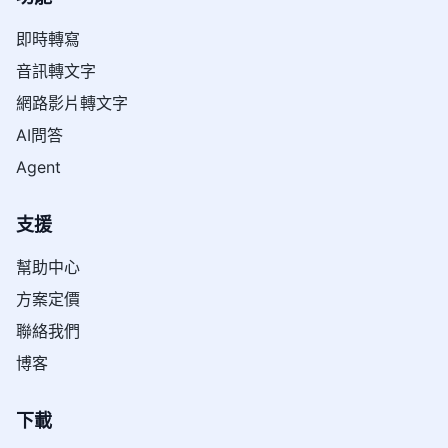
即時轉寫
音訊轉文字
網路影片轉文字
AI問答
Agent
支援
幫助中心
方案定價
聯絡我們
博客
下載