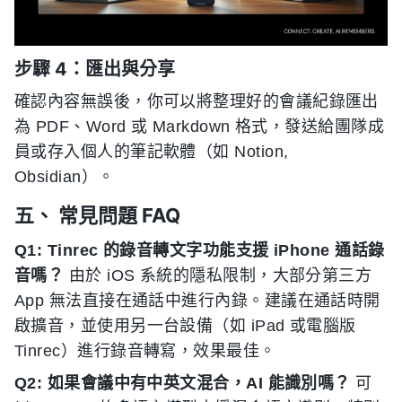
步驟 4：匯出與分享
確認內容無誤後，你可以將整理好的會議紀錄匯出
為 PDF、Word 或 Markdown 格式，發送給團隊成
員或存入個人的筆記軟體（如 Notion,
Obsidian）。
五、 常見問題 FAQ
Q1: Tinrec 的錄音轉文字功能支援 iPhone 通話錄
音嗎？
由於 iOS 系統的隱私限制，大部分第三方
App 無法直接在通話中進行內錄。建議在通話時開
啟擴音，並使用另一台設備（如 iPad 或電腦版
Tinrec）進行錄音轉寫，效果最佳。
Q2: 如果會議中有中英文混合，AI 能識別嗎？
可