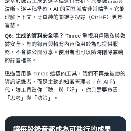
是基於錄音生成的逐字稿進行分析。只要錄音品質
清晰、逐字稿準確，AI 的回答就會非常精準。它能
理解上下文，比單純的關鍵字搜尋（Ctrl+F）更具
智慧。
Q6: 生成的資料安全嗎？
Tinrec 重視用戶隱私與數
據安全。您的錄音與轉寫內容僅用於為您提供服
務，不會被公開分享。使用者也可以隨時刪除雲端
的錄音檔案。
透過善用像 Tinrec 這樣的工具，我們不再是被動的
資訊記錄者，而是主動的知識管理者。在 AI 時
代，讓工具幫你「聽」與「記」，你只需要負責
「思考」與「決策」。
讓每段錄音都成為可執行的成果