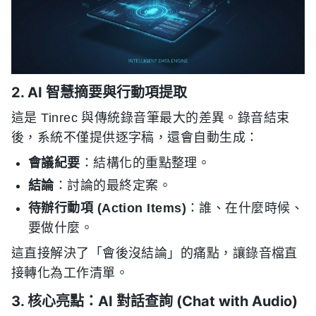
2. AI 智慧摘要與行動項提取
這是 Tinrec 與傳統錄音筆最大的差異。錄音結束
後，系統不僅提供逐字稿，還會自動生成：
會議紀要
：結構化的重點整理。
結論
：討論的最終定案。
待辦行動項 (Action Items)
：誰、在什麼時候、
要做什麼。
這直接解決了「會後沒結論」的痛點，讓錄音檔直
接轉化為工作清單。
3. 核心亮點：AI 對話查詢 (Chat with Audio)