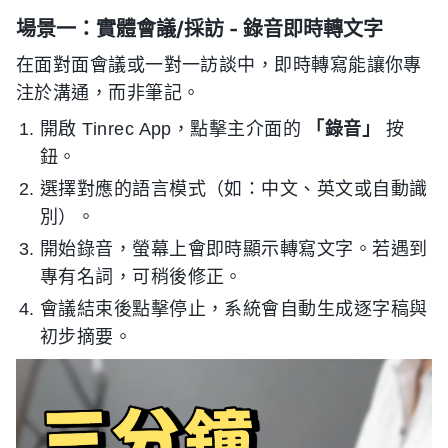
場景一：實體會議/採訪 - 錄音即時轉文字
在面對面會議或一對一訪談中，即時轉寫能讓你專
注於溝通，而非筆記。
開啟 Tinrec App，點擊主介面的
「錄音」
按
鈕。
選擇對應的語言模式（如：中文、英文或自動識
別）。
開始錄音，螢幕上會即時顯示轉寫文字。若遇到
專有名詞，可稍後修正。
會議結束後點擊停止，系統會自動生成逐字稿與
初步摘要。