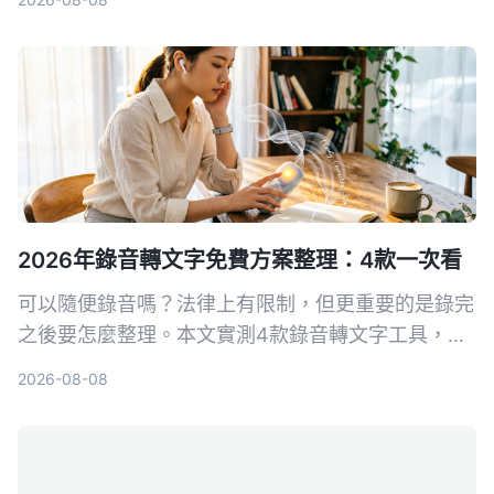
Player，幫你找出最適合的音畫同步方案。
2026年錄音轉文字免費方案整理：4款一次看
可以隨便錄音嗎？法律上有限制，但更重要的是錄完
之後要怎麼整理。本文實測4款錄音轉文字工具，整
理免費方案和實用心得，讓你選對工具不再白花時
2026-08-08
間。