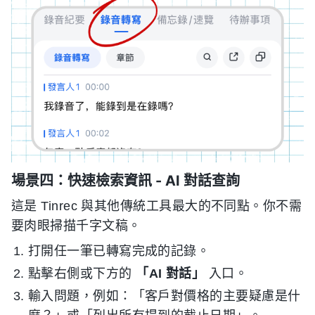
場景四：快速檢索資訊 - AI 對話查詢
這是 Tinrec 與其他傳統工具最大的不同點。你不需
要肉眼掃描千字文稿。
打開任一筆已轉寫完成的記錄。
點擊右側或下方的
「AI 對話」
入口。
輸入問題，例如：「客戶對價格的主要疑慮是什