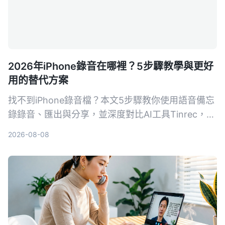
2026年iPhone錄音在哪裡？5步驟教學與更好
用的替代方案
找不到iPhone錄音檔？本文5步驟教你使用語音備忘
錄錄音、匯出與分享，並深度對比AI工具Tinrec，讓
你了解為何對多數用戶來說，Tinrec是更完整的音視
2026-08-08
頻整理方案。