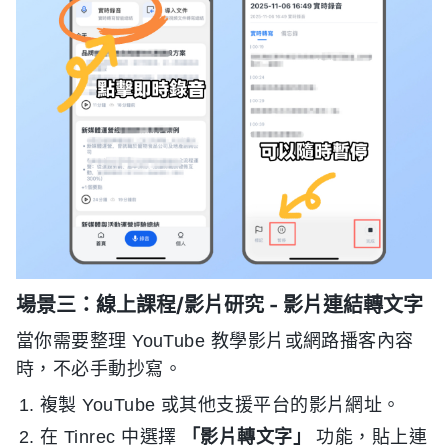
場景三：線上課程/影片研究 - 影片連結轉文字
當你需要整理 YouTube 教學影片或網路播客內容
時，不必手動抄寫。
複製 YouTube 或其他支援平台的影片網址。
在 Tinrec 中選擇
「影片轉文字」
功能，貼上連