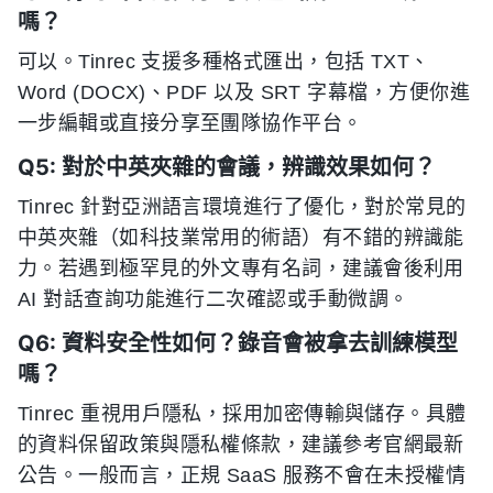
嗎？
可以。Tinrec 支援多種格式匯出，包括 TXT、
Word (DOCX)、PDF 以及 SRT 字幕檔，方便你進
一步編輯或直接分享至團隊協作平台。
Q5: 對於中英夾雜的會議，辨識效果如何？
Tinrec 針對亞洲語言環境進行了優化，對於常見的
中英夾雜（如科技業常用的術語）有不錯的辨識能
力。若遇到極罕見的外文專有名詞，建議會後利用
AI 對話查詢功能進行二次確認或手動微調。
Q6: 資料安全性如何？錄音會被拿去訓練模型
嗎？
Tinrec 重視用戶隱私，採用加密傳輸與儲存。具體
的資料保留政策與隱私權條款，建議參考官網最新
公告。一般而言，正規 SaaS 服務不會在未授權情