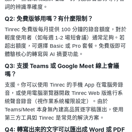
詞的辨識準確度。
Q2: 免費版够用嗎？有什麼限制？
Tinrec 免費版每月提供 100 分鐘的錄音額度，對於
輕度使用者（如每週 1-2 場短會議）通常足夠。若
超出額度，可選擇 Basic 或 Pro 套餐。免費版即可
體驗核心的轉寫與 AI 摘要功能。
Q3: 支援 Teams 或 Google Meet 線上會議
嗎？
支援。你可以使用 Tinrec 的手機 App 在電腦旁錄
音，或使用電腦瀏覽器開啟 Tinrec Web 版進行系
統聲音錄音（視作業系統權限設定）。由於
Teams/Meet 本身無內建高品質逐字稿匯出，使用
第三方工具如 Tinrec 是常見的解決方案。
Q4: 轉寫出來的文字可以匯出成 Word 或 PDF