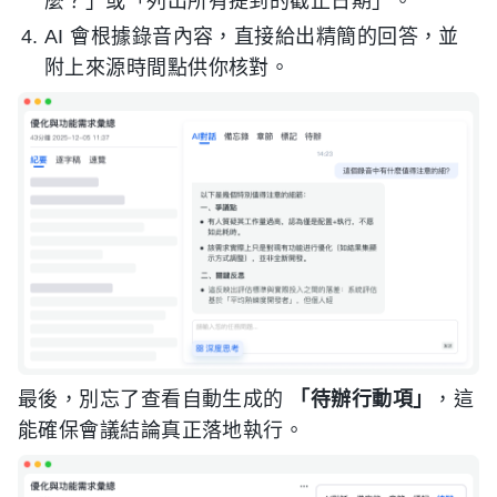
麼？」或「列出所有提到的截止日期」。
AI 會根據錄音內容，直接給出精簡的回答，並
附上來源時間點供你核對。
最後，別忘了查看自動生成的
「待辦行動項」
，這
能確保會議結論真正落地執行。