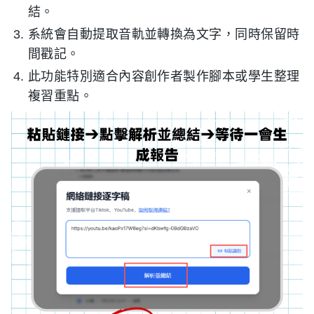
結。
系統會自動提取音軌並轉換為文字，同時保留時
間戳記。
此功能特別適合內容創作者製作腳本或學生整理
複習重點。