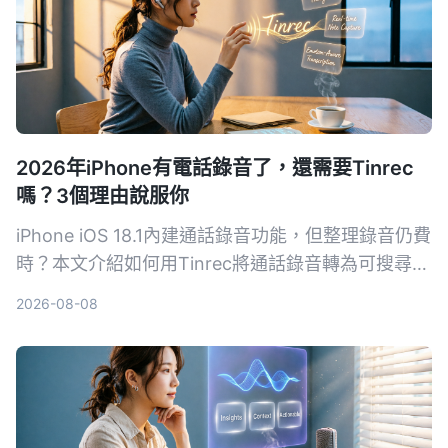
2026年iPhone有電話錄音了，還需要Tinrec
嗎？3個理由說服你
iPhone iOS 18.1內建通話錄音功能，但整理錄音仍費
時？本文介紹如何用Tinrec將通話錄音轉為可搜尋的
筆記、摘要和待辦，提升學習與工作效率。
2026-08-08