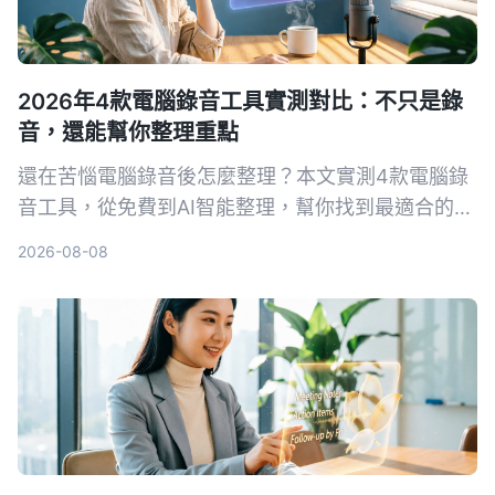
2026年4款電腦錄音工具實測對比：不只是錄
音，還能幫你整理重點
還在苦惱電腦錄音後怎麼整理？本文實測4款電腦錄
音工具，從免費到AI智能整理，幫你找到最適合的方
案。
2026-08-08