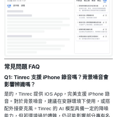
常見問題 FAQ
Q1: Tinrec 支援 iPhone 錄音嗎？背景噪音會
影響辨識嗎？
是的，Tinrec 提供 iOS App，完美支援 iPhone 錄
音。對於背景噪音，建議在安靜環境下使用，或搭
配外接麥克風。Tinrec 的 AI 模型具備一定的降噪
能力，但若環境過於嘈雜，仍可能影響部分專有名