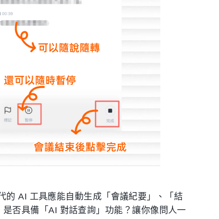
的 AI 工具應能自動生成「會議紀要」、「結
的是，是否具備「AI 對話查詢」功能？讓你像問人一