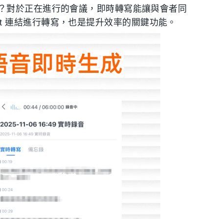
？對於正在進行的會議，即時轉寫能讓與會者同
cast 連結進行轉寫，也是提升效率的關鍵功能。