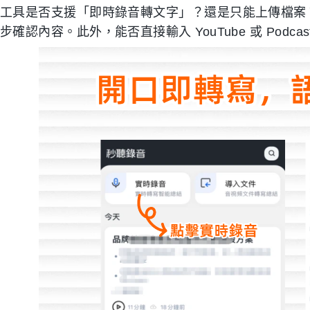
工具是否支援「即時錄音轉文字」？還是只能上傳檔案
步確認內容。此外，能否直接輸入 YouTube 或 Pod