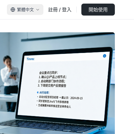
註冊 / 登入
開始使用
繁體中文