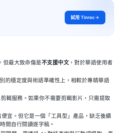
試用 Tinrec
。但最大致命傷是
不支援中文
，對於華語使用者
識別的穩定度與術語準確性上，相較於專精華語
為剪輯服務。如果你不需要剪輯影片，只需提取
率高且便宜。但它是一個「工具型」產品，缺乏後續
量時間自行閱讀逐字稿。