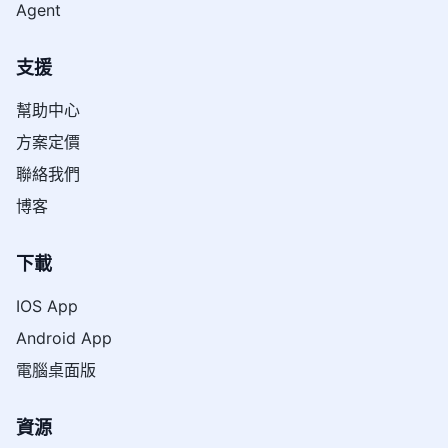
Agent
支援
幫助中心
方案定價
聯絡我們
博客
下載
IOS App
Android App
電腦桌面版
資源