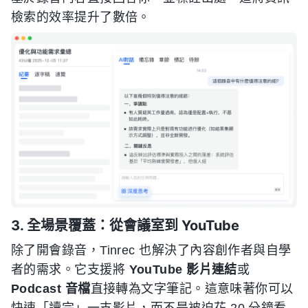
檢索的效率提升了數倍。
3. 全場景覆蓋：從會議室到 YouTube
除了開會錄音，Tinrec 也解決了內容創作者與自學
者的需求。它支援將
YouTube 影片連結
或
Podcast 音檔
直接轉為文字筆記。這意味著你可以
快速「讀完」一支影片，而不是被迫花 20 分鐘看