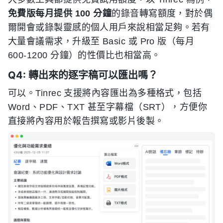
免費版每月提供 100 分鐘
的錄音轉寫額度，對於偶
爾開會或錄製靈感的個人用戶來說相當足夠。若有
大量會議需求，升級至 Basic 或 Pro 版（每月
600-1200 分鐘）的性價比也相當高。
Q4: 轉出來的逐字稿可以匯出嗎？
可以。Tinrec 支援將內容匯出為多種格式，包括
Word、PDF、TXT 甚至字幕檔（SRT），方便你
直接將內容用於報告撰寫或影片後製。