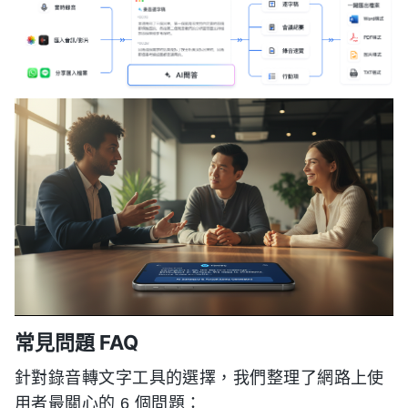
常見問題 FAQ
針對錄音轉文字工具的選擇，我們整理了網路上使
用者最關心的 6 個問題：