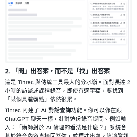
2. 「問」出答案，而不是「找」出答案
這是 Tinrec 與傳統工具最大的分水嶺。面對長達 2
小時的訪談或課程錄音，即使有逐字稿，要找到
「某個具體觀點」依然很累。
Tinrec 內建了
AI 對話查詢
功能。你可以像在跟
ChatGPT 聊天一樣，針對這份錄音提問。例如輸
入：「講師對於 AI 倫理的看法是什麼？」系統會
基於錄音內容直接回答你，並標註出處。這將資訊