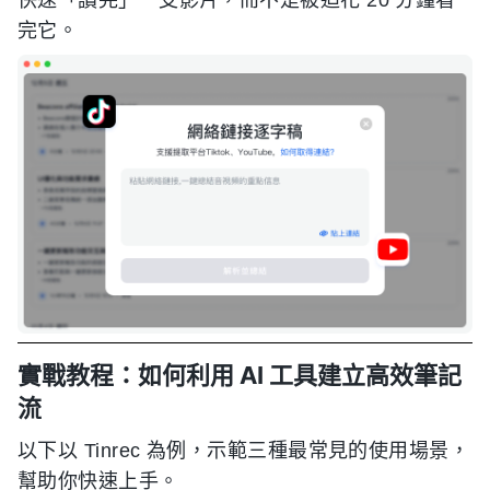
完它。
實戰教程：如何利用 AI 工具建立高效筆記
流
以下以 Tinrec 為例，示範三種最常見的使用場景，
幫助你快速上手。