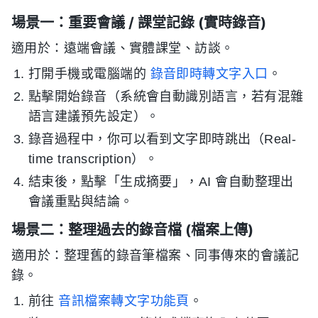
場景一：重要會議 / 課堂記錄 (實時錄音)
適用於：遠端會議、實體課堂、訪談。
打開手機或電腦端的
錄音即時轉文字入口
。
點擊開始錄音（系統會自動識別語言，若有混雜
語言建議預先設定）。
錄音過程中，你可以看到文字即時跳出（Real-
time transcription）。
結束後，點擊「生成摘要」，AI 會自動整理出
會議重點與結論。
場景二：整理過去的錄音檔 (檔案上傳)
適用於：整理舊的錄音筆檔案、同事傳來的會議記
錄。
前往
音訊檔案轉文字功能頁
。