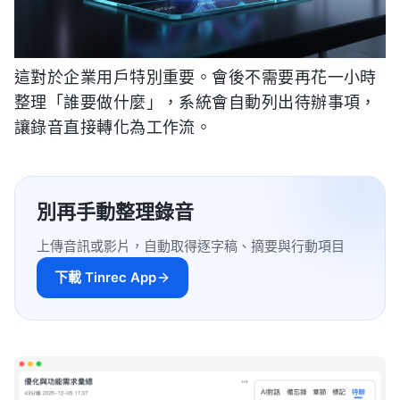
這對於企業用戶特別重要。會後不需要再花一小時
整理「誰要做什麼」，系統會自動列出待辦事項，
讓錄音直接轉化為工作流。
別再手動整理錄音
上傳音訊或影片，自動取得逐字稿、摘要與行動項目
下載 Tinrec App