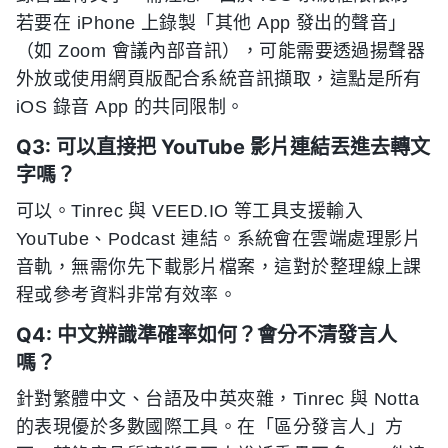
若要在 iPhone 上錄製「其他 App 發出的聲音」
（如 Zoom 會議內部音訊），可能需要透過揚聲器
外放或使用網頁版配合系統音訊擷取，這點是所有
iOS 錄音 App 的共同限制。
Q3: 可以直接把 YouTube 影片連結丟進去轉文
字嗎？
可以。Tinrec 與 VEED.IO 等工具支援輸入
YouTube、Podcast 連結。系統會在雲端處理影片
音軌，無需你先下載影片檔案，這對於整理線上課
程或參考資料非常有效率。
Q4: 中文辨識準確率如何？會分不清發言人
嗎？
針對繁體中文、台語及中英夾雜，Tinrec 與 Notta
的表現優於多數國際工具。在「區分發言人」方