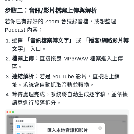
步驟二：音訊/影片檔案上傳與解析
若你已有錄好的 Zoom 會議錄音檔，或想整理
Podcast 內容：
選擇
「音訊檔案轉文字」
或
「播客/網路影片轉
文字」
入口。
檔案上傳
：直接拖曳 MP3/WAV 檔案進入上傳
區。
連結解析
：若是 YouTube 影片，直接貼上網
址。系統會自動抓取音軌並轉換。
等待處理完成，系統將自動生成逐字稿，並依據
語意進行段落拆分。