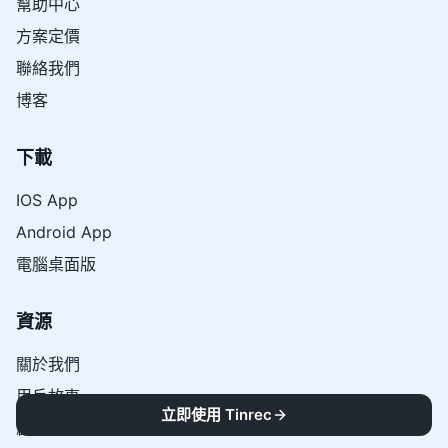
幫助中心
方案定價
聯絡我們
博客
下載
IOS App
Android App
電腦桌面版
資源
關於我們
用戶故事
立即使用 Tinrec
創作者體驗