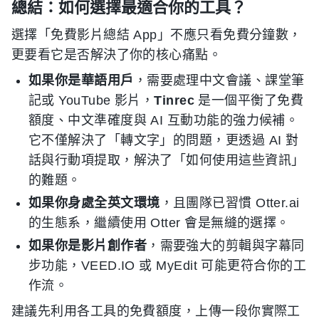
總結：如何選擇最適合你的工具？
選擇「免費影片總結 App」不應只看免費分鐘數，
更要看它是否解決了你的核心痛點。
如果你是華語用戶
，需要處理中文會議、課堂筆
記或 YouTube 影片，
Tinrec
是一個平衡了免費
額度、中文準確度與 AI 互動功能的強力候補。
它不僅解決了「轉文字」的問題，更透過 AI 對
話與行動項提取，解決了「如何使用這些資訊」
的難題。
如果你身處全英文環境
，且團隊已習慣 Otter.ai
的生態系，繼續使用 Otter 會是無縫的選擇。
如果你是影片創作者
，需要強大的剪輯與字幕同
步功能，VEED.IO 或 MyEdit 可能更符合你的工
作流。
建議先利用各工具的免費額度，上傳一段你實際工