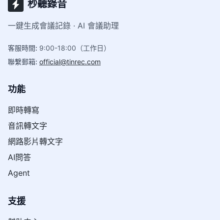
秒聽錄音
一鍵生成會議記錄 · AI 會議助理
客服時間
:
9:00-18:00（工作日）
聯繫郵箱
:
official@tinrec.com
功能
即時轉寫
音訊轉文字
網路影片轉文字
AI問答
Agent
支援