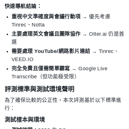
快速導航結論：
重視中文準確度與會議行動項
→ 優先考慮
Tinrec、Notta
主要處理英文會議且團隊協作
→ Otter.ai 仍是首
選
需要處理 YouTube/網路影片連結
→ Tinrec、
VEED.IO
完全免費且僅需簡單聽寫
→ Google Live
Transcribe（但功能極受限）
評測標準與測試環境聲明
為了確保比較的公正性，本次評測基於以下標準進
行：
測試樣本與環境