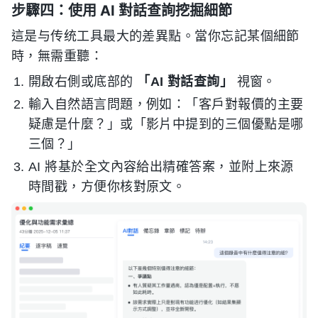
步驟四：使用 AI 對話查詢挖掘細節
這是与传统工具最大的差異點。當你忘記某個細節
時，無需重聽：
開啟右側或底部的
「AI 對話查詢」
視窗。
輸入自然語言問題，例如：「客戶對報價的主要
疑慮是什麼？」或「影片中提到的三個優點是哪
三個？」
AI 將基於全文內容給出精確答案，並附上來源
時間戳，方便你核對原文。