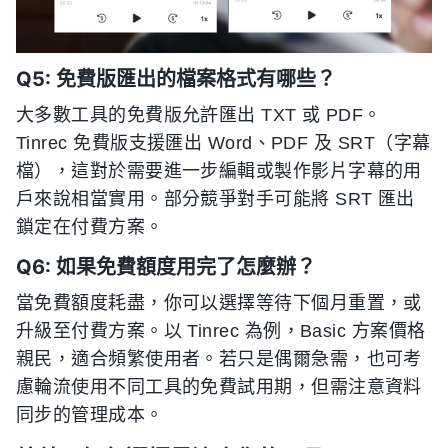
Q5: 免費版匯出的檔案格式有哪些？
大多數工具的免費版允許匯出 TXT 或 PDF。
Tinrec 免費版支援匯出 Word、PDF 及 SRT（字幕
檔），這對於需要進一步編輯或製作影片字幕的用
戶來說相當實用。部分競爭對手可能將 SRT 匯出
鎖定在付費方案。
Q6: 如果免費額度用完了怎麼辦？
當免費額度耗盡，你可以選擇等待下個月重置，或
升級至付費方案。以 Tinrec 為例，Basic 方案價格
親民，適合頻繁使用者。若只是偶爾急需，也可考
慮輪流使用不同工具的免費試用期，但需注意資料
同步的管理成本。