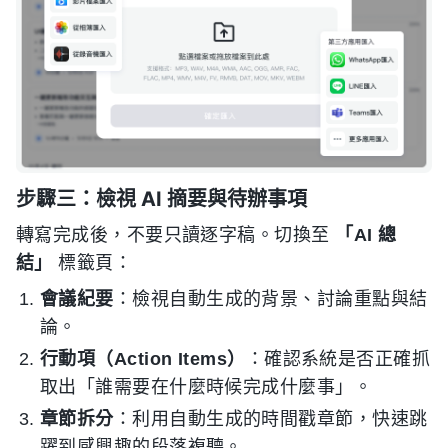
步驟三：檢視 AI 摘要與待辦事項
轉寫完成後，不要只讀逐字稿。切換至
「AI 總
結」
標籤頁：
會議紀要
：檢視自動生成的背景、討論重點與結
論。
行動項（Action Items）
：確認系統是否正確抓
取出「誰需要在什麼時候完成什麼事」。
章節拆分
：利用自動生成的時間戳章節，快速跳
躍到感興趣的段落複聽。