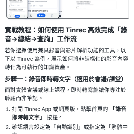
實戰教程：如何使用 Tinrec 高效完成「錄
音→總結→查詢」工作流
若你選擇使用兼具錄音與影片解析功能的工具，以
下以 Tinrec 為例，展示如何將非結構化的影音內容
轉化為可執行的知識資產。
步驟一：錄音即時轉文字（適用於會議/課堂）
面對實體會議或線上課程，即時轉寫能讓你專注於
聆聽而非筆記。
打開 Tinrec App 或網頁版，點擊首頁的
「錄音
即時轉文字」
按鈕。
確認語言設定為「自動識別」或指定為「繁體中