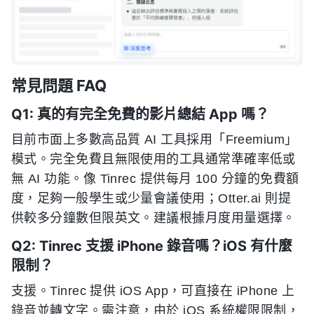
常見問題 FAQ
Q1: 真的有完全免費的影片總結 App 嗎？
目前市面上多數高品質 AI 工具採用「Freemium」
模式。完全免費且無限使用的工具通常準確率低或
無 AI 功能。像 Tinrec 提供每月 100 分鐘的免費額
度，足夠一般學生或少量會議使用；Otter.ai 則提
供較多分鐘數但限英文。建議根據月度用量選擇。
Q2: Tinrec 支援 iPhone 錄音嗎？iOS 有什麼
限制？
支援。Tinrec 提供 iOS App，可直接在 iPhone 上
錄音並轉文字。需注意，由於 iOS 系統權限限制，