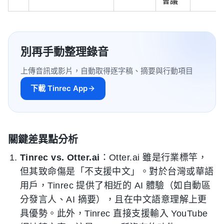
會議
別再手動整理錄音
上傳音訊或影片，自動取得逐字稿、摘要與行動項目
下載 Tinrec App
關鍵差異點分析
Tinrec vs. Otter.ai
：Otter.ai 雖是行業標竿，
但其致命傷是「不支援中文」。對於台灣或華語
用戶，Tinrec 提供了相近的 AI 體驗（如自動區
分發言人、AI 摘要），且在中文語意理解上更
具優勢。此外，Tinrec 直接支援輸入 YouTube