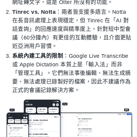
網址轉文字，這是 Otter 所沒有的功能。
Tinrec vs. Notta
：兩者皆支援多語言。Notta
在長音訊處理上表現穩定，但 Tinrec 在「AI 對
話查詢」的回應速度與精準度上，針對短中型會
議（60分鐘內）有更佳的互動體驗，且介面更貼
近亞洲用戶習慣。
系統內建工具的限制
：Google Live Transcribe
或 Apple Dictation 本質上是「輸入法」而非
「管理工具」。它們無法事後編輯、無法生成摘
要、無法處理已錄製好的檔案，因此不建議作為
正式的會議記錄解決方案。