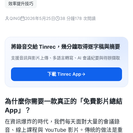
效率提升技巧
QING
2026年5月25日
38 分鐘
178 次閱讀
將錄音交給 Tinrec，幾分鐘取得逐字稿與摘要
支援音訊與影片上傳、多語言轉寫、AI 會議紀要與待辦擷取
下載 Tinrec App
為什麼你需要一款真正的「免費影片總結
App」？
在資訊爆炸的時代，我們每天面對大量的會議錄
音、線上課程與 YouTube 影片。傳統的做法是重