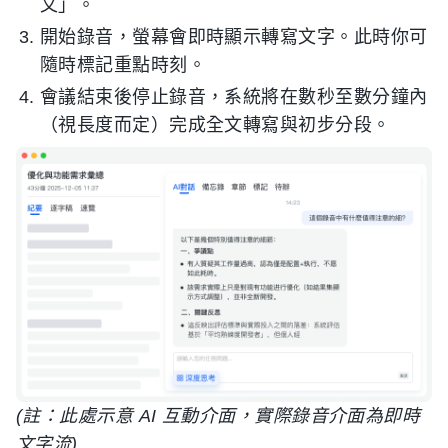
文」。
開始錄音，螢幕會即時顯示轉寫文字。此時你可
隨時標記重點時刻。
會議結束後停止錄音，系統將在數秒至數分鐘內
（視長度而定）完成全文轉寫與初步分段。
(註：此處示意 AI 互動介面，實際錄音介面為即時
文字流)