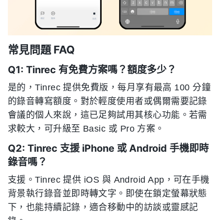
常見問題 FAQ
Q1: Tinrec 有免費方案嗎？額度多少？
是的，Tinrec 提供免費版，每月享有最高 100 分鐘
的錄音轉寫額度。對於輕度使用者或偶爾需要記錄
會議的個人來說，這已足夠試用其核心功能。若需
求較大，可升級至 Basic 或 Pro 方案。
Q2: Tinrec 支援 iPhone 或 Android 手機即時
錄音嗎？
支援。Tinrec 提供 iOS 與 Android App，可在手機
背景執行錄音並即時轉文字。即使在鎖定螢幕狀態
下，也能持續記錄，適合移動中的訪談或靈感記