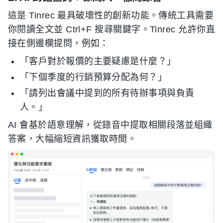
這是 Tinrec 最具破壞性的創新功能。傳統工具需要
你閱讀全文並 Ctrl+F 搜尋關鍵字。Tinrec 允許你直
接在側邊欄提問，例如：
「客戶對於報價的主要疑慮是什麼？」
「下個季度的行銷預算分配為何？」
「請列出會議中提到的所有待辦事項與負責
人。」
AI 會基於語意理解，從錄音中提取相關段落並組織
答案，大幅縮短資訊獲取時間。