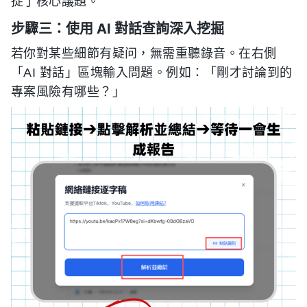
捉了核心議題。
步驟三：使用 AI 對話查詢深入挖掘
若你對某些細節有疑问，無需重聽錄音。在右側
「AI 對話」區塊輸入問題。例如：「剛才討論到的
專案風險有哪些？」