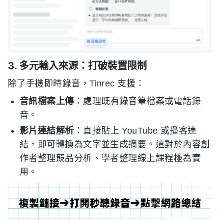
3. 多元輸入來源：打破裝置限制
除了手機即時錄音，Tinrec 支援：
音訊檔案上傳
：處理既有錄音筆檔案或電話錄
音。
影片連結解析
：直接貼上 YouTube 或播客連
結，即可轉換為文字並生成摘要。這對於內容創
作者整理競品分析、學者整理線上課程極為實
用。