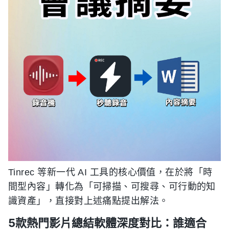
Tinrec 等新一代 AI 工具的核心價值，在於將「時
間型內容」轉化為「可掃描、可搜尋、可行動的知
識資產」，直接對上述痛點提出解法。
5款熱門影片總結軟體深度對比：誰適合