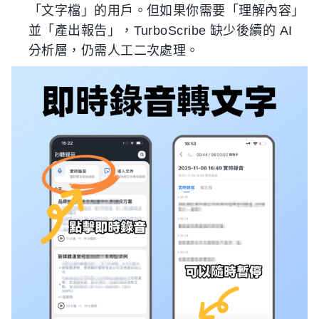
「文字檔」的用戶。但如果你需要「理解內容」
並「產出報告」，TurboScribe 缺少後續的 AI
分析層，仍需人工二次處理。