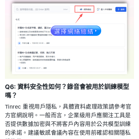
Q6: 資料安全性如何？錄音會被用於訓練模型
嗎？
Tinrec 重視用戶隱私，具體資料處理政策請參考官
方官網說明。一般而言，企業級用戶應關注工具是
否提供數據加密與不將客戶內容用於公共模型訓練
的承諾。建議敏感會議內容在使用前確認相關隱私