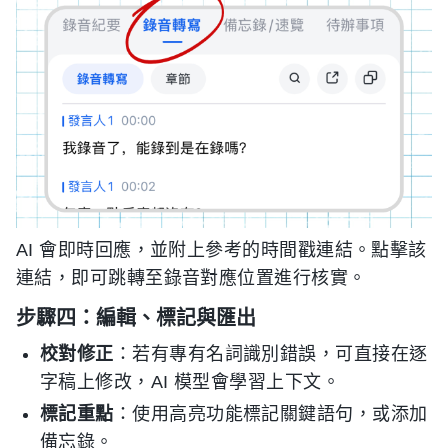
AI 會即時回應，並附上參考的時間戳連結。點擊該
連結，即可跳轉至錄音對應位置進行核實。
步驟四：編輯、標記與匯出
校對修正
：若有專有名詞識別錯誤，可直接在逐
字稿上修改，AI 模型會學習上下文。
標記重點
：使用高亮功能標記關鍵語句，或添加
備忘錄。