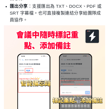
匯出分享
：支援匯出為 TXT、DOCX、PDF 或
SRT 字幕檔。也可直接複製連結分享給團隊成
員協作。