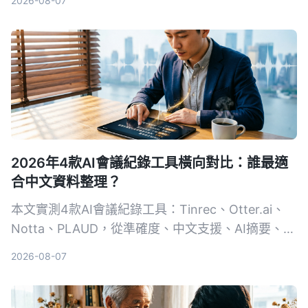
2026-08-07
記錄、訪談整理不再耗時。
2026年4款AI會議紀錄工具橫向對比：誰最適
合中文資料整理？
本文實測4款AI會議紀錄工具：Tinrec、Otter.ai、
Notta、PLAUD，從準確度、中文支援、AI摘要、多
來源音視頻整理等維度進行比較，幫助你找到最適合
2026-08-07
自己的自動化會議記錄方案。