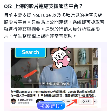
Q5: 上傳的影片連結支援哪些平台？
目前主要支援 YouTube 以及多種常見的播客與網
路影片平台。只需貼上公開連結，系統即可抓取音
軌進行轉寫與摘要。這對於行銷人員分析競品影
片、學生整理線上課程非常有幫助。