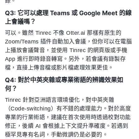
錄。
Q3: 它可以處理 Teams 或 Google Meet 的線
上會議嗎？
可以。雖然 Tinrec 不像 Otter.ai 那樣有原生的
Zoom/Teams 插件自動加入會議，但你可以在電腦
上播放會議聲音，並使用 Tinrec 的網頁版或手機
App 進行即時錄音轉寫。另外，若會議有錄製存
檔，直接上傳音檔或影片檔處理效果更佳。
Q4: 對於中英夾雜或專業術語的辨識效果如
何？
Tinrec 針對亞洲語言環境優化，對中英夾雜
（Code-switching）有不錯的處理能力。對於高度
專業的行業術語，建議在首次使用時透過校對功能
修正，後續 AI 會根據上下文提升準確度。若遇到
極罕見專有名詞，手動微調仍是必要的。