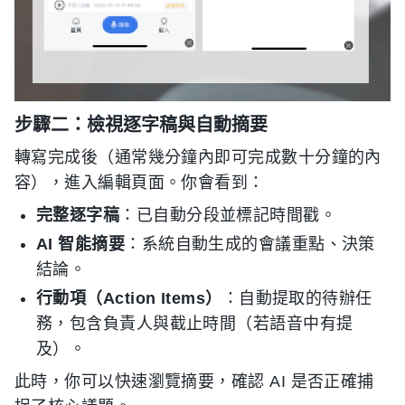
步驟二：檢視逐字稿與自動摘要
轉寫完成後（通常幾分鐘內即可完成數十分鐘的內
容），進入編輯頁面。你會看到：
完整逐字稿
：已自動分段並標記時間戳。
AI 智能摘要
：系統自動生成的會議重點、決策
結論。
行動項（Action Items）
：自動提取的待辦任
務，包含負責人與截止時間（若語音中有提
及）。
此時，你可以快速瀏覽摘要，確認 AI 是否正確捕