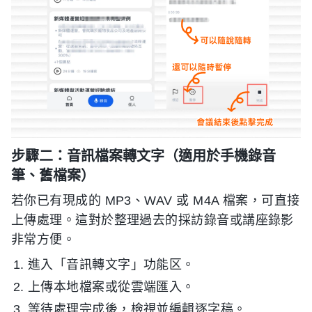
步驟二：音訊檔案轉文字（適用於手機錄音
筆、舊檔案）
若你已有現成的 MP3、WAV 或 M4A 檔案，可直接
上傳處理。這對於整理過去的採訪錄音或講座錄影
非常方便。
進入「音訊轉文字」功能区。
上傳本地檔案或從雲端匯入。
等待處理完成後，檢視並編輯逐字稿。