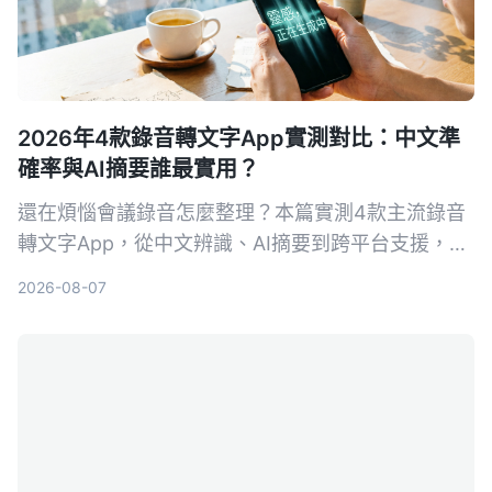
2026年4款錄音轉文字App實測對比：中文準
確率與AI摘要誰最實用？
還在煩惱會議錄音怎麼整理？本篇實測4款主流錄音
轉文字App，從中文辨識、AI摘要到跨平台支援，幫
你找到最適合台灣使用者的免費與付費方案。
2026-08-07