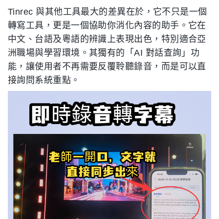
Tinrec 與其他工具最大的差異在於，它不只是一個
轉寫工具，更是一個協助你消化內容的助手。它在
中文、台語及粵語的辨識上表現出色，特別適合亞
洲職場與學習環境。其獨有的「AI 對話查詢」功
能，讓使用者不再需要反覆聆聽錄音，而是可以直
接詢問系統重點。