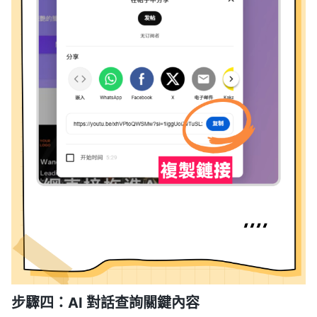
步驟四：AI 對話查詢關鍵內容