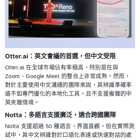
Otter.ai：英文會議的首選，但中文受限
Otter.ai 在全球市場佔有率極高，特別是在與
Zoom、Google Meet 的整合上非常成熟。然而，
對於主要使用中文溝通的團隊來說，其辨識準確率
遠不如專門優化的本地化工具，且不支援複雜的中
英夾雜情境。
Notta：多語言支援廣泛，適合跨國團隊
Notta 支援超過 50 種語言，界面直觀。但在實際測
試中，其中文辨識對於口語化表達或快速對話的處