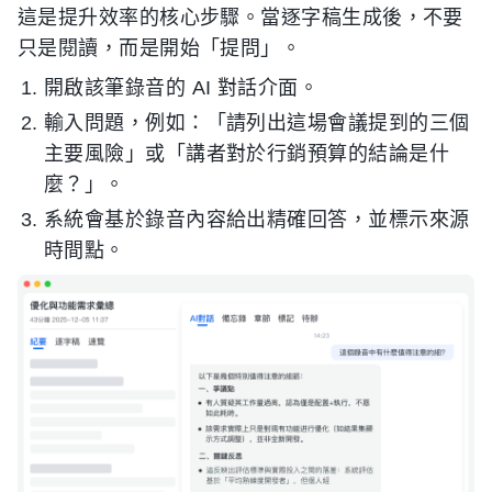
這是提升效率的核心步驟。當逐字稿生成後，不要
只是閱讀，而是開始「提問」。
開啟該筆錄音的 AI 對話介面。
輸入問題，例如：「請列出這場會議提到的三個
主要風險」或「講者對於行銷預算的結論是什
麼？」。
系統會基於錄音內容給出精確回答，並標示來源
時間點。