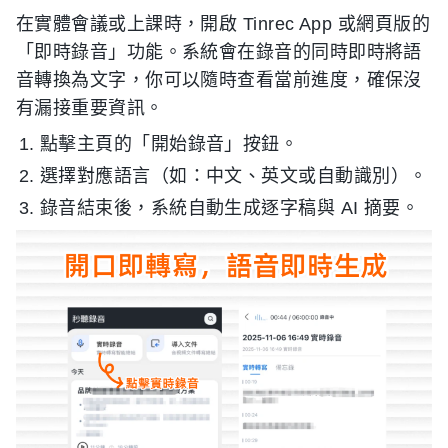
在實體會議或上課時，開啟 Tinrec App 或網頁版的
「即時錄音」功能。系統會在錄音的同時即時將語
音轉換為文字，你可以隨時查看當前進度，確保沒
有漏接重要資訊。
點擊主頁的「開始錄音」按鈕。
選擇對應語言（如：中文、英文或自動識別）。
錄音結束後，系統自動生成逐字稿與 AI 摘要。