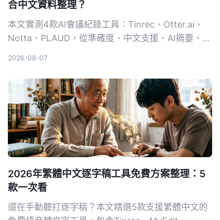
合中文資料整理？
本文實測4款AI會議紀錄工具：Tinrec、Otter.ai、
Notta、PLAUD，從準確度、中文支援、AI摘要、多
來源音視頻整理等維度進行比較，幫助你找到最適合
2026-08-07
自己的自動化會議記錄方案。
2026年繁體中文逐字稿工具免費方案整理：5
款一次看
還在手動聽打逐字稿？本文精選5款支援繁體中文的