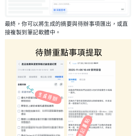
最終，你可以將生成的摘要與待辦事項匯出，或直
接複製到筆記軟體中。