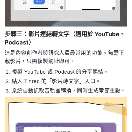
步驟三：影片連結轉文字（適用於 YouTube、
Podcast）
這是內容創作者與研究人員最常用的功能。無需下
載影片，只需複製網址即可。
複製 YouTube 或 Podcast 的分享連結。
貼入 Tinrec 的「影片轉文字」入口。
系統自動抓取音軌並轉換，同時生成章節重點。