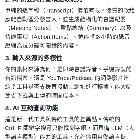
單純的逐字稿（Transcript）價值有限。優質的軟體
應能自動區分發言人，並生成結構化的會議紀要
（Meeting Notes）、重點總結（Summary）以及
待辦事項（Action Items）。這能將數小時的錄音
壓縮為幾分鐘可閱讀的內容。
3. 輸入來源的多樣性
你的素材來源為何？是即時會議錄音、手機錄製的
音訊檔案，還是 YouTube/Podcast 的網路影片連
結？工具是否支援直接貼上網址進行轉換，能大幅
節省下載與上傳的時間成本。
4. AI 互動查詢功能
這是新一代工具與傳統工具的差異點。傳統的
Ctrl+F 關鍵字搜尋只能找到字眼，而具備 LLM（大
型語言模型）能力的工具，允許你用自然語言提