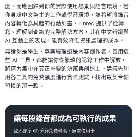
度，而應回歸到你的實際使用場景與語言環境。若
你身處中文為主的工作或學習環境，並希望將錄音
內容轉化為具體的行動計畫，Tinrec 提供了從轉
寫、理解到查詢的完整解決方案，其在中文辨識與
AI 互動上的表現，能有效降低資訊處理的成本。
無論你是學生、專案經理還是內容創作者，善用這
些 AI 工具，都能讓你從繁瑣的記錄工作中解放，
將精力集中在真正重要的決策與創造上。建議先利
用各工具的免費額度進行實際測試，找出最契合你
習慣的那一款。
讓每段錄音都成為可執行的成果
登入即享 60 分鐘免費轉寫，無需信用卡