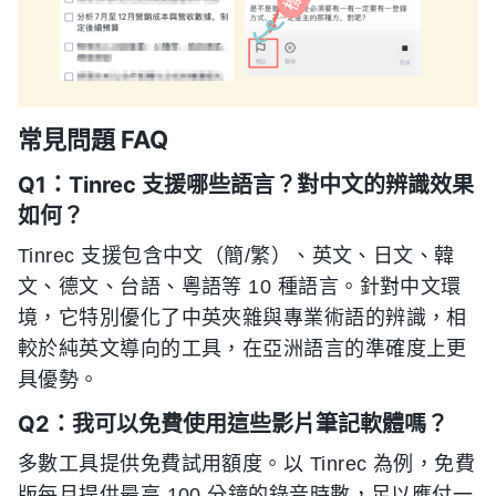
常見問題 FAQ
Q1：Tinrec 支援哪些語言？對中文的辨識效果
如何？
Tinrec 支援包含中文（簡/繁）、英文、日文、韓
文、德文、台語、粵語等 10 種語言。針對中文環
境，它特別優化了中英夾雜與專業術語的辨識，相
較於純英文導向的工具，在亞洲語言的準確度上更
具優勢。
Q2：我可以免費使用這些影片筆記軟體嗎？
多數工具提供免費試用額度。以 Tinrec 為例，免費
版每月提供最高 100 分鐘的錄音時數，足以應付一