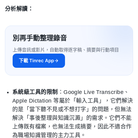
分析解讀：
別再手動整理錄音
上傳音訊或影片，自動取得逐字稿、摘要與行動項目
下載 Tinrec App
系統級工具的限制
：Google Live Transcribe、
Apple Dictation 等屬於「輸入工具」，它們解決
的是「當下聽不見或不想打字」的問題，但無法
解決「事後整理與知識沉澱」的需求。它們不能
上傳既有檔案，也無法生成摘要，因此不適合作
為職場知識管理的主力工具。