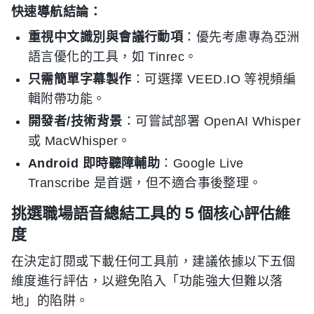
快速導航結論：
重視中文識別與會議行動項
：優先考慮專為亞洲
語言優化的工具，如 Tinrec。
只需簡單字幕製作
：可選擇 VEED.IO 等視頻編
輯附帶功能。
開發者/技術背景
：可嘗試部署 OpenAI Whisper
或 MacWhisper。
Android 即時聽障輔助
：Google Live
Transcribe 是首選，但不適合事後整理。
挑選職場語音總結工具的 5 個核心評估維
度
在決定訂閱或下載任何工具前，建議依據以下五個
維度進行評估，以避免陷入「功能強大但難以落
地」的陷阱。