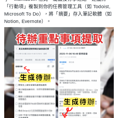
「行動項」複製到你的任務管理工具（如 Todoist,
Microsoft To Do），將「摘要」存入筆記軟體（如
Notion, Evernote）。