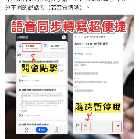
分不同的說話者（若音質清晰）。