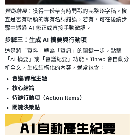
預期結果
：獲得一份帶有時間戳的完整逐字稿。檢
查是否有明顯的專有名詞錯誤，若有，可在後續步
驟中透過 AI 修正或直接手動微調。
步驟三：生成 AI 摘要與行動項
這是將「資料」轉為「資訊」的關鍵一步。點擊
「AI 摘要」或「會議紀要」功能。Tinrec 會自動分
析全文，生成結構化的內容，通常包含：
會議/課程主題
核心結論
待辦行動項（Action Items）
關鍵決策點