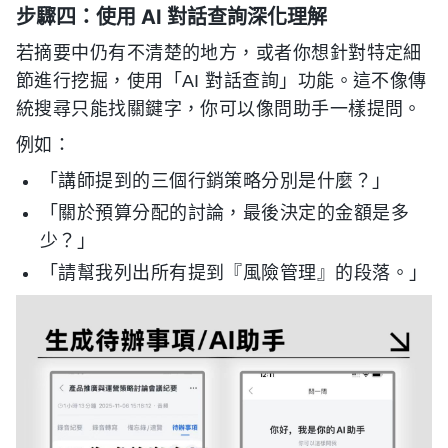
步驟四：使用 AI 對話查詢深化理解
若摘要中仍有不清楚的地方，或者你想針對特定細
節進行挖掘，使用「AI 對話查詢」功能。這不像傳
統搜尋只能找關鍵字，你可以像問助手一樣提問。
例如：
「講師提到的三個行銷策略分別是什麼？」
「關於預算分配的討論，最後決定的金額是多
少？」
「請幫我列出所有提到『風險管理』的段落。」