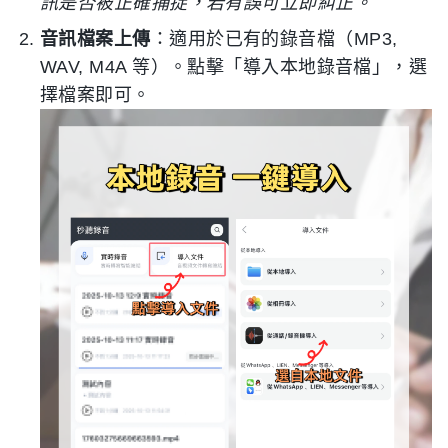
訊是否被正確捕捉，若有誤可立即糾正。
音訊檔案上傳
：適用於已有的錄音檔（MP3,
WAV, M4A 等）。點擊「導入本地錄音檔」，選
擇檔案即可。