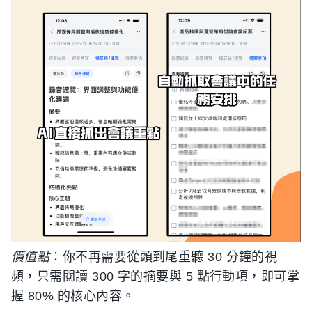
價值點
：你不再需要從頭到尾重聽 30 分鐘的視
頻，只需閱讀 300 字的摘要與 5 點行動項，即可掌
握 80% 的核心內容。