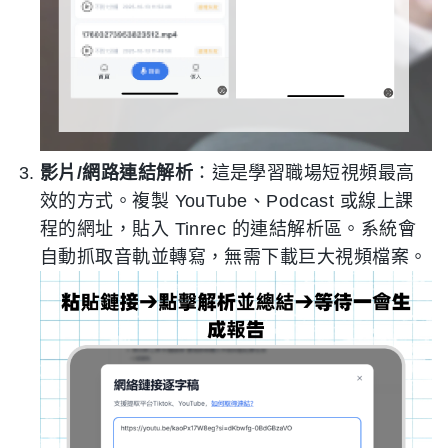
影片/網路連結解析
：這是學習職場短視頻最高
效的方式。複製 YouTube、Podcast 或線上課
程的網址，貼入 Tinrec 的連結解析區。系統會
自動抓取音軌並轉寫，無需下載巨大視頻檔案。