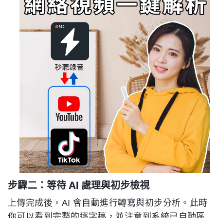
步驟二：等待 AI 處理與初步檢視
上傳完成後，AI 會自動進行轉寫與初步分析。此時
你可以看到完整的逐字稿，並注意到系統已自動區