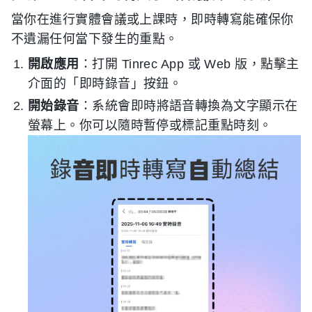
當你在進行實體會議或上課時，即時轉寫能確保你
不遺漏任何當下發生的重點。
開啟應用
：打開 Tinrec App 或 Web 版，點擊主
介面的「即時錄音」按鈕。
開始錄音
：系統會即時將語音轉換為文字顯示在
螢幕上。你可以隨時暫停或標記重點時刻。