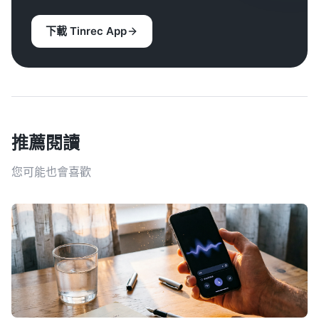
下載 Tinrec App
推薦閱讀
您可能也會喜歡