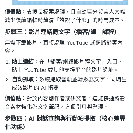
價值點
：支援長檔案處理，且自動區分發言人大幅
減少後續編輯時釐清「誰說了什麼」的時間成本。
步驟三：影片連結轉文字（播客/線上課程）
無需下載影片，直接處理 YouTube 或網路播客內
容。
貼上連結
：在「播客/網路影片轉文字」入口，
貼上 YouTube 或其他支援平台的影片網址。
自動抓取
：系統提取音軌並轉換為文字，同時生
成該影片的 AI 摘要。
價值點
：對於內容創作者或研究者，這能快速將影
音素材轉化為文字筆記，方便引用與整理。
步驟四：AI 對話查詢與行動項提取（核心差異
化功能）