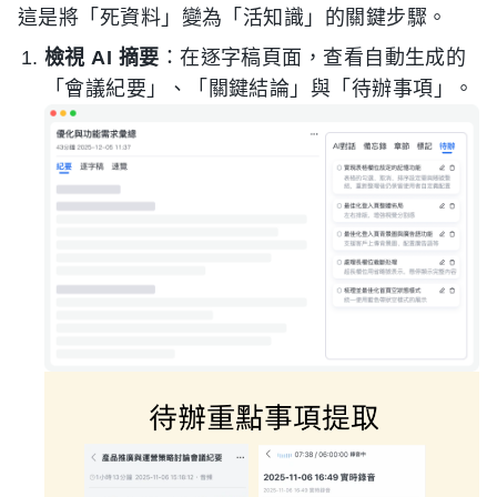
這是將「死資料」變為「活知識」的關鍵步驟。
檢視 AI 摘要
：在逐字稿頁面，查看自動生成的
「會議紀要」、「關鍵結論」與「待辦事項」。