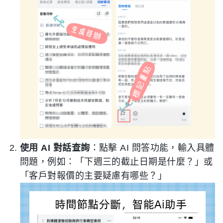
使用 AI 對話查詢
：點擊 AI 問答功能，輸入具體
問題，例如：「下週三的截止日期是什麼？」或
「客戶對報價的主要疑慮有哪些？」