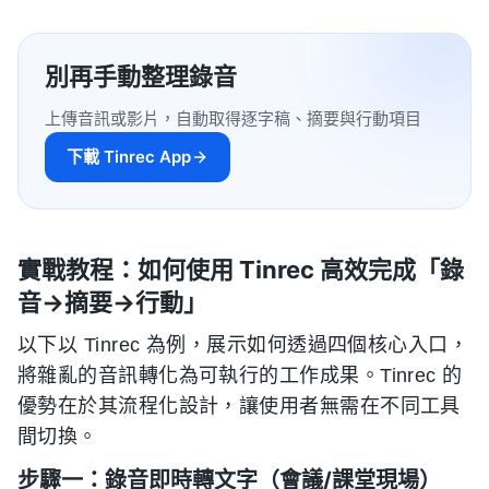
別再手動整理錄音
上傳音訊或影片，自動取得逐字稿、摘要與行動項目
下載 Tinrec App
實戰教程：如何使用 Tinrec 高效完成「錄
音→摘要→行動」
以下以 Tinrec 為例，展示如何透過四個核心入口，
將雜亂的音訊轉化為可執行的工作成果。Tinrec 的
優勢在於其流程化設計，讓使用者無需在不同工具
間切換。
步驟一：錄音即時轉文字（會議/課堂現場）