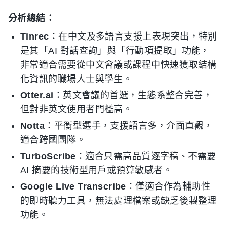
分析總結：
Tinrec
：在中文及多語言支援上表現突出，特別
是其「AI 對話查詢」與「行動項提取」功能，
非常適合需要從中文會議或課程中快速獲取結構
化資訊的職場人士與學生。
Otter.ai
：英文會議的首選，生態系整合完善，
但對非英文使用者門檻高。
Notta
：平衡型選手，支援語言多，介面直觀，
適合跨國團隊。
TurboScribe
：適合只需高品質逐字稿、不需要
AI 摘要的技術型用戶或預算敏感者。
Google Live Transcribe
：僅適合作為輔助性
的即時聽力工具，無法處理檔案或缺乏後製整理
功能。