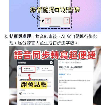
結束與處理
：錄音結束後，AI 會自動進行後處
理，區分發言人並生成初步逐字稿。