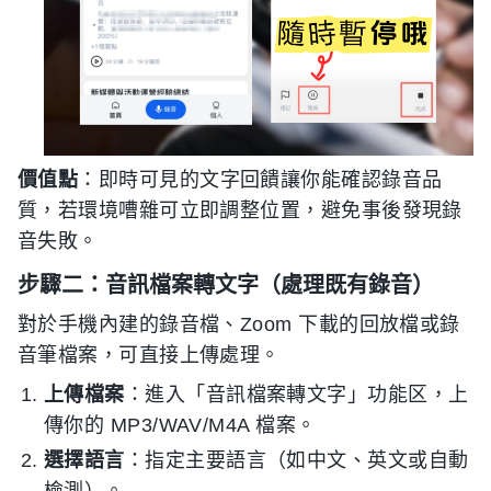
價值點
：即時可見的文字回饋讓你能確認錄音品
質，若環境嘈雜可立即調整位置，避免事後發現錄
音失敗。
步驟二：音訊檔案轉文字（處理既有錄音）
對於手機內建的錄音檔、Zoom 下載的回放檔或錄
音筆檔案，可直接上傳處理。
上傳檔案
：進入「音訊檔案轉文字」功能区，上
傳你的 MP3/WAV/M4A 檔案。
選擇語言
：指定主要語言（如中文、英文或自動