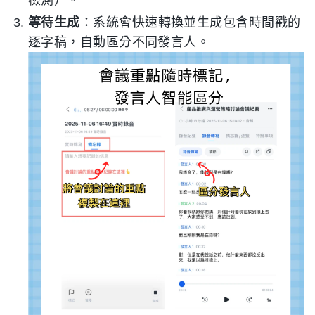
檢測）。
等待生成
：系統會快速轉換並生成包含時間戳的
逐字稿，自動區分不同發言人。