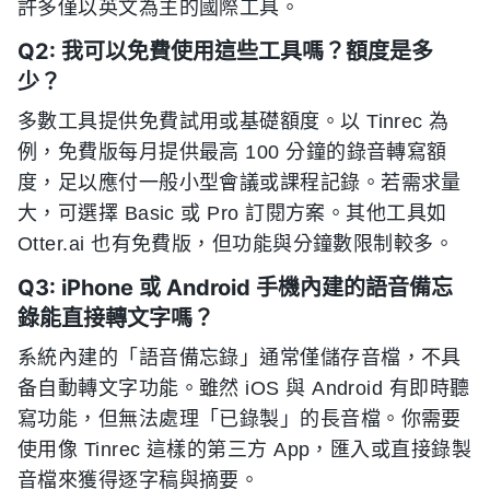
許多僅以英文為主的國際工具。
Q2: 我可以免費使用這些工具嗎？額度是多
少？
多數工具提供免費試用或基礎額度。以 Tinrec 為
例，免費版每月提供最高 100 分鐘的錄音轉寫額
度，足以應付一般小型會議或課程記錄。若需求量
大，可選擇 Basic 或 Pro 訂閱方案。其他工具如
Otter.ai 也有免費版，但功能與分鐘數限制較多。
Q3: iPhone 或 Android 手機內建的語音備忘
錄能直接轉文字嗎？
系統內建的「語音備忘錄」通常僅儲存音檔，不具
备自動轉文字功能。雖然 iOS 與 Android 有即時聽
寫功能，但無法處理「已錄製」的長音檔。你需要
使用像 Tinrec 這樣的第三方 App，匯入或直接錄製
音檔來獲得逐字稿與摘要。