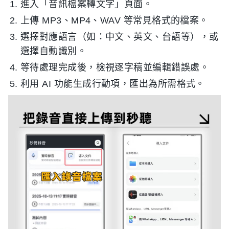
進入「音訊檔案轉文字」頁面。
上傳 MP3、MP4、WAV 等常見格式的檔案。
選擇對應語言（如：中文、英文、台語等），或
選擇自動識別。
等待處理完成後，檢視逐字稿並編輯錯誤處。
利用 AI 功能生成行動項，匯出為所需格式。