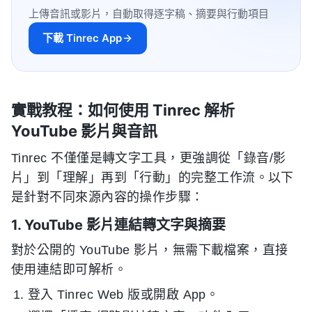
上傳音訊或影片，自動取得逐字稿、摘要與行動項目
下載 Tinrec App
實戰教程：如何使用 Tinrec 解析
YouTube 影片與音訊
Tinrec 不僅僅是轉文字工具，更強調從「錄音/影
片」到「理解」再到「行動」的完整工作流。以下
是針對不同來源內容的操作步驟：
1. YouTube 影片連結轉文字與摘要
對於公開的 YouTube 影片，無需下載檔案，直接
使用連結即可解析。
登入 Tinrec Web 版或開啟 App。