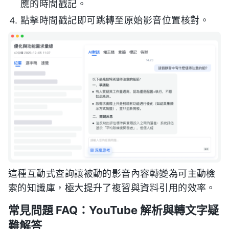
應的時間戳記。
點擊時間戳記即可跳轉至原始影音位置核對。
這種互動式查詢讓被動的影音內容轉變為可主動檢
索的知識庫，極大提升了複習與資料引用的效率。
常見問題 FAQ：YouTube 解析與轉文字疑
難解答