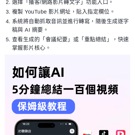
選擇「播客/網路影片轉文字」功能入口。
複製 YouTube 影片網址，貼入指定欄位。
系統將自動抓取音訊並進行轉寫，隨後生成逐字
稿與 AI 摘要。
查看生成的「會議紀要」或「重點總結」，快速
掌握影片核心。