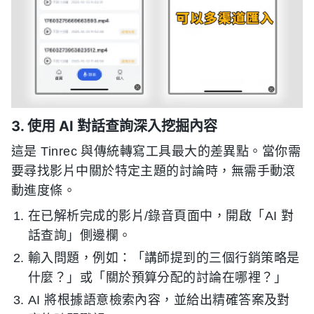
3. 使用 AI 對話查詢深入挖掘內容
這是 Tinrec 與傳統轉寫工具最大的差異點。當你需
要尋找影片中關於特定主題的討論時，無需手動滾
動進度條。
在已解析完成的影片/錄音頁面中，開啟「AI 對
話查詢」側邊欄。
輸入問題，例如：「講師提到的三個行銷策略是
什麼？」或「關於預算分配的討論在哪裡？」
AI 將根據語意檢索內容，並給出精確答案及對