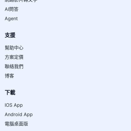
AI問答
Agent
支援
幫助中心
方案定價
聯絡我們
博客
下載
IOS App
Android App
電腦桌面版