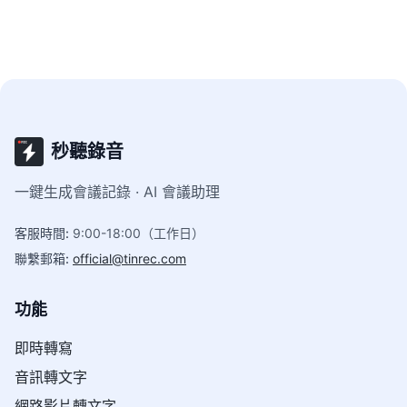
案。
秒聽錄音
一鍵生成會議記錄 · AI 會議助理
客服時間
:
9:00-18:00（工作日）
聯繫郵箱
:
official@tinrec.com
功能
即時轉寫
音訊轉文字
網路影片轉文字