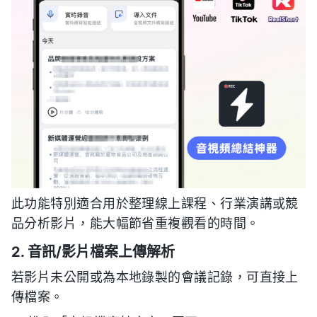
此功能特別適合用於整理線上課程、行業演講或競
品分析影片，能大幅節省重複觀看的時間。
2. 音訊/影片檔案上傳解析
若影片未公開或為本地錄製的會議記錄，可直接上
傳檔案。