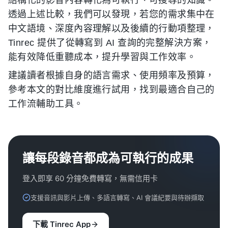
透過上述比較，我們可以發現，若您的需求集中在
中文語境、深度內容理解以及後續的行動項整理，
Tinrec 提供了從轉寫到 AI 查詢的完整解決方案，
能有效降低重聽成本，提升學習與工作效率。
建議讀者根據自身的語言需求、使用頻率及預算，
參考本文的對比維度進行試用，找到最適合自己的
工作流輔助工具。
讓每段錄音都成為可執行的成果
登入即享 60 分鐘免費轉寫，無需信用卡
支援音訊與影片上傳、多語言轉寫、AI 會議紀要與待辦擷取
下載 Tinrec App