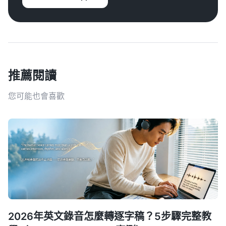
推薦閱讀
您可能也會喜歡
2026年英文錄音怎麼轉逐字稿？5步驟完整教