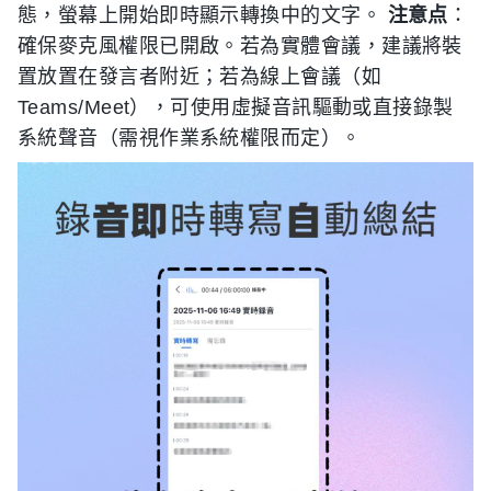
態，螢幕上開始即時顯示轉換中的文字。
注意点
：
確保麥克風權限已開啟。若為實體會議，建議將裝
置放置在發言者附近；若為線上會議（如
Teams/Meet），可使用虛擬音訊驅動或直接錄製
系統聲音（需視作業系統權限而定）。