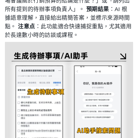
場會議關於行銷預算的結論是什麼？」或「請列出
所有提到的待辦事項負責人」。
預期結果
：AI 根
據語意理解，直接給出精簡答案，並標示來源時間
點。
注意点
：此功能適合快速捕捉重點，尤其適用
於長達數小時的訪談或課程。