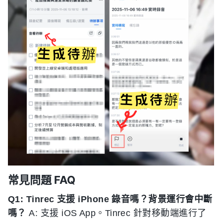
常見問題 FAQ
Q1: Tinrec 支援 iPhone 錄音嗎？背景運行會中斷
嗎？
A: 支援 iOS App。Tinrec 針對移動端進行了