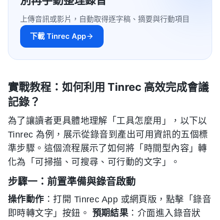
別再手動整理錄音
上傳音訊或影片，自動取得逐字稿、摘要與行動項目
下載 Tinrec App
實戰教程：如何利用 Tinrec 高效完成會議
記錄？
為了讓讀者更具體地理解「工具怎麼用」，以下以
Tinrec 為例，展示從錄音到產出可用資訊的五個標
準步驟。這個流程展示了如何將「時間型內容」轉
化為「可掃描、可搜尋、可行動的文字」。
步驟一：前置準備與錄音啟動
操作動作
：打開 Tinrec App 或網頁版，點擊「錄音
即時轉文字」按鈕。
預期結果
：介面進入錄音狀