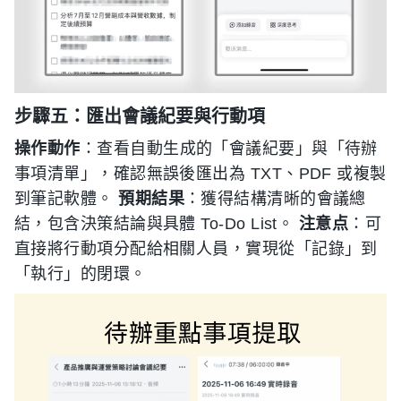
步驟五：匯出會議紀要與行動項
操作動作
：查看自動生成的「會議紀要」與「待辦
事項清單」，確認無誤後匯出為 TXT、PDF 或複製
到筆記軟體。
預期結果
：獲得結構清晰的會議總
結，包含決策結論與具體 To-Do List。
注意点
：可
直接將行動項分配給相關人員，實現從「記錄」到
「執行」的閉環。