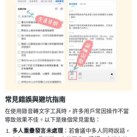
常見錯誤與避坑指南
在使用錄音轉文字工具時，許多用戶常因操作不當
導致效果不佳。以下是幾個常見雷點：
多人重疊發言未處理
：若會議中多人同時說話，