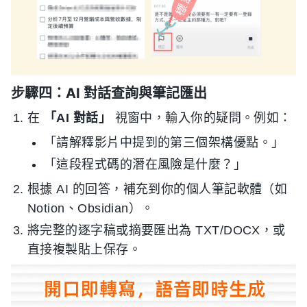
步驟四：AI 對話查詢與筆記匯出
在
「AI 對話」
視窗中，輸入你的疑問。例如：
「請解釋影片中提到的第三個架構優點。」
「這段程式碼的潛在風險是什麼？」
根據 AI 的回答，補充到你的個人筆記軟體（如
Notion、Obsidian）。
將完整的逐字稿或摘要匯出為 TXT/DOCX，或
直接複製貼上保存。