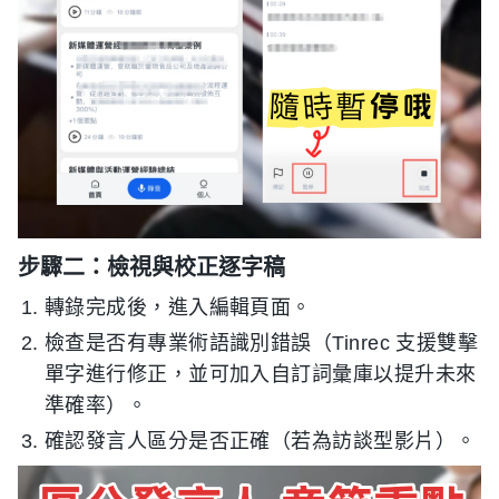
步驟二：檢視與校正逐字稿
轉錄完成後，進入編輯頁面。
檢查是否有專業術語識別錯誤（Tinrec 支援雙擊
單字進行修正，並可加入自訂詞彙庫以提升未來
準確率）。
確認發言人區分是否正確（若為訪談型影片）。