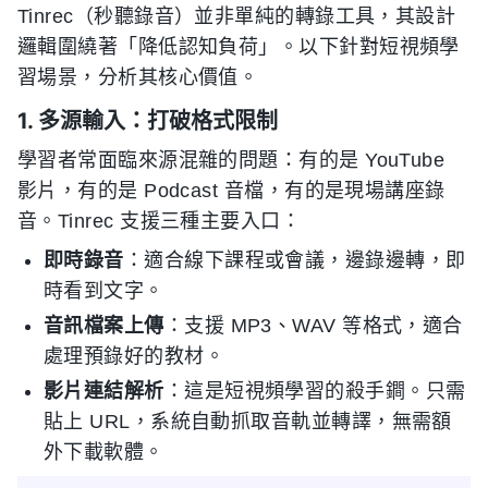
Tinrec（秒聽錄音）並非單純的轉錄工具，其設計
邏輯圍繞著「降低認知負荷」。以下針對短視頻學
習場景，分析其核心價值。
1. 多源輸入：打破格式限制
學習者常面臨來源混雜的問題：有的是 YouTube
影片，有的是 Podcast 音檔，有的是現場講座錄
音。Tinrec 支援三種主要入口：
即時錄音
：適合線下課程或會議，邊錄邊轉，即
時看到文字。
音訊檔案上傳
：支援 MP3、WAV 等格式，適合
處理預錄好的教材。
影片連結解析
：這是短視頻學習的殺手鐧。只需
貼上 URL，系統自動抓取音軌並轉譯，無需額
外下載軟體。