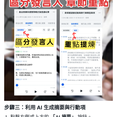
步驟三：利用 AI 生成摘要與行動項