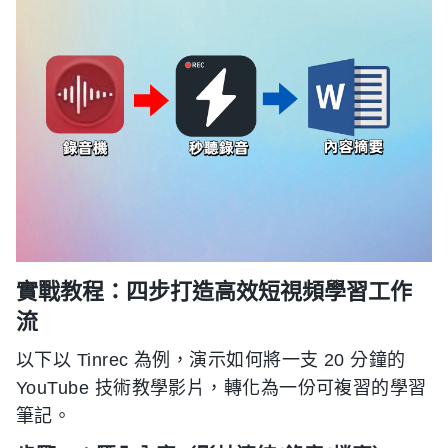
實戰教程：四步打造高效短視頻學習工作
流
以下以 Tinrec 為例，演示如何將一支 20 分鐘的
YouTube 技術教學影片，轉化為一份可複習的學習
筆記。