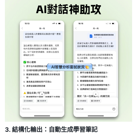
3. 結構化輸出：自動生成學習筆記