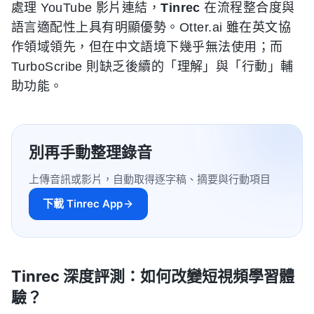
處理 YouTube 影片連結，
Tinrec
在流程整合度與
語言適配性上具有明顯優勢。Otter.ai 雖在英文協
作領域領先，但在中文語境下幾乎無法使用；而
TurboScribe 則缺乏後續的「理解」與「行動」輔
助功能。
別再手動整理錄音
上傳音訊或影片，自動取得逐字稿、摘要與行動項目
下載 Tinrec App
Tinrec 深度評測：如何改變短視頻學習體
驗？