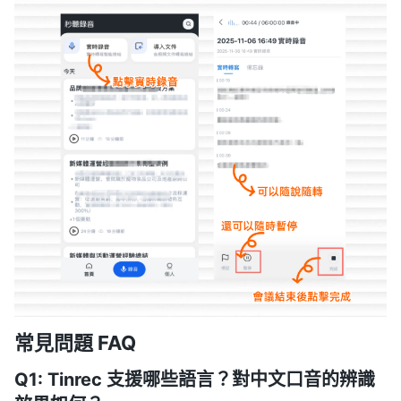
常見問題 FAQ
Q1: Tinrec 支援哪些語言？對中文口音的辨識