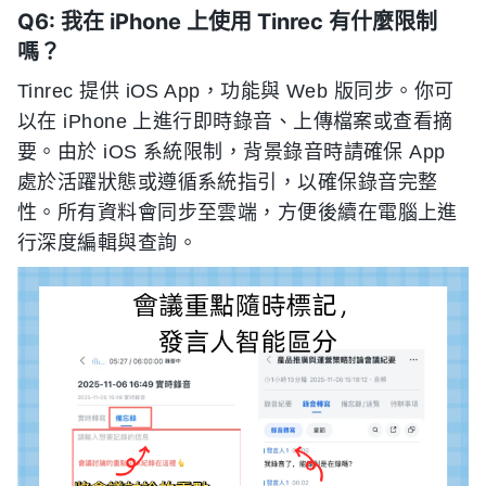
Q6: 我在 iPhone 上使用 Tinrec 有什麼限制
嗎？
Tinrec 提供 iOS App，功能與 Web 版同步。你可
以在 iPhone 上進行即時錄音、上傳檔案或查看摘
要。由於 iOS 系統限制，背景錄音時請確保 App
處於活躍狀態或遵循系統指引，以確保錄音完整
性。所有資料會同步至雲端，方便後續在電腦上進
行深度編輯與查詢。