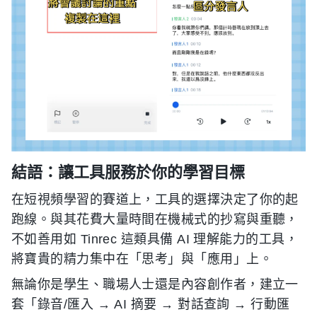
結語：讓工具服務於你的學習目標
在短視頻學習的賽道上，工具的選擇決定了你的起
跑線。與其花費大量時間在機械式的抄寫與重聽，
不如善用如 Tinrec 這類具備 AI 理解能力的工具，
將寶貴的精力集中在「思考」與「應用」上。
無論你是學生、職場人士還是內容創作者，建立一
套「錄音/匯入 → AI 摘要 → 對話查詢 → 行動匯