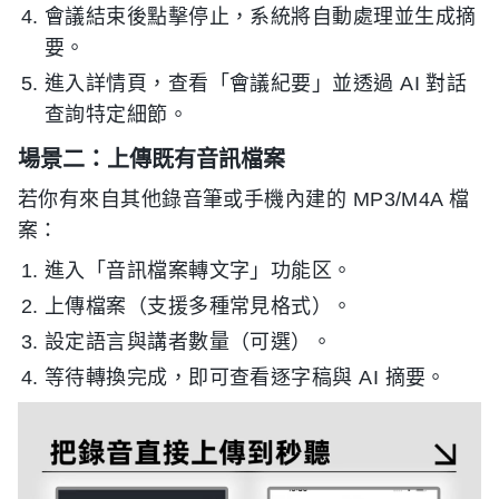
會議結束後點擊停止，系統將自動處理並生成摘
要。
進入詳情頁，查看「會議紀要」並透過 AI 對話
查詢特定細節。
場景二：上傳既有音訊檔案
若你有來自其他錄音筆或手機內建的 MP3/M4A 檔
案：
進入「音訊檔案轉文字」功能区。
上傳檔案（支援多種常見格式）。
設定語言與講者數量（可選）。
等待轉換完成，即可查看逐字稿與 AI 摘要。