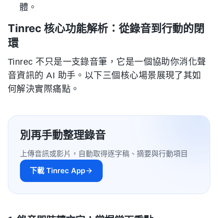
體。
Tinrec 核心功能解析：從錄音到行動的閉
環
Tinrec 不只是一支錄音筆，它是一個協助你消化聲
音資訊的 AI 助手。以下三個核心場景展現了其如
何解決實際痛點。
別再手動整理錄音
上傳音訊或影片，自動取得逐字稿、摘要與行動項目
下載 Tinrec App