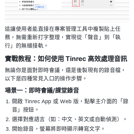
這讓使用者能直接在專案管理工具中複製貼上任
務，無需重新打字整理，實現從「聲音」到「執
行」的無縫接軌。
實戰教程：如何使用 Tinrec 高效處理音訊
無論你是面對即時會議，還是後製現有的錄音檔，
以下是四種常見入口的操作步驟。
場景一：即時會議/課堂錄音
開啟 Tinrec App 或 Web 版，點擊主介面的「錄
音」按鈕。
選擇對應語言（如：中文、英文或自動偵測）。
開始錄音，螢幕將即時顯示轉寫文字。