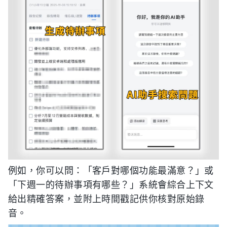
例如，你可以問：「客戶對哪個功能最滿意？」或
「下週一的待辦事項有哪些？」系統會綜合上下文
給出精確答案，並附上時間戳記供你核對原始錄
音。