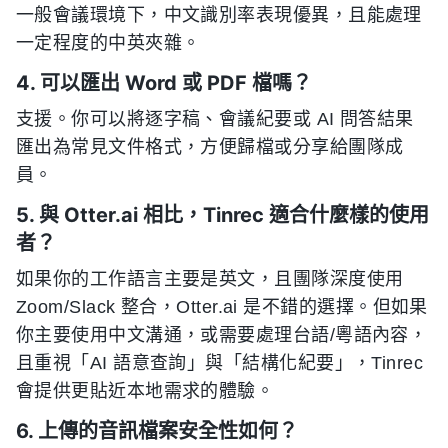
一般會議環境下，中文識別率表現優異，且能處理
一定程度的中英夾雜。
4. 可以匯出 Word 或 PDF 檔嗎？
支援。你可以將逐字稿、會議紀要或 AI 問答結果
匯出為常見文件格式，方便歸檔或分享給團隊成
員。
5. 與 Otter.ai 相比，Tinrec 適合什麼樣的使用
者？
如果你的工作語言主要是英文，且團隊深度使用
Zoom/Slack 整合，Otter.ai 是不錯的選擇。但如果
你主要使用中文溝通，或需要處理台語/粵語內容，
且重視「AI 語意查詢」與「結構化紀要」，Tinrec
會提供更貼近本地需求的體驗。
6. 上傳的音訊檔案安全性如何？