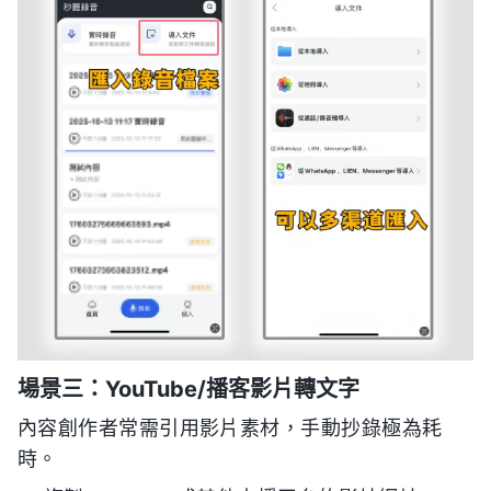
場景三：YouTube/播客影片轉文字
內容創作者常需引用影片素材，手動抄錄極為耗
時。