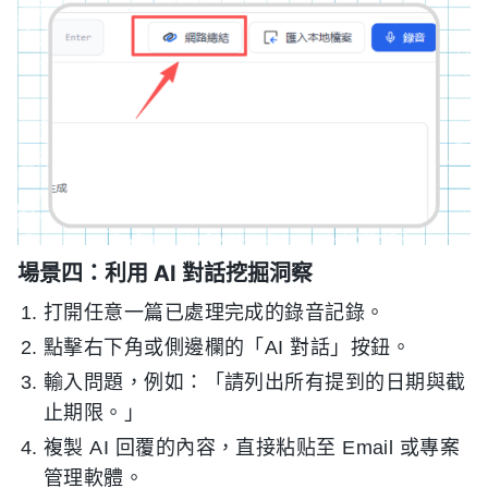
場景四：利用 AI 對話挖掘洞察
打開任意一篇已處理完成的錄音記錄。
點擊右下角或側邊欄的「AI 對話」按鈕。
輸入問題，例如：「請列出所有提到的日期與截
止期限。」
複製 AI 回覆的內容，直接粘贴至 Email 或專案
管理軟體。