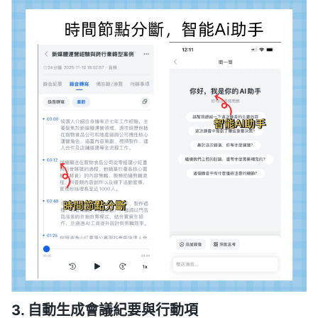
3. 自動生成會議紀要與行動項