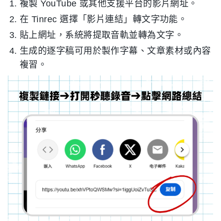
複製 YouTube 或其他支援平台的影片網址。
在 Tinrec 選擇「影片連結」轉文字功能。
貼上網址，系統將提取音軌並轉為文字。
生成的逐字稿可用於製作字幕、文章素材或內容
複習。