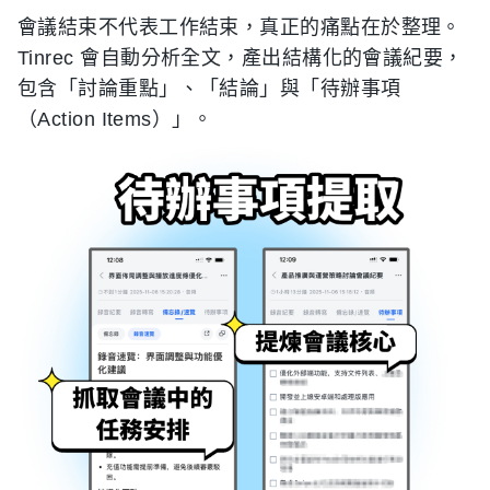
會議結束不代表工作結束，真正的痛點在於整理。
Tinrec 會自動分析全文，產出結構化的會議紀要，
包含「討論重點」、「結論」與「待辦事項
（Action Items）」。