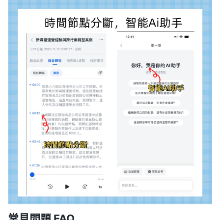
常見問題 FAQ