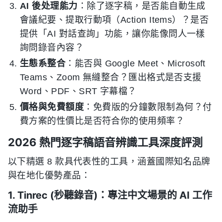
AI 後处理能力
：除了逐字稿，是否能自動生成
會議紀要、提取行動項（Action Items）？是否
提供「AI 對話查詢」功能，讓你能像問人一樣
詢問錄音內容？
生態系整合
：能否與 Google Meet、Microsoft
Teams、Zoom 無縫整合？匯出格式是否支援
Word、PDF、SRT 字幕檔？
價格與免費額度
：免費版的分鐘數限制為何？付
費方案的性價比是否符合你的使用頻率？
2026 熱門逐字稿語音辨識工具深度評測
以下精選 8 款具代表性的工具，涵蓋國際知名品牌
與在地化優勢產品：
1. Tinrec (秒聽錄音)：專注中文場景的 AI 工作
流助手