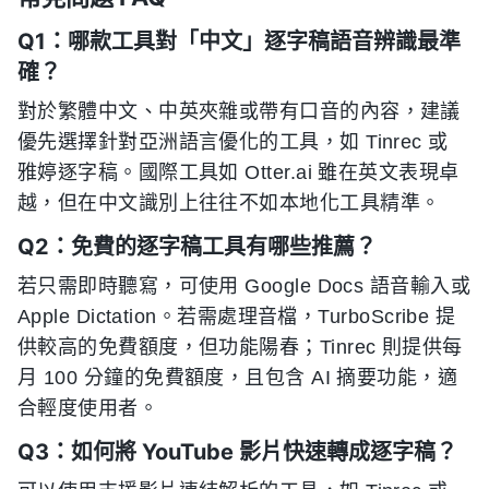
Q1：哪款工具對「中文」逐字稿語音辨識最準
確？
對於繁體中文、中英夾雜或帶有口音的內容，建議
優先選擇針對亞洲語言優化的工具，如 Tinrec 或
雅婷逐字稿。國際工具如 Otter.ai 雖在英文表現卓
越，但在中文識別上往往不如本地化工具精準。
Q2：免費的逐字稿工具有哪些推薦？
若只需即時聽寫，可使用 Google Docs 語音輸入或
Apple Dictation。若需處理音檔，TurboScribe 提
供較高的免費額度，但功能陽春；Tinrec 則提供每
月 100 分鐘的免費額度，且包含 AI 摘要功能，適
合輕度使用者。
Q3：如何將 YouTube 影片快速轉成逐字稿？