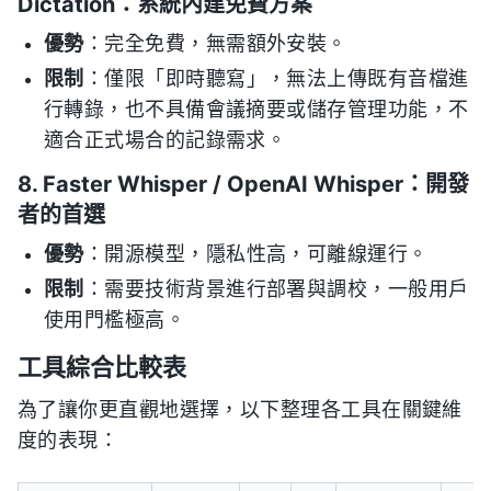
Dictation：系統內建免費方案
優勢
：完全免費，無需額外安裝。
限制
：僅限「即時聽寫」，無法上傳既有音檔進
行轉錄，也不具備會議摘要或儲存管理功能，不
適合正式場合的記錄需求。
8. Faster Whisper / OpenAI Whisper：開發
者的首選
優勢
：開源模型，隱私性高，可離線運行。
限制
：需要技術背景進行部署與調校，一般用戶
使用門檻極高。
工具綜合比較表
為了讓你更直觀地選擇，以下整理各工具在關鍵維
度的表現：