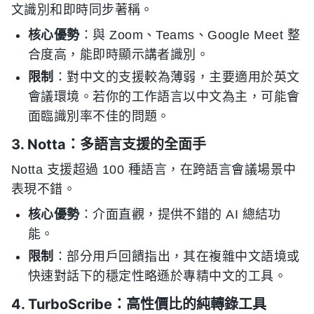
文識別和即時同步著稱。
核心優勢
：與 Zoom、Teams、Google Meet 整
合度高，能即時顯示講者識別。
限制
：對中文的支援較為薄弱，主要適用於英文
會議環境。若你的工作語言以中文為主，可能會
面臨識別率不佳的問題。
3. Notta：多語言支援的全面手
Notta 支援超過 100 種語言，在跨語言會議場景中
表現不錯。
核心優勢
：介面直觀，提供不錯的 AI 總結功
能。
限制
：部分用戶回饋指出，其在複雜中文語境或
快速對話下的穩定性略遜於專精中文的工具。
4. TurboScribe：高性價比的純轉錄工具