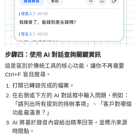
步驟四：使用 AI 對話查詢關鍵資訊
這是區別於傳統工具的核心功能，讓你不再需要
Ctrl+F 盲目搜尋。
打開已轉錄完成的檔案。
在右側或下方的 AI 對話框中輸入問題，例如：
「請列出所有提到的待辦事項」、「客戶對哪個
功能最滿意？」
AI 將基於錄音內容給出精準回答，並標示來源
時間點。