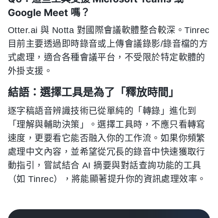
Google Meet 嗎？
Otter.ai 與 Notta 對國際會議軟體整合較深。Tinrec
目前主要透過即時錄音或上傳會議錄影/錄音檔的方
式處理，適合各種會議平台，不受限於特定軟體的
外掛支援。
結語：選擇工具是為了「釋放時間」
逐字稿語音辨識技術已從單純的「轉錄」進化到
「理解與輔助決策」。選擇工具時，不應只看轉寫
速度，更要看它能否融入你的工作流。如果你頻繁
處理中文內容，並希望從冗長的錄音中快速獲取行
動指引，嘗試結合 AI 摘要與對話查詢功能的工具
（如 Tinrec），將能顯著提升你的資訊處理效率。