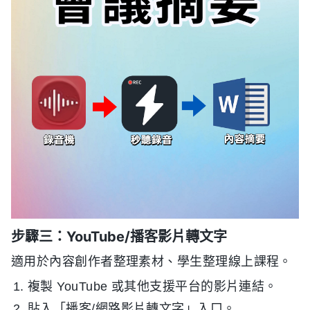
步驟三：YouTube/播客影片轉文字
適用於內容創作者整理素材、學生整理線上課程。
複製 YouTube 或其他支援平台的影片連結。
貼入「播客/網路影片轉文字」入口。