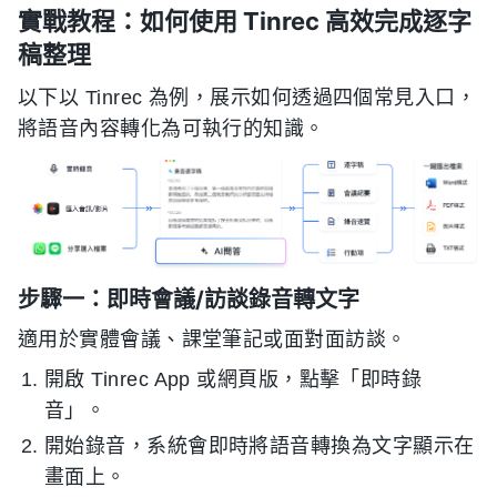
實戰教程：如何使用 Tinrec 高效完成逐字
稿整理
以下以 Tinrec 為例，展示如何透過四個常見入口，
將語音內容轉化為可執行的知識。
步驟一：即時會議/訪談錄音轉文字
適用於實體會議、課堂筆記或面對面訪談。
開啟 Tinrec App 或網頁版，點擊「即時錄
音」。
開始錄音，系統會即時將語音轉換為文字顯示在
畫面上。