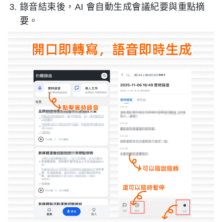
錄音結束後，AI 會自動生成會議紀要與重點摘
要。