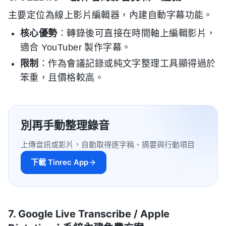
主要定位為線上影片編輯器，內建自動字幕功能。
核心優勢
：轉錄後可直接在時間軸上編輯影片，
適合 YouTuber 製作字幕。
限制
：作為會議記錄或純文字整理工具顯得過於
笨重，且價格較高。
別再手動整理錄音
上傳音訊或影片，自動取得逐字稿、摘要與行動項目
下載 Tinrec App
7. Google Live Transcribe / Apple