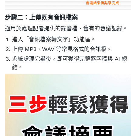
步驟二：上傳既有音訊檔案
適用於處理記者提供的錄音檔、舊有的會議記錄。
進入「音訊檔案轉文字」功能區。
上傳 MP3、WAV 等常見格式的音訊檔。
系統處理完畢後，即可獲得完整逐字稿與 AI 總
結。