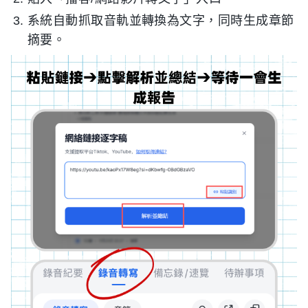
系統自動抓取音軌並轉換為文字，同時生成章節
摘要。