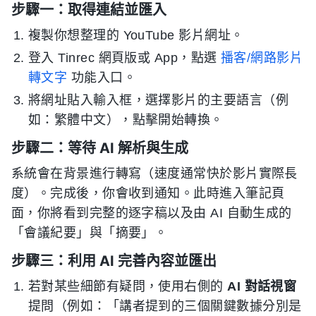
步驟一：取得連結並匯入
複製你想整理的 YouTube 影片網址。
登入 Tinrec 網頁版或 App，點選
播客/網路影片
轉文字
功能入口。
將網址貼入輸入框，選擇影片的主要語言（例
如：繁體中文），點擊開始轉換。
步驟二：等待 AI 解析與生成
系統會在背景進行轉寫（速度通常快於影片實際長
度）。完成後，你會收到通知。此時進入筆記頁
面，你將看到完整的逐字稿以及由 AI 自動生成的
「會議紀要」與「摘要」。
步驟三：利用 AI 完善內容並匯出
若對某些細節有疑問，使用右側的
AI 對話視窗
提問（例如：「講者提到的三個關鍵數據分別是