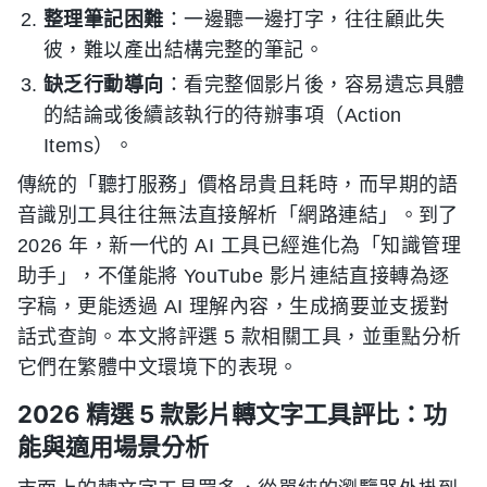
整理筆記困難
：一邊聽一邊打字，往往顧此失
彼，難以產出結構完整的筆記。
缺乏行動導向
：看完整個影片後，容易遺忘具體
的結論或後續該執行的待辦事項（Action
Items）。
傳統的「聽打服務」價格昂貴且耗時，而早期的語
音識別工具往往無法直接解析「網路連結」。到了
2026 年，新一代的 AI 工具已經進化為「知識管理
助手」，不僅能將 YouTube 影片連結直接轉為逐
字稿，更能透過 AI 理解內容，生成摘要並支援對
話式查詢。本文將評選 5 款相關工具，並重點分析
它們在繁體中文環境下的表現。
2026 精選 5 款影片轉文字工具評比：功
能與適用場景分析