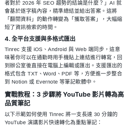
者對於 2026 年 SEO 趨勢的結論是什麼？」AI 就
會基於逐字稿內容，精準總結並給出答案。這將
「翻閱資料」的動作轉變為「獲取答案」，大幅縮
短了資訊檢索的時間。
4. 全平台支援與多格式匯出
Tinrec 支援 iOS、Android 與 Web 端同步，這意
味著你可以在通勤時用手機貼上連結進行轉寫，回
到辦公室後直接在電腦上編輯或匯出。支援匯出的
格式包含 TXT、Word、PDF 等，方便進一步整合
到 Notion 或 Evernote 等筆記軟體中。
實戰教程：3 步驟將 YouTube 影片轉為高
品質筆記
以下示範如何使用 Tinrec 將一支長達 30 分鐘的
YouTube 演講影片快速轉化為重點筆記：