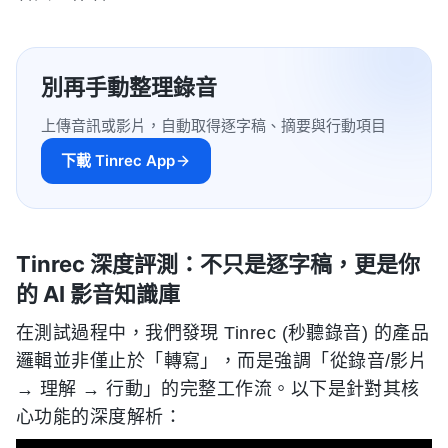
別再手動整理錄音
上傳音訊或影片，自動取得逐字稿、摘要與行動項目
下載 Tinrec App
Tinrec 深度評測：不只是逐字稿，更是你
的 AI 影音知識庫
在測試過程中，我們發現 Tinrec (秒聽錄音) 的產品
邏輯並非僅止於「轉寫」，而是強調「從錄音/影片
→ 理解 → 行動」的完整工作流。以下是針對其核
心功能的深度解析：