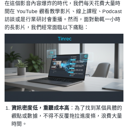
在這個影音內容爆炸的時代，我們每天花費大量時
間在 YouTube 觀看教學影片、線上課程、Podcast
訪談或是行業研討會重播。然而，面對動輒一小時
的長影片，我們經常面臨以下痛點：
資訊密度低，重聽成本高
：為了找到某個具體的
觀點或數據，不得不反覆拖拉進度條，浪費大量
時間。