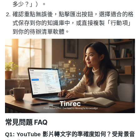
多少？」）。
確認重點無誤後，點擊匯出按鈕，選擇適合的格
式保存到你的知識庫中，或直接複製「行動項」
到你的待辦清單軟體。
常見問題 FAQ
Q1: YouTube 影片轉文字的準確度如何？受背景音