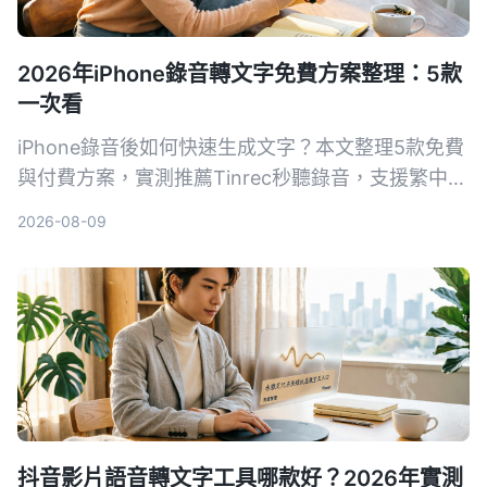
2026年iPhone錄音轉文字免費方案整理：5款
一次看
iPhone錄音後如何快速生成文字？本文整理5款免費
與付費方案，實測推薦Tinrec秒聽錄音，支援繁中、
AI摘要與對話查詢，幫助你輕鬆整理會議、課程與訪
2026-08-09
談內容。
抖音影片語音轉文字工具哪款好？2026年實測