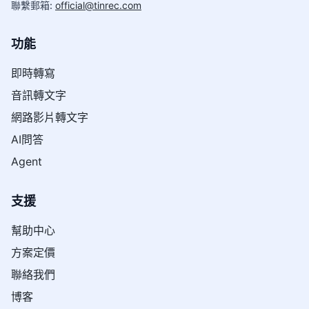
聯繫郵箱
:
official@tinrec.com
功能
即時轉寫
音訊轉文字
網路影片轉文字
AI問答
Agent
支援
幫助中心
方案定價
聯絡我們
博客