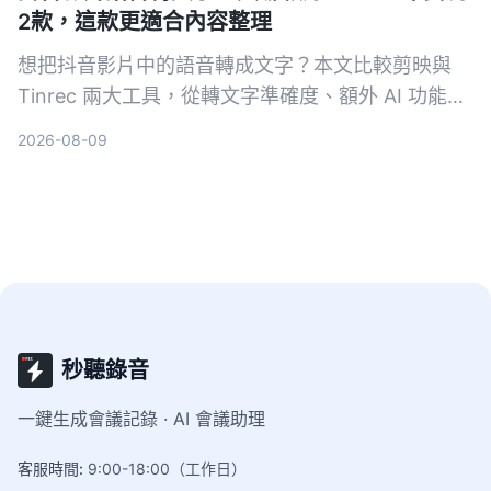
2款，這款更適合內容整理
想把抖音影片中的語音轉成文字？本文比較剪映與
Tinrec 兩大工具，從轉文字準確度、額外 AI 功能、
導出靈活性與支援來源等維度深度評測，幫你選出最
2026-08-09
適合的工具。
秒聽錄音
一鍵生成會議記錄 · AI 會議助理
客服時間
:
9:00-18:00（工作日）