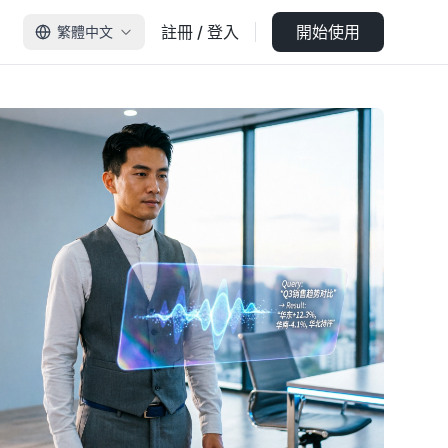
註冊 / 登入
開始使用
繁體中文