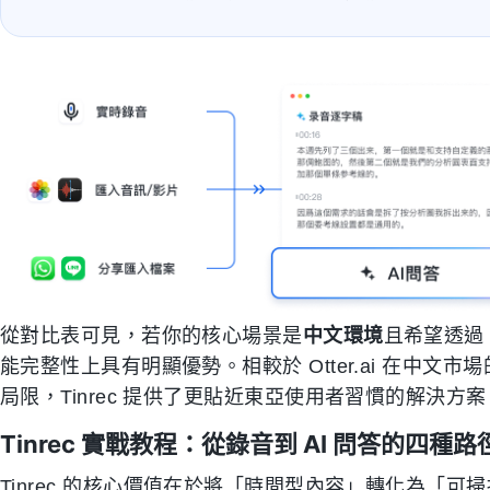
從對比表可見，若你的核心場景是
中文環境
且希望透
能完整性上具有明顯優勢。相較於 Otter.ai 在中文市場的
局限，Tinrec 提供了更貼近東亞使用者習慣的解決方案
Tinrec 實戰教程：從錄音到 AI 問答的四種路
Tinrec 的核心價值在於將「時間型內容」轉化為「