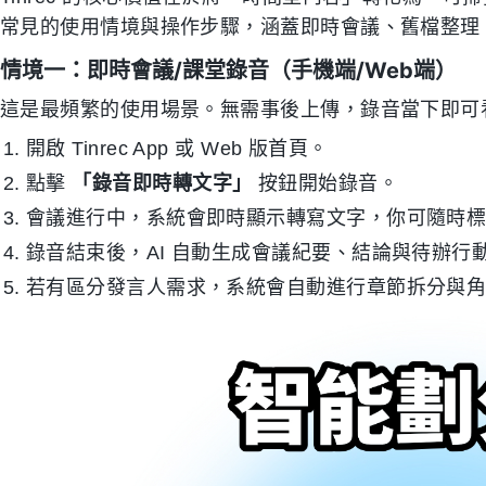
常見的使用情境與操作步驟，涵蓋即時會議、舊檔整理
情境一：即時會議/課堂錄音（手機端/Web端）
這是最頻繁的使用場景。無需事後上傳，錄音當下即可
開啟 Tinrec App 或 Web 版首頁。
點擊
「錄音即時轉文字」
按鈕開始錄音。
會議進行中，系統會即時顯示轉寫文字，你可隨時
錄音結束後，AI 自動生成會議紀要、結論與待辦行
若有區分發言人需求，系統會自動進行章節拆分與