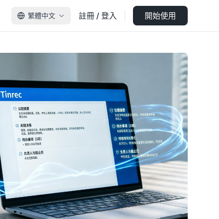
註冊 / 登入
開始使用
繁體中文