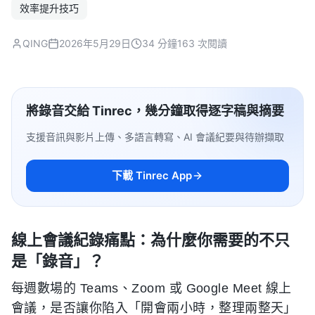
效率提升技巧
QING
2026年5月29日
34 分鐘
163 次閱讀
將錄音交給 Tinrec，幾分鐘取得逐字稿與摘要
支援音訊與影片上傳、多語言轉寫、AI 會議紀要與待辦擷取
下載 Tinrec App
線上會議紀錄痛點：為什麼你需要的不只
是「錄音」？
每週數場的 Teams、Zoom 或 Google Meet 線上
會議，是否讓你陷入「開會兩小時，整理兩整天」