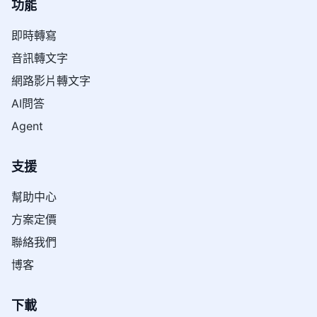
功能
即時轉寫
音訊轉文字
網路影片轉文字
AI問答
Agent
支援
幫助中心
方案定價
聯絡我們
博客
下載