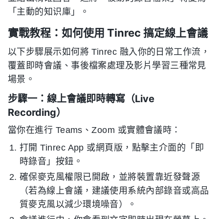
「主動的知识庫」。
實戰教程：如何使用 Tinrec 搞定線上會議
以下步驟展示如何將 Tinrec 融入你的日常工作流，
覆蓋即時會議、事後檔案處理及影片學習三種常見
場景。
步驟一：線上會議即時轉寫（Live
Recording）
當你在進行 Teams、Zoom 或實體會議時：
打開 Tinrec App 或網頁版，點擊主介面的「即
時錄音」按鈕。
確保麥克風權限已開啟，並將裝置靠近發聲源
（若為線上會議，建議使用系統內部錄音或高品
質麥克風以減少環境噪音）。