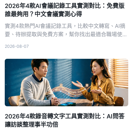
2026年4款AI會議記錄工具實測對比：免費版
誰最夠用？中文會議實測心得
實測4款熱門AI會議記錄工具，比較中文轉寫、AI摘
要、待辦提取與免費方案，幫你找出最適合職場使用
的選擇。
2026-08-07
2026年4款錄音轉文字工具實測對比：AI問答
讓訪談整理事半功倍