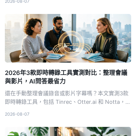
2026-08-07
2026年3款即時轉錄工具實測對比：整理會議
與影片，AI問答最省力
還在手動整理會議錄音或影片字幕嗎？本文實測3款
即時轉錄工具，包括 Tinrec、Otter.ai 和 Notta，從
準確度、AI 功能到價格完整比較，幫你找到最適合
2026-08-07
的語音轉文字解決方案。