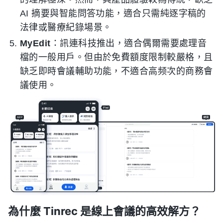
AI 摘要與智能問答功能，適合只需純逐字稿的
法律或醫療紀錄場景。
MyEdit
：訊連科技推出，適合偶爾需要處理音
檔的一般用戶。但由於免費額度限制較嚴格，且
缺乏即時會議輔助功能，不適合高频次的商務會
議使用。
為什麼 Tinrec 是線上會議的高效解方？