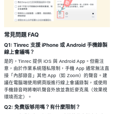
常見問題 FAQ
Q1: Tinrec 支援 iPhone 或 Android 手機錄製
線上會議嗎？
是的，Tinrec 提供 iOS 與 Android App。但需注
意，由於作業系統隱私限制，手機 App 通常無法直
接「內部錄音」其他 App（如 Zoom）的聲音。建
議在電腦端使用網頁版進行線上會議錄製，或使用
手機錄音時將喇叭聲音外放並靠近麥克風（效果視
環境而定）。
Q2: 免費版够用嗎？有什麼限制？