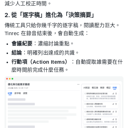
減少人工校正時間。
2. 從「逐字稿」進化為「決策摘要」
傳統工具只給你幾千字的逐字稿，閱讀壓力巨大。
Tinrec 在錄音結束後，會自動生成：
會議紀要
：濃縮討論重點。
結論
：明確列出達成的共識。
行動項（Action Items）
：自動提取誰需要在什
麼時間前完成什麼任務。