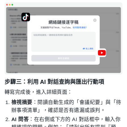
步驟三：利用 AI 對話查詢與匯出行動項
轉寫完成後，進入詳細頁面：
檢視摘要
：閱讀自動生成的「會議紀要」與「待
辦事項清單」，確認是否有遺漏或誤判。
AI 問答
：在右側或下方的 AI 對話框中，輸入你