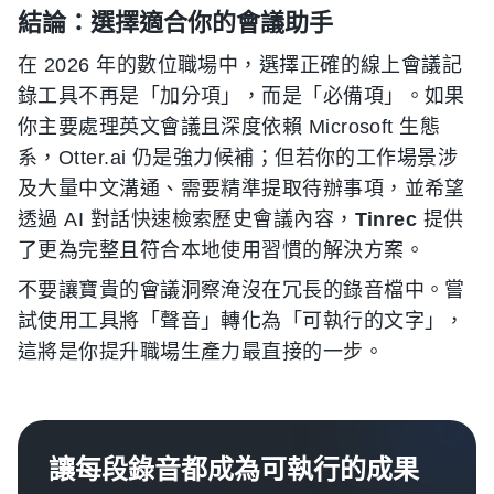
結論：選擇適合你的會議助手
在 2026 年的數位職場中，選擇正確的線上會議記
錄工具不再是「加分項」，而是「必備項」。如果
你主要處理英文會議且深度依賴 Microsoft 生態
系，Otter.ai 仍是強力候補；但若你的工作場景涉
及大量中文溝通、需要精準提取待辦事項，並希望
透過 AI 對話快速檢索歷史會議內容，
Tinrec
提供
了更為完整且符合本地使用習慣的解決方案。
不要讓寶貴的會議洞察淹沒在冗長的錄音檔中。嘗
試使用工具將「聲音」轉化為「可執行的文字」，
這將是你提升職場生產力最直接的一步。
讓每段錄音都成為可執行的成果