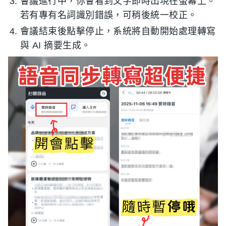
會議進行中，你會看到文字即時出現在螢幕上。
若有專有名詞識別錯誤，可稍後統一校正。
會議結束後點擊停止，系統將自動開始處理轉寫
與 AI 摘要生成。