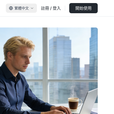
註冊 / 登入
開始使用
繁體中文