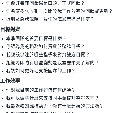
你偏好書面回饋還是口頭非正式回饋？
你希望多久收到一次關於我工作效率的回饋或更新
遇到緊急狀況時，最佳的溝通管道是什麼？
目標對齊
本季團隊的首要目標是什麼？
你認為我的職務如何貢獻於整體目標？
我應該專注於哪些指標來對齊雙方目標？
組織內即將有哪些變動是我需要預先了解的？
我該如何更好地支援團隊的工作？
工作效率
你對我目前的工作習慣有何建議？
我可以做些什麼來支持同事並提升整體效率？
我最近較難維持動力，你有什麼建議的方法嗎？