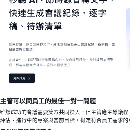
主管可以問員工的最佳一對一問題
雖然成功的會議需要雙方共同投入，但主管應主導議程
評估、進行中的專案與當前目標，擬定符合員工需求的