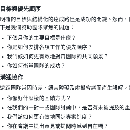
目標與優先順序
明確的目標與結構化的達成路徑是成功的關鍵。然而，
下是幾個幫助團隊聚焦的問題：
下個月你的主要目標是什麼？
你是如何安排各項工作的優先順序？
我們該如何更有效地對齊團隊的共同願景？
你如何衡量團隊的成功？
溝通協作
遠距團隊常因時差、語言障礙及虛擬會議而產生誤解。
你偏好什麼樣的回饋方式？
在我們的一對一或團隊討論中，是否有未被提及的
我們該如何更有效地同步專案進度？
你在會議中提出意見或提問時感到自在嗎？