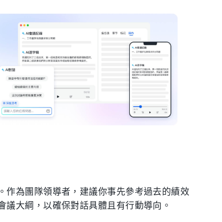
。作為團隊領導者，建議你事先參考過去的績效
會議大綱，以確保對話具體且有行動導向。