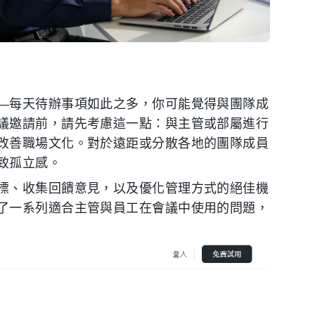
—每天待辦事項如此之多，你可能覺得與團隊成
議邀請前，請先考慮這一點：與主管或部屬進行
改善職場文化。對於遠距或分散各地的團隊成員
致孤立感。
標、收集回饋意見，以及優化管理方式的絕佳機
了一系列適合主管與員工在會議中使用的問題，