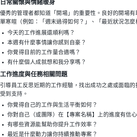
日常關懷與情緒暖身
優秀的管理者都知道「開場」的重要性。良好的開場有
單寒暄（例如：「週末過得如何？」、「最近狀況怎麼
今天的工作進展還順利嗎？
本週有什麼事情讓你感到自豪？
你覺得目前的工作量合適嗎？
有什麼個人成就想和我分享嗎？
工作進度與任務相關問題
引導員工反思近期的工作經驗，找出成功之處或面臨的
受到支持。
你覺得自己的工作與生活平衡如何？
你對自己（或團隊）在【專案名稱】上的進度有信
有哪些資源能幫助你提升工作效率？
最近是什麼動力讓你持續推動專案？