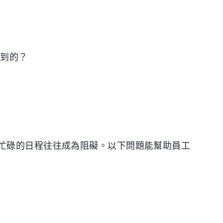
提到的？
忙碌的日程往往成為阻礙。以下問題能幫助員工