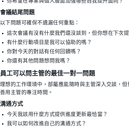
你希望在專業與個人層面加強哪些自我提升面向？
會議結尾問題
以下問題可確保不遺漏任何重點：
這次會議有沒有什麼我們還沒談到，但你想在下次
有什麼行動項目是我可以協助的嗎？
你對今天的對話有任何回饋嗎？
你還有其他問題想問我嗎？
員工可以問主管的最佳一對一問題
理想的工作環境中，部屬應能隨時與主管深入交談，但
善用主管的專注時間。
溝通方式
今天我該用什麼方式提供進度更新最恰當？
我可以如何改進自己的溝通方式？